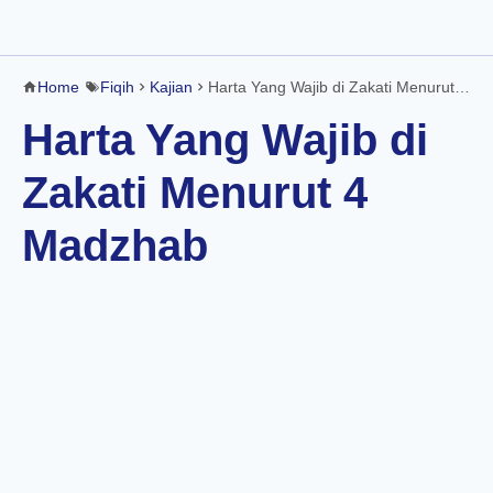
Home
Fiqih
Kajian
Harta Yang Wajib di Zakati Menurut 4 Madzhab
Harta Yang Wajib di
Zakati Menurut 4
Madzhab