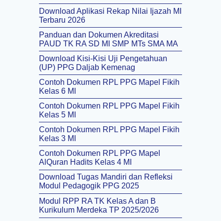
Download Aplikasi Rekap Nilai Ijazah MI
Terbaru 2026
Panduan dan Dokumen Akreditasi
PAUD TK RA SD MI SMP MTs SMA MA
Download Kisi-Kisi Uji Pengetahuan
(UP) PPG Daljab Kemenag
Contoh Dokumen RPL PPG Mapel Fikih
Kelas 6 MI
Contoh Dokumen RPL PPG Mapel Fikih
Kelas 5 MI
Contoh Dokumen RPL PPG Mapel Fikih
Kelas 3 MI
Contoh Dokumen RPL PPG Mapel
AlQuran Hadits Kelas 4 MI
Download Tugas Mandiri dan Refleksi
Modul Pedagogik PPG 2025
Modul RPP RA TK Kelas A dan B
Kurikulum Merdeka TP 2025/2026