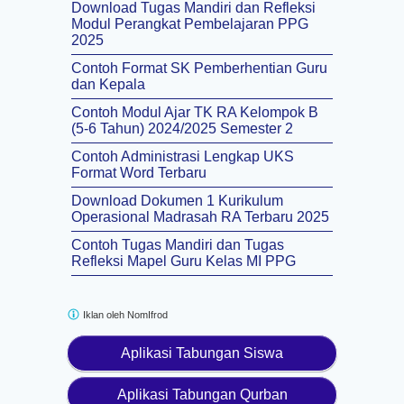
Download Tugas Mandiri dan Refleksi
Modul Perangkat Pembelajaran PPG
2025
Contoh Format SK Pemberhentian Guru
dan Kepala
Contoh Modul Ajar TK RA Kelompok B
(5-6 Tahun) 2024/2025 Semester 2
Contoh Administrasi Lengkap UKS
Format Word Terbaru
Download Dokumen 1 Kurikulum
Operasional Madrasah RA Terbaru 2025
Contoh Tugas Mandiri dan Tugas
Refleksi Mapel Guru Kelas MI PPG
Iklan oleh
NomIfrod
Aplikasi Tabungan Siswa
Aplikasi Tabungan Qurban