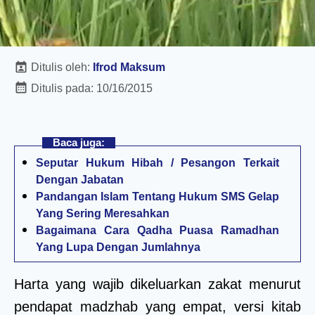
Ditulis oleh:
Ifrod Maksum
Ditulis pada:
10/16/2015
Baca juga:
Seputar Hukum Hibah / Pesangon Terkait
Dengan Jabatan
Pandangan Islam Tentang Hukum SMS Gelap
Yang Sering Meresahkan
Bagaimana Cara Qadha Puasa Ramadhan
Yang Lupa Dengan Jumlahnya
Harta yang wajib dikeluarkan zakat menurut
pendapat madzhab yang empat, versi kitab