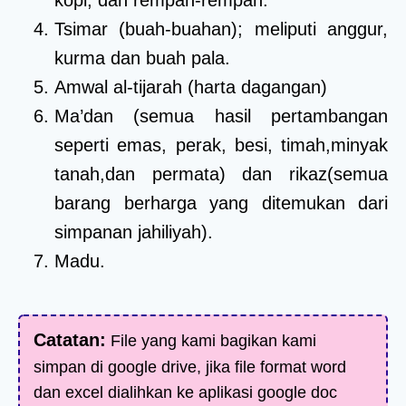
Tsimar (buah-buahan); meliputi anggur,
kurma dan buah pala.
Amwal al-tijarah (harta dagangan)
Ma’dan (semua hasil pertambangan
seperti emas, perak, besi, timah,minyak
tanah,dan permata) dan rikaz(semua
barang berharga yang ditemukan dari
simpanan jahiliyah).
Madu.
Catatan:
File yang kami bagikan kami
simpan di google drive, jika file format word
dan excel dialihkan ke aplikasi google doc