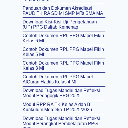
Panduan dan Dokumen Akreditasi
PAUD TK RA SD MI SMP MTs SMA MA
Download Kisi-Kisi Uji Pengetahuan
(UP) PPG Daljab Kemenag
Contoh Dokumen RPL PPG Mapel Fikih
Kelas 6 MI
Contoh Dokumen RPL PPG Mapel Fikih
Kelas 5 MI
Contoh Dokumen RPL PPG Mapel Fikih
Kelas 3 MI
Contoh Dokumen RPL PPG Mapel
AlQuran Hadits Kelas 4 MI
Download Tugas Mandiri dan Refleksi
Modul Pedagogik PPG 2025
Modul RPP RA TK Kelas A dan B
Kurikulum Merdeka TP 2025/2026
Download Tugas Mandiri dan Refleksi
Modul Perangkat Pembelajaran PPG