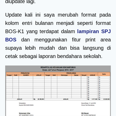
diupdate lagi.
Update kali ini saya merubah format pada
kolom entri bulanan menjadi seperti format
BOS-K1 yang terdapat dalam
lampiran SPJ
BOS
dan menggunakan fitur print area
supaya lebih mudah dan bisa langsung di
cetak sebagai laporan bendahara sekolah.