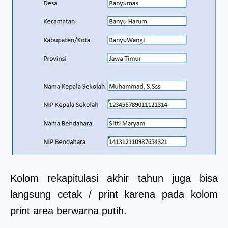
Kolom rekapitulasi akhir tahun juga bisa
langsung cetak / print karena pada kolom
print area berwarna putih.