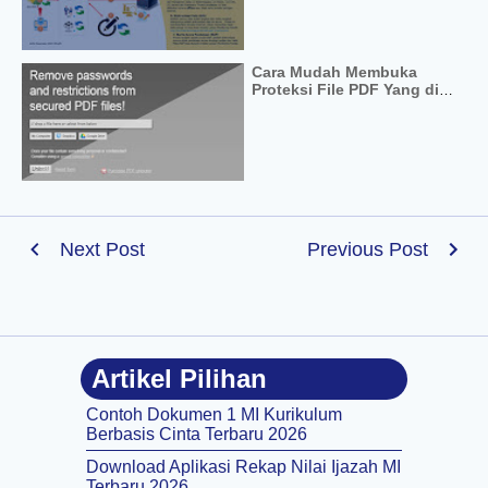
Cara Mudah Membuka
Proteksi File PDF Yang di
Password Secara Online
Next Post
Previous Post
Artikel Pilihan
Contoh Dokumen 1 MI Kurikulum
Berbasis Cinta Terbaru 2026
Download Aplikasi Rekap Nilai Ijazah MI
Terbaru 2026