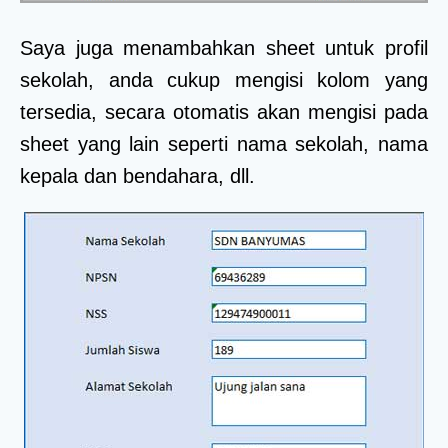
Saya juga menambahkan sheet untuk profil
sekolah, anda cukup mengisi kolom yang
tersedia, secara otomatis akan mengisi pada
sheet yang lain seperti nama sekolah, nama
kepala dan bendahara, dll.