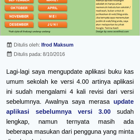
Ditulis oleh:
Ifrod Maksum
Ditulis pada:
8/10/2016
Lagi-lagi saya mengupdate aplikasi buku kas
umum sekolah ke versi 4.00 artinya aplikasi
ini sudah mengalami 4 kali revisi dari versi
sebelumnya. Awalnya saya merasa
update
aplikasi sebelumnya versi 3.00
sudah
lengkap, namun ternyata masih ada
beberapa masukan dari pengguna yang minta