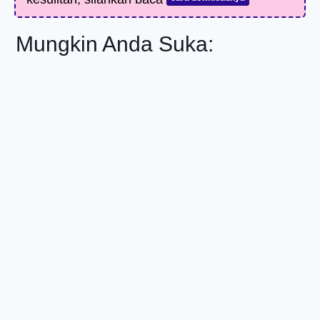
Mungkin Anda Suka: