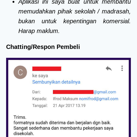
Aplikasi ini saya buat untuk membantu
memudahkan pihak sekolah / madrasah,
bukan untuk kepentingan komersial.
Harap maklum.
Chatting/Respon Pembeli