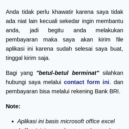
Anda tidak perlu khawatir karena saya tidak
ada niat lain kecuali sekedar ingin membantu
anda, jadi begitu anda melakukan
pembayaran maka saya akan kirim file
aplikasi ini karena sudah selesai saya buat,
tinggal kirim saja.
Bagi yang
"betul-betul berminat"
silahkan
hubungi saya melalui
contact form ini
. dan
pembayaran bisa melalui rekening Bank BRI.
Note:
Aplikasi ini basis microsoft office excel