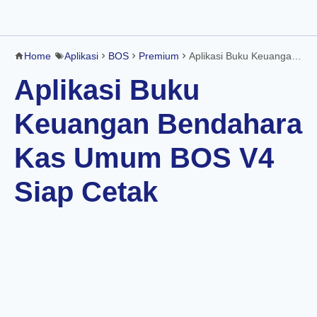
Home
Aplikasi
BOS
Premium
Aplikasi Buku Keuangan Bendahara Kas Umum BOS V4 Siap Cetak
Aplikasi Buku
Keuangan Bendahara
Kas Umum BOS V4
Siap Cetak