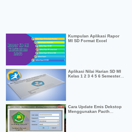
Kumpulan Aplikasi Rapor
MI SD Format Excel
Aplikasi Nilai Harian SD MI
Kelas 1 2 3 4 5 6 Semester 1
2
Cara Update Emis Dekstop
Menggunakan Pacth
Aplikasi