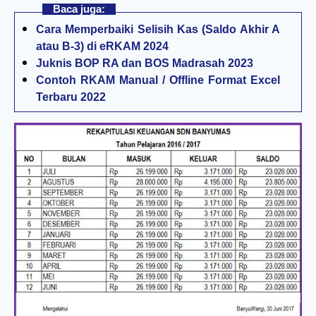
Baca juga:
Cara Memperbaiki Selisih Kas (Saldo Akhir A
atau B-3) di eRKAM 2024
Juknis BOP RA dan BOS Madrasah 2023
Contoh RKAM Manual / Offline Format Excel
Terbaru 2022