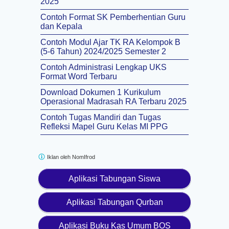
2025
Contoh Format SK Pemberhentian Guru
dan Kepala
Contoh Modul Ajar TK RA Kelompok B
(5-6 Tahun) 2024/2025 Semester 2
Contoh Administrasi Lengkap UKS
Format Word Terbaru
Download Dokumen 1 Kurikulum
Operasional Madrasah RA Terbaru 2025
Contoh Tugas Mandiri dan Tugas
Refleksi Mapel Guru Kelas MI PPG
Iklan oleh
NomIfrod
Aplikasi Tabungan Siswa
Aplikasi Tabungan Qurban
Aplikasi Buku Kas Umum BOS