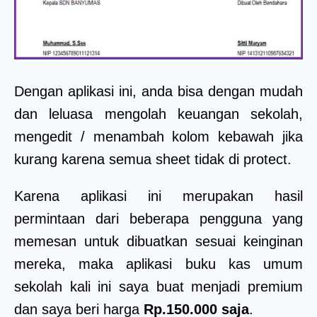
Dengan aplikasi ini, anda bisa dengan mudah
dan leluasa mengolah keuangan sekolah,
mengedit / menambah kolom kebawah jika
kurang karena semua sheet tidak di protect.
Karena aplikasi ini merupakan hasil
permintaan dari beberapa pengguna yang
memesan untuk dibuatkan sesuai keinginan
mereka, maka aplikasi buku kas umum
sekolah kali ini saya buat menjadi premium
dan saya beri harga
Rp.150.000 saja
.