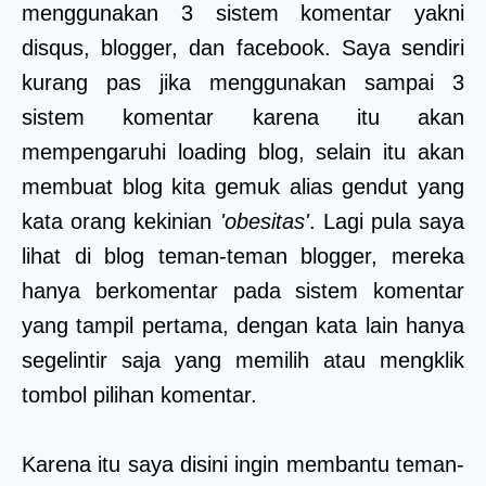
menggunakan 3 sistem komentar yakni
disqus, blogger, dan facebook. Saya sendiri
kurang pas jika menggunakan sampai 3
sistem komentar karena itu akan
mempengaruhi loading blog, selain itu akan
membuat blog kita gemuk alias gendut yang
kata orang kekinian
'obesitas'
. Lagi pula saya
lihat di blog teman-teman blogger, mereka
hanya berkomentar pada sistem komentar
yang tampil pertama, dengan kata lain hanya
segelintir saja yang memilih atau mengklik
tombol pilihan komentar.
Karena itu saya disini ingin membantu teman-