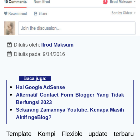
Ditulis oleh:
Ifrod Maksum
Ditulis pada:
9/14/2016
Baca juga:
Hai Google AdSense
Alternatif Contact Form Blogger Yang Tidak
Berfungsi 2023
Sekarang Zamannya Youtube, Kenapa Masih
Aktif ngeBlog?
Template Kompi Flexible update terbaru