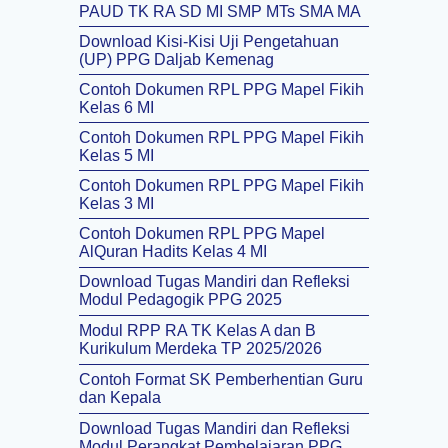
PAUD TK RA SD MI SMP MTs SMA MA
Download Kisi-Kisi Uji Pengetahuan
(UP) PPG Daljab Kemenag
Contoh Dokumen RPL PPG Mapel Fikih
Kelas 6 MI
Contoh Dokumen RPL PPG Mapel Fikih
Kelas 5 MI
Contoh Dokumen RPL PPG Mapel Fikih
Kelas 3 MI
Contoh Dokumen RPL PPG Mapel
AlQuran Hadits Kelas 4 MI
Download Tugas Mandiri dan Refleksi
Modul Pedagogik PPG 2025
Modul RPP RA TK Kelas A dan B
Kurikulum Merdeka TP 2025/2026
Contoh Format SK Pemberhentian Guru
dan Kepala
Download Tugas Mandiri dan Refleksi
Modul Perangkat Pembelajaran PPG