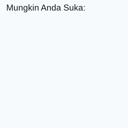
Mungkin Anda Suka: