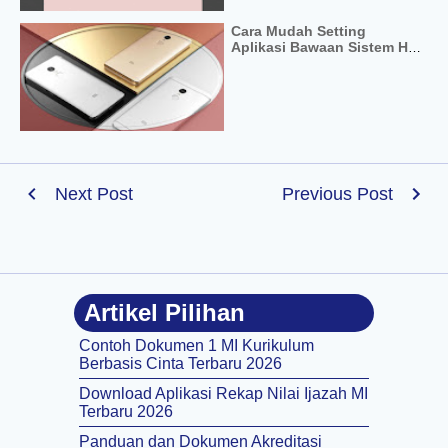
Cara Mudah Setting
Aplikasi Bawaan Sistem Hp
Xiaomi Redmi Note 4
Next Post
Previous Post
Artikel Pilihan
Contoh Dokumen 1 MI Kurikulum
Berbasis Cinta Terbaru 2026
Download Aplikasi Rekap Nilai Ijazah MI
Terbaru 2026
Panduan dan Dokumen Akreditasi