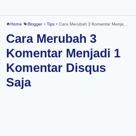
Home
Blogger
Tips
Cara Merubah 3 Komentar Menjadi 1 Komentar Disqus Saja
Cara Merubah 3
Komentar Menjadi 1
Komentar Disqus
Saja