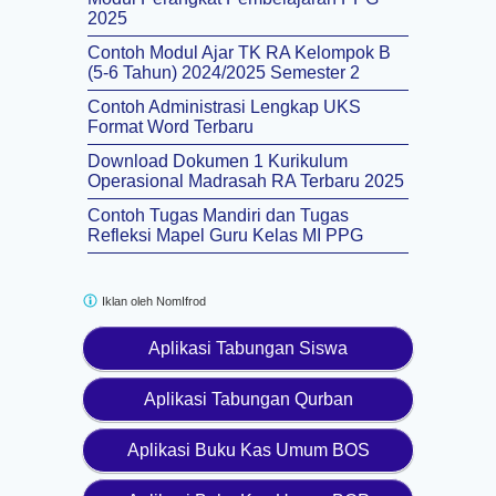
2025
Contoh Modul Ajar TK RA Kelompok B
(5-6 Tahun) 2024/2025 Semester 2
Contoh Administrasi Lengkap UKS
Format Word Terbaru
Download Dokumen 1 Kurikulum
Operasional Madrasah RA Terbaru 2025
Contoh Tugas Mandiri dan Tugas
Refleksi Mapel Guru Kelas MI PPG
Iklan oleh
NomIfrod
Aplikasi Tabungan Siswa
Aplikasi Tabungan Qurban
Aplikasi Buku Kas Umum BOS