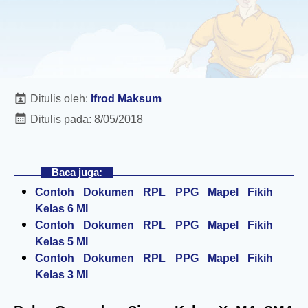
Ditulis oleh:
Ifrod Maksum
Ditulis pada:
8/05/2018
Baca juga:
Contoh Dokumen RPL PPG Mapel Fikih
Kelas 6 MI
Contoh Dokumen RPL PPG Mapel Fikih
Kelas 5 MI
Contoh Dokumen RPL PPG Mapel Fikih
Kelas 3 MI