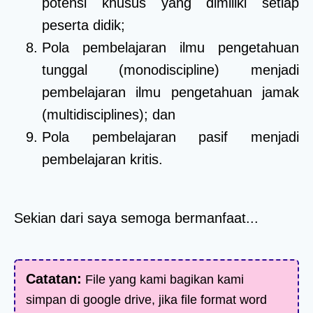
potensi khusus yang dimiliki setiap
peserta didik;
Pola pembelajaran ilmu pengetahuan
tunggal (monodiscipline) menjadi
pembelajaran ilmu pengetahuan jamak
(multidisciplines); dan
Pola pembelajaran pasif menjadi
pembelajaran kritis.
Sekian dari saya semoga bermanfaat...
Catatan:
File yang kami bagikan kami
simpan di google drive, jika file format word