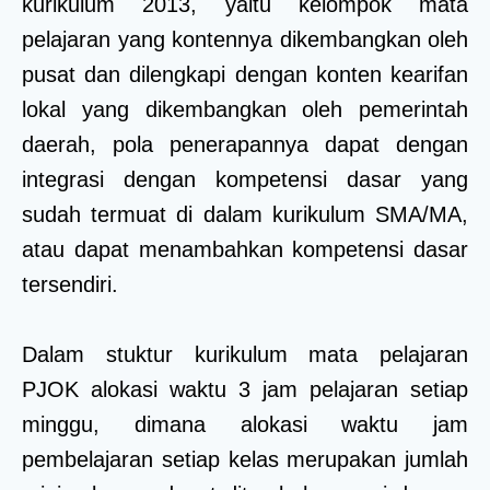
kurikulum 2013, yaitu kelompok mata
pelajaran yang kontennya dikembangkan oleh
pusat dan dilengkapi dengan konten kearifan
lokal yang dikembangkan oleh pemerintah
daerah, pola penerapannya dapat dengan
integrasi dengan kompetensi dasar yang
sudah termuat di dalam kurikulum SMA/MA,
atau dapat menambahkan kompetensi dasar
tersendiri.
Dalam stuktur kurikulum mata pelajaran
PJOK alokasi waktu 3 jam pelajaran setiap
minggu, dimana alokasi waktu jam
pembelajaran setiap kelas merupakan jumlah