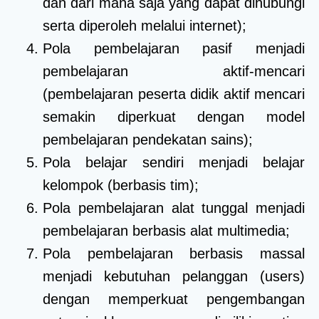
dan dari mana saja yang dapat dihubungi
serta diperoleh melalui internet);
Pola pembelajaran pasif menjadi
pembelajaran aktif-mencari
(pembelajaran peserta didik aktif mencari
semakin diperkuat dengan model
pembelajaran pendekatan sains);
Pola belajar sendiri menjadi belajar
kelompok (berbasis tim);
Pola pembelajaran alat tunggal menjadi
pembelajaran berbasis alat multimedia;
Pola pembelajaran berbasis massal
menjadi kebutuhan pelanggan (users)
dengan memperkuat pengembangan