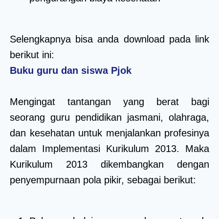
Selengkapnya bisa anda download pada link
berikut ini:
Buku guru dan siswa Pjok
Mengingat tantangan yang berat bagi
seorang guru pendidikan jasmani, olahraga,
dan kesehatan untuk menjalankan profesinya
dalam Implementasi Kurikulum 2013. Maka
Kurikulum 2013 dikembangkan dengan
penyempurnaan pola pikir, sebagai berikut: