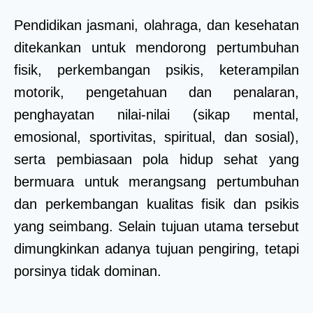
Pendidikan jasmani, olahraga, dan kesehatan
ditekankan untuk mendorong pertumbuhan
fisik, perkembangan psikis, keterampilan
motorik, pengetahuan dan penalaran,
penghayatan nilai-nilai (sikap mental,
emosional, sportivitas, spiritual, dan sosial),
serta pembiasaan pola hidup sehat yang
bermuara untuk merangsang pertumbuhan
dan perkembangan kualitas fisik dan psikis
yang seimbang. Selain tujuan utama tersebut
dimungkinkan adanya tujuan pengiring, tetapi
porsinya tidak dominan.