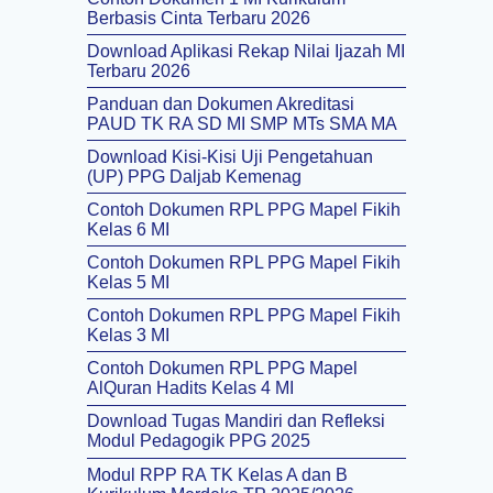
Berbasis Cinta Terbaru 2026
Download Aplikasi Rekap Nilai Ijazah MI
Terbaru 2026
Panduan dan Dokumen Akreditasi
PAUD TK RA SD MI SMP MTs SMA MA
Download Kisi-Kisi Uji Pengetahuan
(UP) PPG Daljab Kemenag
Contoh Dokumen RPL PPG Mapel Fikih
Kelas 6 MI
Contoh Dokumen RPL PPG Mapel Fikih
Kelas 5 MI
Contoh Dokumen RPL PPG Mapel Fikih
Kelas 3 MI
Contoh Dokumen RPL PPG Mapel
AlQuran Hadits Kelas 4 MI
Download Tugas Mandiri dan Refleksi
Modul Pedagogik PPG 2025
Modul RPP RA TK Kelas A dan B