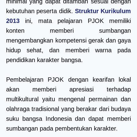
minimal yang dapat ditambah sesuai dengan
kebutuhan peserta didik.
Struktur Kurikulum
2013
ini, mata pelajaran PJOK memiliki
konten memberi sumbangan
mengembangkan kompetensi gerak dan gaya
hidup sehat, dan memberi warna pada
pendidikan karakter bangsa.
Pembelajaran PJOK dengan kearifan lokal
akan memberi apresiasi terhadap
multikultural yaitu mengenal permainan dan
olahraga tradisional yang berakar dari budaya
suku bangsa Indonesia dan dapat memberi
sumbangan pada pembentukan karakter.