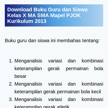
Download Buku Guru dan Siswa
Kelas X MA SMA Mapel PJOK
Kurikulum 2013
Buku guru dan siswa ini membahas tentang:
Menganalisis variasi dan kombinasi
keterampilan gerak permainan bola
besar
Menganalisis variasi dan kombinasi
keterampilan gerak permainan bola kecil
Menganalisis variasi dan kombinasi
keterampilan gerak atletik