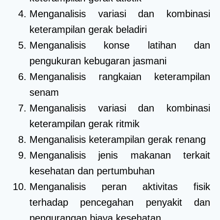
Menganalisis variasi dan kombinasi
keterampilan gerak beladiri
Menganalisis konse latihan dan
pengukuran kebugaran jasmani
Menganalisis rangkaian keterampilan
senam
Menganalisis variasi dan kombinasi
keterampilan gerak ritmik
Menganalisis keterampilan gerak renang
Menganalisis jenis makanan terkait
kesehatan dan pertumbuhan
Menganalisis peran aktivitas fisik
terhadap pencegahan penyakit dan
pengurangan biaya kesehatan