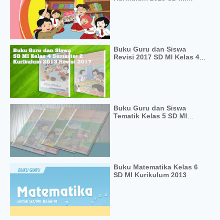
Kelas 4 Semester 1 Revisi
Terbaru
Buku Guru dan Siswa
Revisi 2017 SD MI Kelas 4
Kurikulum 2013 Semester 2
Buku Guru dan Siswa
Tematik Kelas 5 SD MI
Revisi 2017 Kurikulum 2013
Buku Matematika Kelas 6
SD MI Kurikulum 2013
Revisi 2018