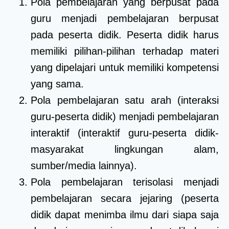
Pola pembelajaran yang berpusat pada
guru menjadi pembelajaran berpusat
pada peserta didik. Peserta didik harus
memiliki pilihan-pilihan terhadap materi
yang dipelajari untuk memiliki kompetensi
yang sama.
Pola pembelajaran satu arah (interaksi
guru-peserta didik) menjadi pembelajaran
interaktif (interaktif guru-peserta didik-
masyarakat lingkungan alam,
sumber/media lainnya).
Pola pembelajaran terisolasi menjadi
pembelajaran secara jejaring (peserta
didik dapat menimba ilmu dari siapa saja