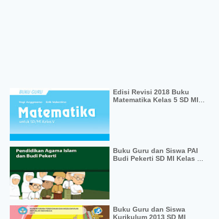
Edisi Revisi 2018 Buku
Matematika Kelas 5 SD MI
Kurikulum 2013
Buku Guru dan Siswa PAI
Budi Pekerti SD MI Kelas 4
Kurikulum 2013
Buku Guru dan Siswa
Kurikulum 2013 SD MI