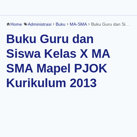
Home
Administrasi
Buku
MA-SMA
Buku Guru dan Siswa Kelas X MA SMA Mapel PJOK Kurikulum 2013
Buku Guru dan
Siswa Kelas X MA
SMA Mapel PJOK
Kurikulum 2013