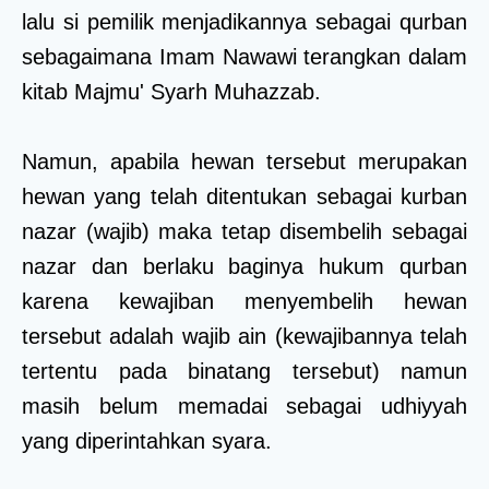
lalu si pemilik menjadikannya sebagai qurban
sebagaimana Imam Nawawi terangkan dalam
kitab Majmu' Syarh Muhazzab.
Namun, apabila hewan tersebut merupakan
hewan yang telah ditentukan sebagai kurban
nazar (wajib) maka tetap disembelih sebagai
nazar dan berlaku baginya hukum qurban
karena kewajiban menyembelih hewan
tersebut adalah wajib ain (kewajibannya telah
tertentu pada binatang tersebut) namun
masih belum memadai sebagai udhiyyah
yang diperintahkan syara.