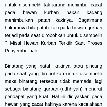
untuk disembelih tak jarang menimbul cacat
pada hewan kurban bakan kadang
menimbulkan patah kakinya. Bagaimana
hukumnya bila patah kaki pada hewan qurban
terjadi pada saat dirobohkan untuk disembelih
? Misal Hewan Kurban Terkilir Saat Proses
Penyembelihan.
Binatang yang patah kakinya atau pincang
pada saat yang dirobohkan untuk disembelih
maka binatang tersebut tidak memadai lagi
sebagai binatang qurban (udhhiyah) menurut
pendapat yang kuat. Hal ini diqiyaskan pada
hewan yang cacat kakinya karena kecelakaan