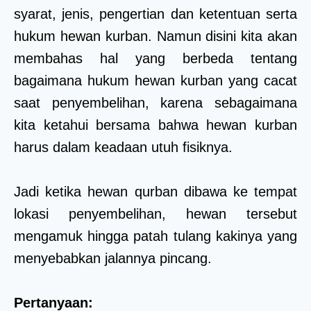
syarat, jenis, pengertian dan ketentuan serta
hukum hewan kurban. Namun disini kita akan
membahas hal yang berbeda tentang
bagaimana hukum hewan kurban yang cacat
saat penyembelihan, karena sebagaimana
kita ketahui bersama bahwa hewan kurban
harus dalam keadaan utuh fisiknya.
Jadi ketika hewan qurban dibawa ke tempat
lokasi penyembelihan, hewan tersebut
mengamuk hingga patah tulang kakinya yang
menyebabkan jalannya pincang.
Pertanyaan: