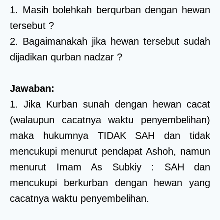
1. Masih bolehkah berqurban dengan hewan
tersebut ?
2. Bagaimanakah jika hewan tersebut sudah
dijadikan qurban nadzar ?
Jawaban:
1. Jika Kurban sunah dengan hewan cacat
(walaupun cacatnya waktu penyembelihan)
maka hukumnya TIDAK SAH dan tidak
mencukupi menurut pendapat Ashoh, namun
menurut Imam As Subkiy : SAH dan
mencukupi berkurban dengan hewan yang
cacatnya waktu penyembelihan.