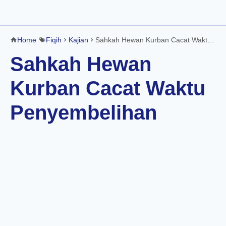
Home
Fiqih
Kajian
Sahkah Hewan Kurban Cacat Waktu Penyembelihan
Sahkah Hewan
Kurban Cacat Waktu
Penyembelihan