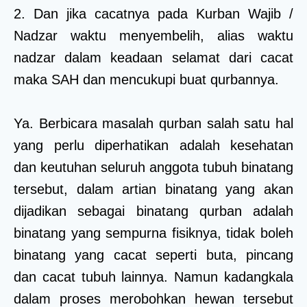
2. Dan jika cacatnya pada Kurban Wajib /
Nadzar waktu menyembelih, alias waktu
nadzar dalam keadaan selamat dari cacat
maka SAH dan mencukupi buat qurbannya.
Ya. Berbicara masalah qurban salah satu hal
yang perlu diperhatikan adalah kesehatan
dan keutuhan seluruh anggota tubuh binatang
tersebut, dalam artian binatang yang akan
dijadikan sebagai binatang qurban adalah
binatang yang sempurna fisiknya, tidak boleh
binatang yang cacat seperti buta, pincang
dan cacat tubuh lainnya. Namun kadangkala
dalam proses merobohkan hewan tersebut