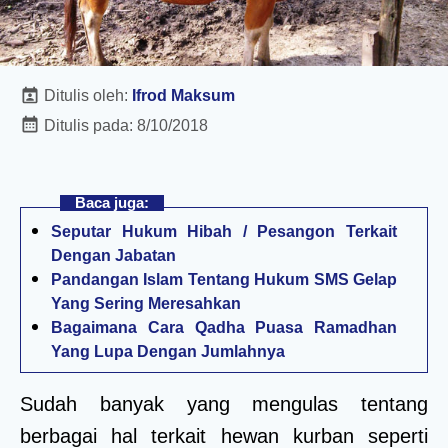
Ditulis oleh:
Ifrod Maksum
Ditulis pada:
8/10/2018
Baca juga:
Seputar Hukum Hibah / Pesangon Terkait
Dengan Jabatan
Pandangan Islam Tentang Hukum SMS Gelap
Yang Sering Meresahkan
Bagaimana Cara Qadha Puasa Ramadhan
Yang Lupa Dengan Jumlahnya
Sudah banyak yang mengulas tentang
berbagai hal terkait hewan kurban seperti