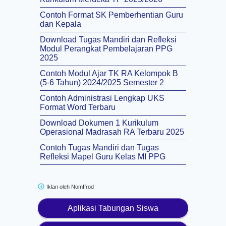
Contoh Format SK Pemberhentian Guru
dan Kepala
Download Tugas Mandiri dan Refleksi
Modul Perangkat Pembelajaran PPG
2025
Contoh Modul Ajar TK RA Kelompok B
(5-6 Tahun) 2024/2025 Semester 2
Contoh Administrasi Lengkap UKS
Format Word Terbaru
Download Dokumen 1 Kurikulum
Operasional Madrasah RA Terbaru 2025
Contoh Tugas Mandiri dan Tugas
Refleksi Mapel Guru Kelas MI PPG
Iklan oleh
NomIfrod
Aplikasi Tabungan Siswa