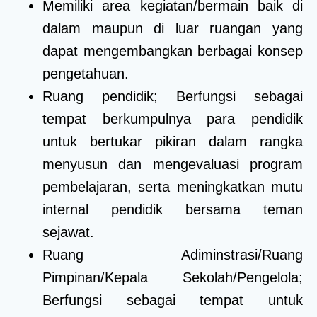
Memiliki area kegiatan/bermain baik di
dalam maupun di luar ruangan yang
dapat mengembangkan berbagai konsep
pengetahuan.
Ruang pendidik; Berfungsi sebagai
tempat berkumpulnya para pendidik
untuk bertukar pikiran dalam rangka
menyusun dan mengevaluasi program
pembelajaran, serta meningkatkan mutu
internal pendidik bersama teman
sejawat.
Ruang Adiminstrasi/Ruang
Pimpinan/Kepala Sekolah/Pengelola;
Berfungsi sebagai tempat untuk