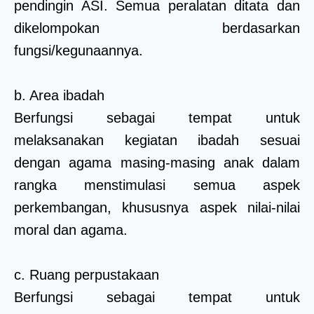
pendingin ASI. Semua peralatan ditata dan
dikelompokan berdasarkan
fungsi/kegunaannya.
b. Area ibadah
Berfungsi sebagai tempat untuk
melaksanakan kegiatan ibadah sesuai
dengan agama masing-masing anak dalam
rangka menstimulasi semua aspek
perkembangan, khususnya aspek nilai-nilai
moral dan agama.
c. Ruang perpustakaan
Berfungsi sebagai tempat untuk