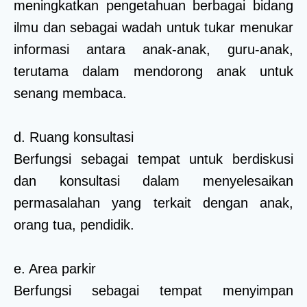
meningkatkan pengetahuan berbagai bidang
ilmu dan sebagai wadah untuk tukar menukar
informasi antara anak-anak, guru-anak,
terutama dalam mendorong anak untuk
senang membaca.
d. Ruang konsultasi
Berfungsi sebagai tempat untuk berdiskusi
dan konsultasi dalam menyelesaikan
permasalahan yang terkait dengan anak,
orang tua, pendidik.
e. Area parkir
Berfungsi sebagai tempat menyimpan