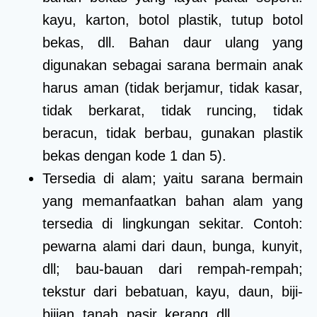
kayu, karton, botol plastik, tutup botol
bekas, dll. Bahan daur ulang yang
digunakan sebagai sarana bermain anak
harus aman (tidak berjamur, tidak kasar,
tidak berkarat, tidak runcing, tidak
beracun, tidak berbau, gunakan plastik
bekas dengan kode 1 dan 5).
Tersedia di alam; yaitu sarana bermain
yang memanfaatkan bahan alam yang
tersedia di lingkungan sekitar. Contoh:
pewarna alami dari daun, bunga, kunyit,
dll; bau-bauan dari rempah-rempah;
tekstur dari bebatuan, kayu, daun, biji-
bijian, tanah, pasir, kerang, dll.