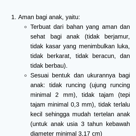
Aman bagi anak, yaitu:
Terbuat dari bahan yang aman dan
sehat bagi anak (tidak berjamur,
tidak kasar yang menimbulkan luka,
tidak berkarat, tidak beracun, dan
tidak berbau).
Sesuai bentuk dan ukurannya bagi
anak: tidak runcing (ujung runcing
minimal 2 mm), tidak tajam (tepi
tajam minimal 0,3 mm), tidak terlalu
kecil sehingga mudah tertelan anak
(untuk anak usia 3 tahun kebawah
diameter minimal 3,17 cm)