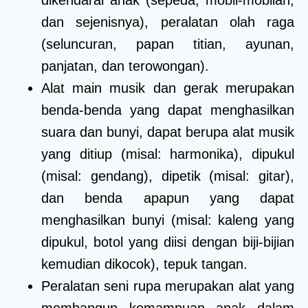
dan sejenisnya), peralatan olah raga
(seluncuran, papan titian, ayunan,
panjatan, dan terowongan).
Alat main musik dan gerak merupakan
benda-benda yang dapat menghasilkan
suara dan bunyi, dapat berupa alat musik
yang ditiup (misal: harmonika), dipukul
(misal: gendang), dipetik (misal: gitar),
dan benda apapun yang dapat
menghasilkan bunyi (misal: kaleng yang
dipukul, botol yang diisi dengan biji-bijian
kemudian dikocok), tepuk tangan.
Peralatan seni rupa merupakan alat yang
membangun kemampuan anak dalam