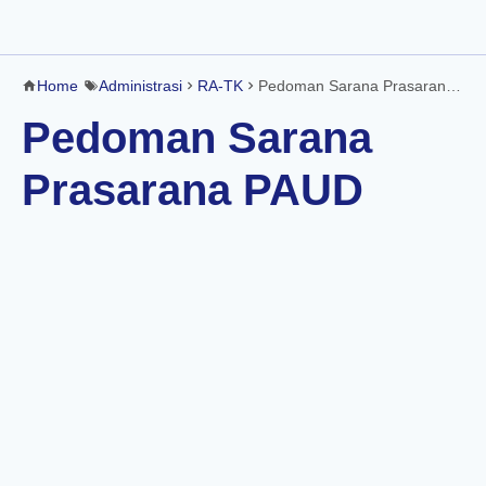
Home
Administrasi
RA-TK
Pedoman Sarana Prasarana PAUD
Pedoman Sarana
Prasarana PAUD