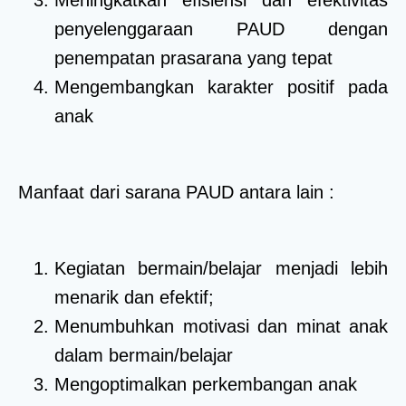
penyelenggaraan PAUD dengan
penempatan prasarana yang tepat
Mengembangkan karakter positif pada
anak
Manfaat dari sarana PAUD antara lain :
Kegiatan bermain/belajar menjadi lebih
menarik dan efektif;
Menumbuhkan motivasi dan minat anak
dalam bermain/belajar
Mengoptimalkan perkembangan anak