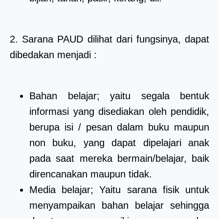
2. Sarana PAUD dilihat dari fungsinya, dapat
dibedakan menjadi :
Bahan belajar; yaitu segala bentuk
informasi yang disediakan oleh pendidik,
berupa isi / pesan dalam buku maupun
non buku, yang dapat dipelajari anak
pada saat mereka bermain/belajar, baik
direncanakan maupun tidak.
Media belajar; Yaitu sarana fisik untuk
menyampaikan bahan belajar sehingga