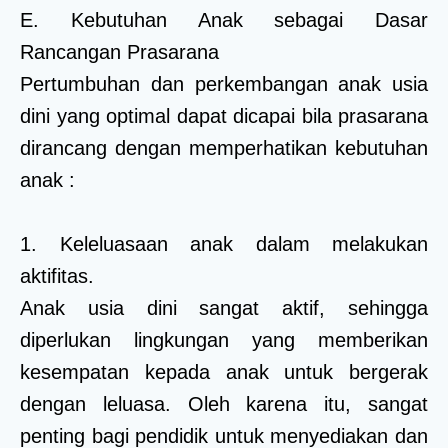
E. Kebutuhan Anak sebagai Dasar
Rancangan Prasarana
Pertumbuhan dan perkembangan anak usia
dini yang optimal dapat dicapai bila prasarana
dirancang dengan memperhatikan kebutuhan
anak :
1. Keleluasaan anak dalam melakukan
aktifitas.
Anak usia dini sangat aktif, sehingga
diperlukan lingkungan yang memberikan
kesempatan kepada anak untuk bergerak
dengan leluasa. Oleh karena itu, sangat
penting bagi pendidik untuk menyediakan dan