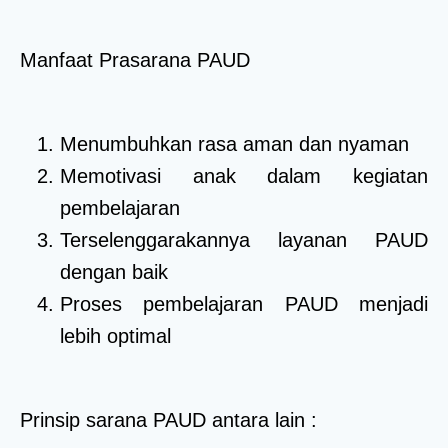
Manfaat Prasarana PAUD
Menumbuhkan rasa aman dan nyaman
Memotivasi anak dalam kegiatan
pembelajaran
Terselenggarakannya layanan PAUD
dengan baik
Proses pembelajaran PAUD menjadi
lebih optimal
Prinsip sarana PAUD antara lain :