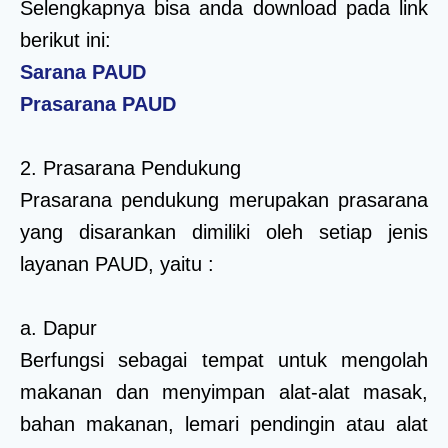
Selengkapnya bisa anda download pada link
berikut ini:
Sarana PAUD
Prasarana PAUD
2. Prasarana Pendukung
Prasarana pendukung merupakan prasarana
yang disarankan dimiliki oleh setiap jenis
layanan PAUD, yaitu :
a. Dapur
Berfungsi sebagai tempat untuk mengolah
makanan dan menyimpan alat-alat masak,
bahan makanan, lemari pendingin atau alat