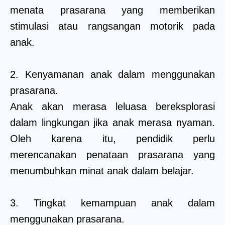
menata prasarana yang memberikan
stimulasi atau rangsangan motorik pada
anak.
2. Kenyamanan anak dalam menggunakan
prasarana.
Anak akan merasa leluasa bereksplorasi
dalam lingkungan jika anak merasa nyaman.
Oleh karena itu, pendidik perlu
merencanakan penataan prasarana yang
menumbuhkan minat anak dalam belajar.
3. Tingkat kemampuan anak dalam
menggunakan prasarana.