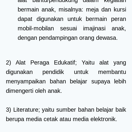
bermain anak, misalnya: meja dan kursi
dapat digunakan untuk bermain peran
mobil-mobilan sesuai imajinasi anak,
dengan pendampingan orang dewasa.
2) Alat Peraga Edukatif; Yaitu alat yang
digunakan pendidik untuk membantu
menyampaikan bahan belajar supaya lebih
dimengerti oleh anak.
3) Literature; yaitu sumber bahan belajar baik
berupa media cetak atau media elektronik.