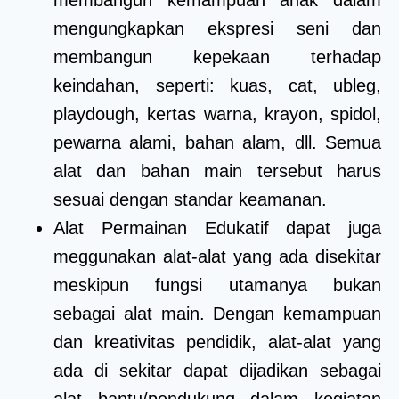
mengungkapkan ekspresi seni dan
membangun kepekaan terhadap
keindahan, seperti: kuas, cat, ubleg,
playdough, kertas warna, krayon, spidol,
pewarna alami, bahan alam, dll. Semua
alat dan bahan main tersebut harus
sesuai dengan standar keamanan.
Alat Permainan Edukatif dapat juga
meggunakan alat-alat yang ada disekitar
meskipun fungsi utamanya bukan
sebagai alat main. Dengan kemampuan
dan kreativitas pendidik, alat-alat yang
ada di sekitar dapat dijadikan sebagai
alat bantu/pendukung dalam kegiatan