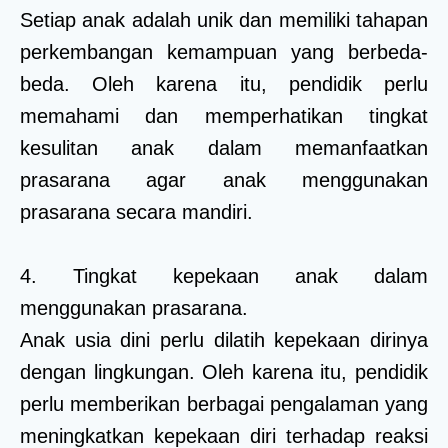
Setiap anak adalah unik dan memiliki tahapan
perkembangan kemampuan yang berbeda-
beda. Oleh karena itu, pendidik perlu
memahami dan memperhatikan tingkat
kesulitan anak dalam memanfaatkan
prasarana agar anak menggunakan
prasarana secara mandiri.
4. Tingkat kepekaan anak dalam
menggunakan prasarana.
Anak usia dini perlu dilatih kepekaan dirinya
dengan lingkungan. Oleh karena itu, pendidik
perlu memberikan berbagai pengalaman yang
meningkatkan kepekaan diri terhadap reaksi