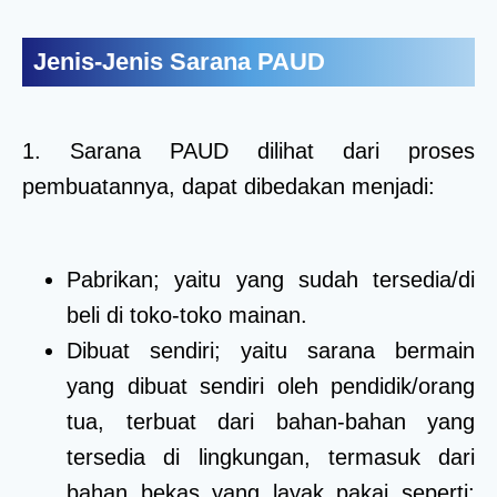
Jenis-Jenis Sarana PAUD
1. Sarana PAUD dilihat dari proses
pembuatannya, dapat dibedakan menjadi:
Pabrikan; yaitu yang sudah tersedia/di
beli di toko-toko mainan.
Dibuat sendiri; yaitu sarana bermain
yang dibuat sendiri oleh pendidik/orang
tua, terbuat dari bahan-bahan yang
tersedia di lingkungan, termasuk dari
bahan bekas yang layak pakai seperti: