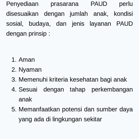
Penyediaan prasarana PAUD perlu
disesuaikan dengan jumlah anak, kondisi
sosial, budaya, dan jenis layanan PAUD
dengan prinsip :
Aman
Nyaman
Memenuhi kriteria kesehatan bagi anak
Sesuai dengan tahap perkembangan
anak
Memanfaatkan potensi dan sumber daya
yang ada di lingkungan sekitar