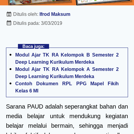
Ditulis oleh:
Ifrod Maksum
Ditulis pada:
3/03/2019
Baca juga:
Modul Ajar TK RA Kelompok B Semester 2
Deep Learning Kurikulum Merdeka
Modul Ajar TK RA Kelompok A Semester 2
Deep Learning Kurikulum Merdeka
Contoh Dokumen RPL PPG Mapel Fikih
Kelas 6 MI
Sarana PAUD adalah seperangkat bahan dan
media belajar untuk mendukung kegiatan
belajar melalui bermain, sehingga menjadi