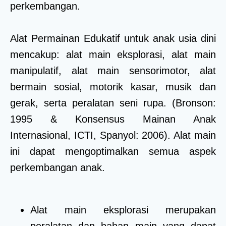
perkembangan.
Alat Permainan Edukatif untuk anak usia dini
mencakup: alat main eksplorasi, alat main
manipulatif, alat main sensorimotor, alat
bermain sosial, motorik kasar, musik dan
gerak, serta peralatan seni rupa. (Bronson:
1995 & Konsensus Mainan Anak
Internasional, ICTI, Spanyol: 2006). Alat main
ini dapat mengoptimalkan semua aspek
perkembangan anak.
Alat main eksplorasi merupakan
peralatan dan bahan main yang dapat