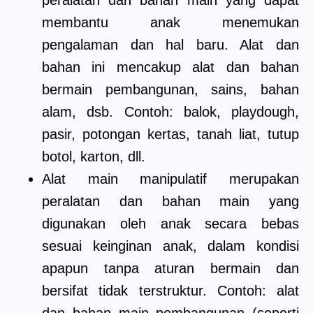
membantu anak menemukan
pengalaman dan hal baru. Alat dan
bahan ini mencakup alat dan bahan
bermain pembangunan, sains, bahan
alam, dsb. Contoh: balok, playdough,
pasir, potongan kertas, tanah liat, tutup
botol, karton, dll.
Alat main manipulatif merupakan
peralatan dan bahan main yang
digunakan oleh anak secara bebas
sesuai keinginan anak, dalam kondisi
apapun tanpa aturan bermain dan
bersifat tidak terstruktur. Contoh: alat
dan bahan main pembangunan (seperti