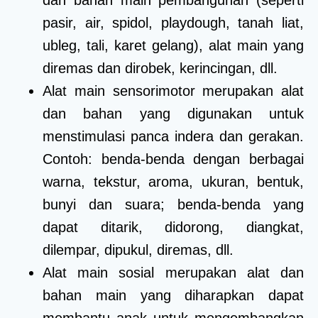
pasir, air, spidol, playdough, tanah liat,
ubleg, tali, karet gelang), alat main yang
diremas dan dirobek, kerincingan, dll.
Alat main sensorimotor merupakan alat
dan bahan yang digunakan untuk
menstimulasi panca indera dan gerakan.
Contoh: benda-benda dengan berbagai
warna, tekstur, aroma, ukuran, bentuk,
bunyi dan suara; benda-benda yang
dapat ditarik, didorong, diangkat,
dilempar, dipukul, diremas, dll.
Alat main sosial merupakan alat dan
bahan main yang diharapkan dapat
membantu anak untuk mengembangkan