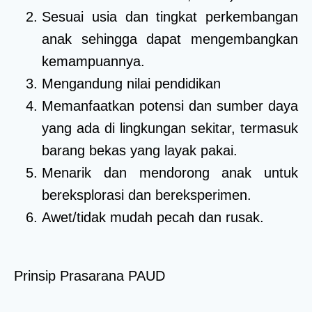
Sesuai usia dan tingkat perkembangan
anak sehingga dapat mengembangkan
kemampuannya.
Mengandung nilai pendidikan
Memanfaatkan potensi dan sumber daya
yang ada di lingkungan sekitar, termasuk
barang bekas yang layak pakai.
Menarik dan mendorong anak untuk
bereksplorasi dan bereksperimen.
Awet/tidak mudah pecah dan rusak.
Prinsip Prasarana PAUD