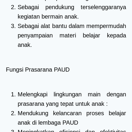
Sebagai pendukung terselenggaranya
kegiatan bermain anak.
Sebagai alat bantu dalam mempermudah
penyampaian materi belajar kepada
anak.
Fungsi Prasarana PAUD
Melengkapi lingkungan main dengan
prasarana yang tepat untuk anak :
Mendukung kelancaran proses belajar
anak di lembaga PAUD
Meningkatkan efisiensi dan efektivitas