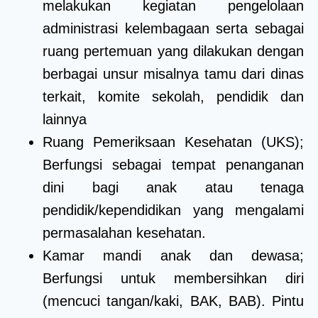
melakukan kegiatan pengelolaan
administrasi kelembagaan serta sebagai
ruang pertemuan yang dilakukan dengan
berbagai unsur misalnya tamu dari dinas
terkait, komite sekolah, pendidik dan
lainnya
Ruang Pemeriksaan Kesehatan (UKS);
Berfungsi sebagai tempat penanganan
dini bagi anak atau tenaga
pendidik/kependidikan yang mengalami
permasalahan kesehatan.
Kamar mandi anak dan dewasa;
Berfungsi untuk membersihkan diri
(mencuci tangan/kaki, BAK, BAB). Pintu