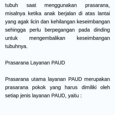
tubuh saat menggunakan prasarana,
misalnya ketika anak berjalan di atas lantai
yang agak licin dan kehilangan keseimbangan
sehingga perlu berpegangan pada dinding
untuk mengembalikan keseimbangan
tubuhnya.
Prasarana Layanan PAUD
Prasarana utama layanan PAUD merupakan
prasarana pokok yang harus dimiliki oleh
setiap jenis layanan PAUD, yaitu :