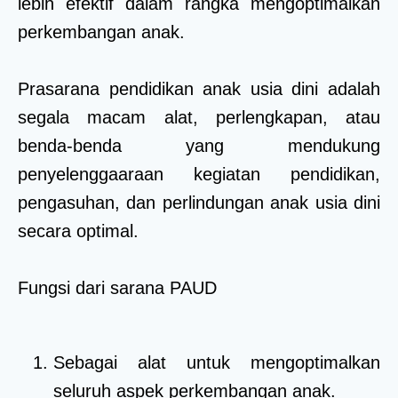
lebih efektif dalam rangka mengoptimalkan
perkembangan anak.
Prasarana pendidikan anak usia dini adalah
segala macam alat, perlengkapan, atau
benda-benda yang mendukung
penyelenggaaraan kegiatan pendidikan,
pengasuhan, dan perlindungan anak usia dini
secara optimal.
Fungsi dari sarana PAUD
Sebagai alat untuk mengoptimalkan
seluruh aspek perkembangan anak.