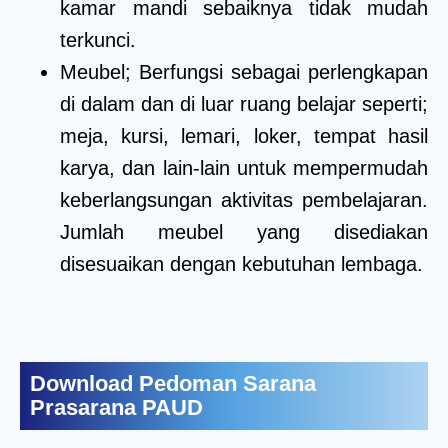
kamar mandi sebaiknya tidak mudah
terkunci.
Meubel; Berfungsi sebagai perlengkapan
di dalam dan di luar ruang belajar seperti;
meja, kursi, lemari, loker, tempat hasil
karya, dan lain-lain untuk mempermudah
keberlangsungan aktivitas pembelajaran.
Jumlah meubel yang disediakan
disesuaikan dengan kebutuhan lembaga.
Download Pedoman Sarana
Prasarana PAUD