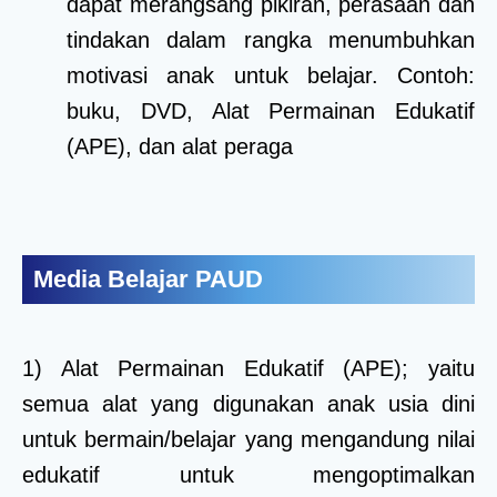
dapat merangsang pikiran, perasaan dan
tindakan dalam rangka menumbuhkan
motivasi anak untuk belajar. Contoh:
buku, DVD, Alat Permainan Edukatif
(APE), dan alat peraga
Media Belajar PAUD
1) Alat Permainan Edukatif (APE); yaitu
semua alat yang digunakan anak usia dini
untuk bermain/belajar yang mengandung nilai
edukatif untuk mengoptimalkan