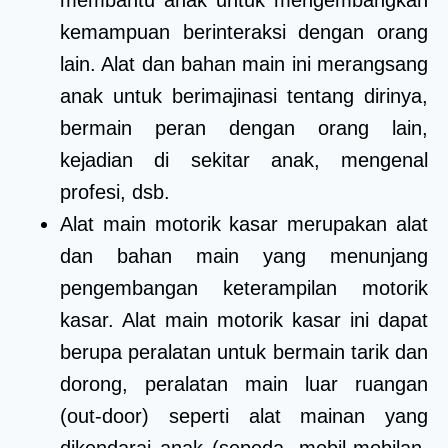
kemampuan berinteraksi dengan orang
lain. Alat dan bahan main ini merangsang
anak untuk berimajinasi tentang dirinya,
bermain peran dengan orang lain,
kejadian di sekitar anak, mengenal
profesi, dsb.
Alat main motorik kasar merupakan alat
dan bahan main yang menunjang
pengembangan keterampilan motorik
kasar. Alat main motorik kasar ini dapat
berupa peralatan untuk bermain tarik dan
dorong, peralatan main luar ruangan
(out-door) seperti alat mainan yang
dikendarai anak (sepeda, mobil-mobilan,