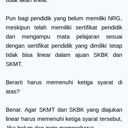
Pun bagi pendidik yang belum memiliki NRG,
meskipun telah memiliki sertifikat pendidik
dan mengampu mata pelajaran sesuai
dengan sertifikat pendidik yang dimiliki tetap
tidak bisa linear dalam ajuan SKBK dan
SKMT.
Berarti harus memenuhi ketiga syarat di
atas?
Benar. Agar SKMT dan SKBK yang diajukan
linear harus memenuhi ketiga syarat tersebut,
Jika belum dan ingin memperbarui: