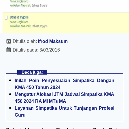
Ditulis oleh:
Ifrod Maksum
Ditulis pada:
3/03/2016
Baca juga:
Inilah Poin Penyesuaian Simpatika Dengan
KMA 450 Tahun 2024
Mengatur Alokasi JTM Jadwal Simpatika KMA
450 2024 RA MI MTs MA
Layanan Simpatika Untuk Tunjangan Profesi
Guru