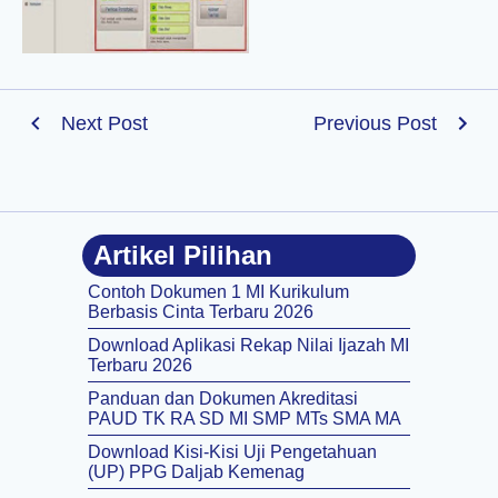
Next Post
Previous Post
Artikel Pilihan
Contoh Dokumen 1 MI Kurikulum
Berbasis Cinta Terbaru 2026
Download Aplikasi Rekap Nilai Ijazah MI
Terbaru 2026
Panduan dan Dokumen Akreditasi
PAUD TK RA SD MI SMP MTs SMA MA
Download Kisi-Kisi Uji Pengetahuan
(UP) PPG Daljab Kemenag