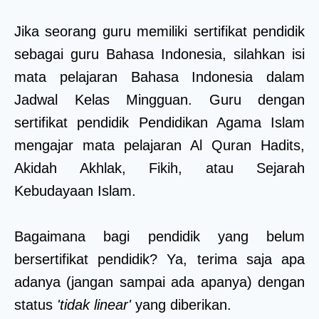
Jika seorang guru memiliki sertifikat pendidik
sebagai guru Bahasa Indonesia, silahkan isi
mata pelajaran Bahasa Indonesia dalam
Jadwal Kelas Mingguan. Guru dengan
sertifikat pendidik Pendidikan Agama Islam
mengajar mata pelajaran Al Quran Hadits,
Akidah Akhlak, Fikih, atau Sejarah
Kebudayaan Islam.
Bagaimana bagi pendidik yang belum
bersertifikat pendidik? Ya, terima saja apa
adanya (jangan sampai ada apanya) dengan
status
'tidak linear'
yang diberikan.