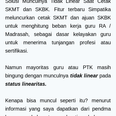
Solusi Munculnya Tidak Linear Saat Cetak
SKMT dan SKBK. Fitur terbaru Simpatika
meluncurkan cetak SKMT dan ajuan SKBK
untuk menghitung beban kerja guru RA /
Madrasah, sebagai dasar kelayakan guru
untuk menerima tunjangan profesi atau
sertifikasi.
Namun mayoritas guru atau PTK masih
bingung dengan munculnya
tidak linear
pada
status linearitas.
Kenapa bisa muncul seperti itu? menurut
informasi yang saya dapatkan dari pendma