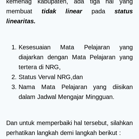
kemenag kabupaten, ada tiga hal yang
membuat
tidak linear
pada
status
linearitas.
Kesesuaian Mata Pelajaran yang
diajarkan dengan Mata Pelajaran yang
tertera di NRG,
Status Verval NRG,dan
Nama Mata Pelajaran yang diisikan
dalam Jadwal Mengajar Mingguan.
Dan untuk memperbaiki hal tersebut, silahkan
perhatikan langkah demi langkah berikut :