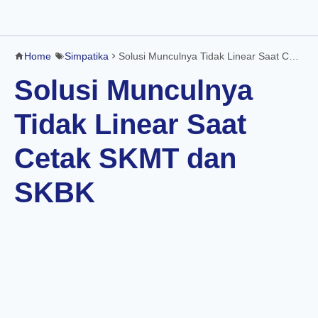
Home
Simpatika
Solusi Munculnya Tidak Linear Saat Cetak SKMT dan SKBK
Solusi Munculnya
Tidak Linear Saat
Cetak SKMT dan
SKBK