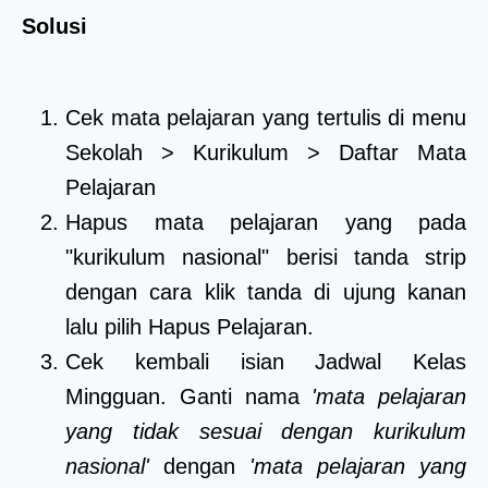
Solusi
Cek mata pelajaran yang tertulis di menu
Sekolah > Kurikulum > Daftar Mata
Pelajaran
Hapus mata pelajaran yang pada
"kurikulum nasional" berisi tanda strip
dengan cara klik tanda
di ujung kanan
lalu pilih Hapus Pelajaran.
Cek kembali isian Jadwal Kelas
Mingguan. Ganti nama
'mata pelajaran
yang tidak sesuai dengan kurikulum
nasional'
dengan
'mata pelajaran yang