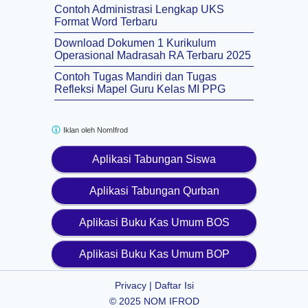
Contoh Administrasi Lengkap UKS
Format Word Terbaru
Download Dokumen 1 Kurikulum
Operasional Madrasah RA Terbaru 2025
Contoh Tugas Mandiri dan Tugas
Refleksi Mapel Guru Kelas MI PPG
Iklan oleh
NomIfrod
Aplikasi Tabungan Siswa
Aplikasi Tabungan Qurban
Aplikasi Buku Kas Umum BOS
Aplikasi Buku Kas Umum BOP
Privacy
|
Daftar Isi
© 2025
NOM IFROD