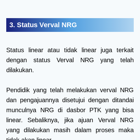
3. Status Verval NRG
Status linear atau tidak linear juga terkait
dengan status Verval NRG yang telah
dilakukan.
Pendidik yang telah melakukan verval NRG
dan pengajuannya disetujui dengan ditandai
munculnya NRG di dasbor PTK yang bisa
linear. Sebaliknya, jika ajuan Verval NRG
yang dilakukan masih dalam proses maka
tidak akan linear.