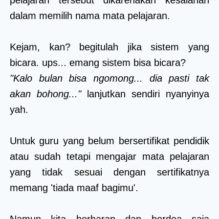
dalam memilih nama mata pelajaran.
Kejam, kan? begitulah jika sistem yang
bicara. ups... emang sistem bisa bicara?
"Kalo bulan bisa ngomong... dia pasti tak
akan bohong..."
lanjutkan sendiri nyanyinya
yah.
Untuk guru yang belum bersertifikat pendidik
atau sudah tetapi mengajar mata pelajaran
yang tidak sesuai dengan sertifikatnya
memang 'tiada maaf bagimu'.
Namun kita berharap dan berdoa saja