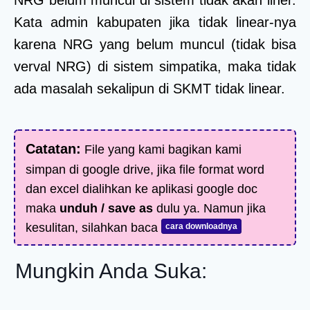
Kata admin kabupaten jika tidak linear-nya
karena NRG yang belum muncul (tidak bisa
verval NRG) di sistem simpatika, maka tidak
ada masalah sekalipun di SKMT tidak linear.
Catatan:
File yang kami bagikan kami
simpan di google drive, jika file format word
dan excel dialihkan ke aplikasi google doc
maka
unduh / save as
dulu ya. Namun jika
kesulitan, silahkan baca
cara downloadnya
Mungkin Anda Suka: