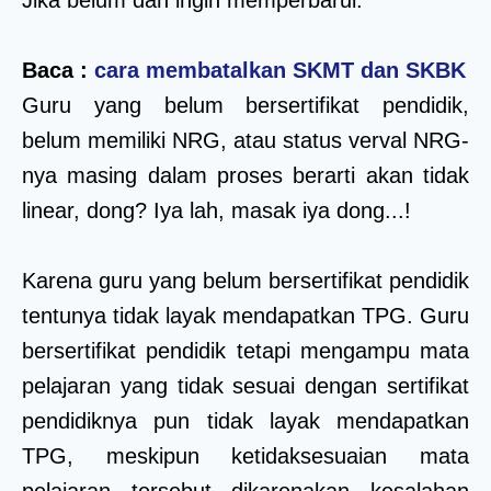
Baca :
cara membatalkan SKMT dan SKBK
Guru yang belum bersertifikat pendidik,
belum memiliki NRG, atau status verval NRG-
nya masing dalam proses berarti akan tidak
linear, dong? Iya lah, masak iya dong...!
Karena guru yang belum bersertifikat pendidik
tentunya tidak layak mendapatkan TPG. Guru
bersertifikat pendidik tetapi mengampu mata
pelajaran yang tidak sesuai dengan sertifikat
pendidiknya pun tidak layak mendapatkan
TPG, meskipun ketidaksesuaian mata
pelajaran tersebut dikarenakan kesalahan