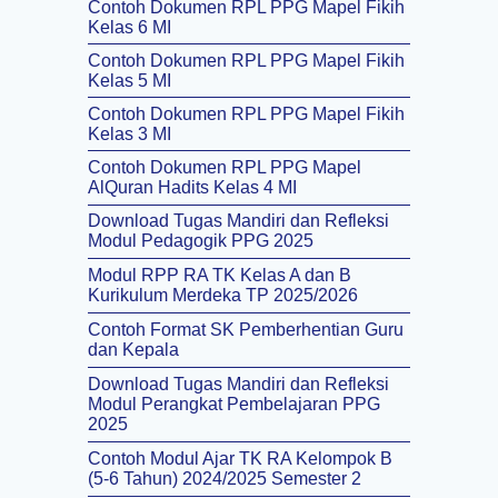
Contoh Dokumen RPL PPG Mapel Fikih
Kelas 6 MI
Contoh Dokumen RPL PPG Mapel Fikih
Kelas 5 MI
Contoh Dokumen RPL PPG Mapel Fikih
Kelas 3 MI
Contoh Dokumen RPL PPG Mapel
AlQuran Hadits Kelas 4 MI
Download Tugas Mandiri dan Refleksi
Modul Pedagogik PPG 2025
Modul RPP RA TK Kelas A dan B
Kurikulum Merdeka TP 2025/2026
Contoh Format SK Pemberhentian Guru
dan Kepala
Download Tugas Mandiri dan Refleksi
Modul Perangkat Pembelajaran PPG
2025
Contoh Modul Ajar TK RA Kelompok B
(5-6 Tahun) 2024/2025 Semester 2