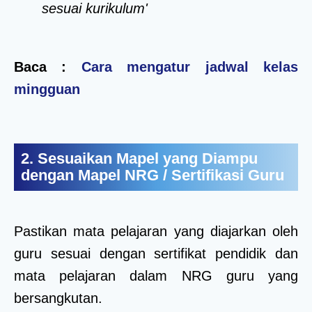
sesuai kurikulum'
Baca :
Cara mengatur jadwal kelas
mingguan
2. Sesuaikan Mapel yang Diampu
dengan Mapel NRG / Sertifikasi Guru
Pastikan mata pelajaran yang diajarkan oleh
guru sesuai dengan sertifikat pendidik dan
mata pelajaran dalam NRG guru yang
bersangkutan.