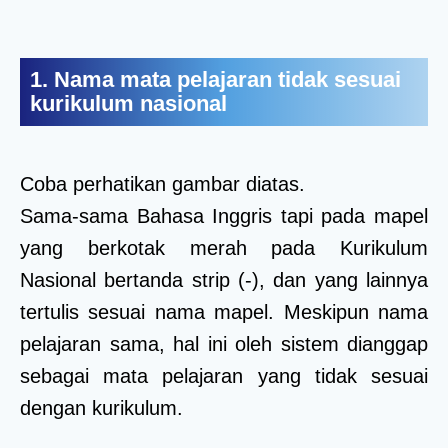
1. Nama mata pelajaran tidak sesuai
kurikulum nasional
Coba perhatikan gambar diatas.
Sama-sama Bahasa Inggris tapi pada mapel
yang berkotak merah pada Kurikulum
Nasional bertanda strip (-), dan yang lainnya
tertulis sesuai nama mapel. Meskipun nama
pelajaran sama, hal ini oleh sistem dianggap
sebagai mata pelajaran yang tidak sesuai
dengan kurikulum.