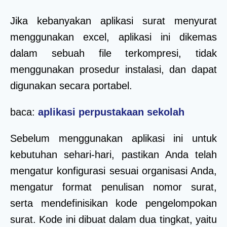
Jika kebanyakan aplikasi surat menyurat
menggunakan excel, aplikasi ini dikemas
dalam sebuah file terkompresi, tidak
menggunakan prosedur instalasi, dan dapat
digunakan secara portabel.
baca:
aplikasi perpustakaan sekolah
Sebelum menggunakan aplikasi ini untuk
kebutuhan sehari-hari, pastikan Anda telah
mengatur konfigurasi sesuai organisasi Anda,
mengatur format penulisan nomor surat,
serta mendefinisikan kode pengelompokan
surat. Kode ini dibuat dalam dua tingkat, yaitu