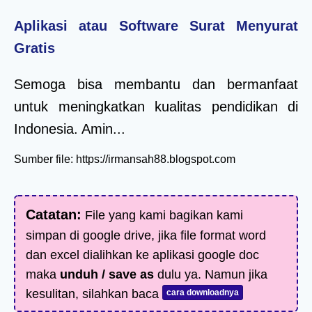
Aplikasi atau Software Surat Menyurat
Gratis
Semoga bisa membantu dan bermanfaat
untuk meningkatkan kualitas pendidikan di
Indonesia. Amin...
Sumber file: https://irmansah88.blogspot.com
Catatan:
File yang kami bagikan kami
simpan di google drive, jika file format word
dan excel dialihkan ke aplikasi google doc
maka
unduh / save as
dulu ya. Namun jika
kesulitan, silahkan baca
cara downloadnya