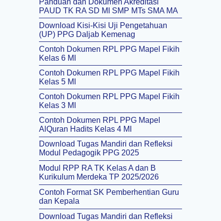
Panduan dan Dokumen Akreditasi
PAUD TK RA SD MI SMP MTs SMA MA
Download Kisi-Kisi Uji Pengetahuan
(UP) PPG Daljab Kemenag
Contoh Dokumen RPL PPG Mapel Fikih
Kelas 6 MI
Contoh Dokumen RPL PPG Mapel Fikih
Kelas 5 MI
Contoh Dokumen RPL PPG Mapel Fikih
Kelas 3 MI
Contoh Dokumen RPL PPG Mapel
AlQuran Hadits Kelas 4 MI
Download Tugas Mandiri dan Refleksi
Modul Pedagogik PPG 2025
Modul RPP RA TK Kelas A dan B
Kurikulum Merdeka TP 2025/2026
Contoh Format SK Pemberhentian Guru
dan Kepala
Download Tugas Mandiri dan Refleksi