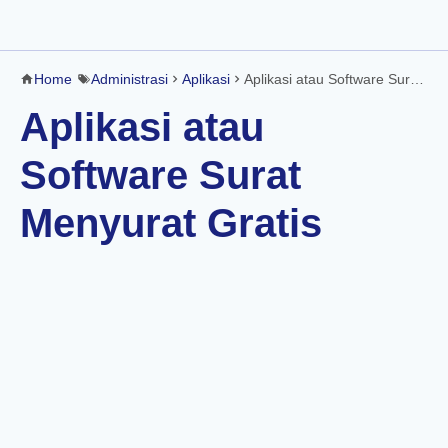
Home
Administrasi
Aplikasi
Aplikasi atau Software Surat Menyurat Gratis
Aplikasi atau
Software Surat
Menyurat Gratis