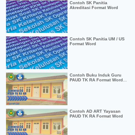
Contoh SK Panitia
Akreditasi Format Word
Contoh SK Panitia UM / US
Format Word
Contoh Buku Induk Guru
PAUD TK RA Format Word
Excel
Contoh AD ART Yayasan
PAUD TK RA Format Word