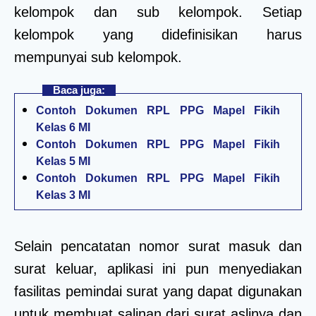
kelompok dan sub kelompok. Setiap
kelompok yang didefinisikan harus
mempunyai sub kelompok.
Baca juga:
Contoh Dokumen RPL PPG Mapel Fikih
Kelas 6 MI
Contoh Dokumen RPL PPG Mapel Fikih
Kelas 5 MI
Contoh Dokumen RPL PPG Mapel Fikih
Kelas 3 MI
Selain pencatatan nomor surat masuk dan
surat keluar, aplikasi ini pun menyediakan
fasilitas pemindai surat yang dapat digunakan
untuk membuat salinan dari surat aslinya dan