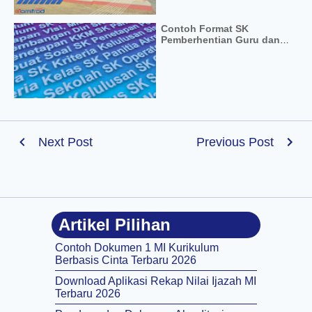
Contoh Format SK
Pemberhentian Guru dan
Kepala
Next Post
Previous Post
Artikel Pilihan
Contoh Dokumen 1 MI Kurikulum
Berbasis Cinta Terbaru 2026
Download Aplikasi Rekap Nilai Ijazah MI
Terbaru 2026