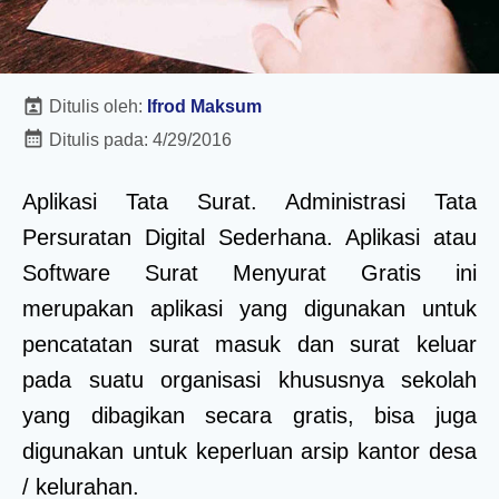
Ditulis oleh:
Ifrod Maksum
Ditulis pada:
4/29/2016
Aplikasi Tata Surat. Administrasi Tata
Persuratan Digital Sederhana. Aplikasi atau
Software Surat Menyurat Gratis ini
merupakan aplikasi yang digunakan untuk
pencatatan surat masuk dan surat keluar
pada suatu organisasi khususnya sekolah
yang dibagikan secara gratis, bisa juga
digunakan untuk keperluan arsip kantor desa
/ kelurahan.