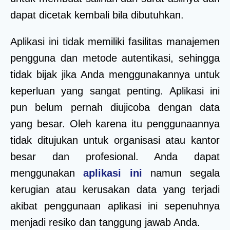
dapat dicetak kembali bila dibutuhkan.
Aplikasi ini tidak memiliki fasilitas manajemen
pengguna dan metode autentikasi, sehingga
tidak bijak jika Anda menggunakannya untuk
keperluan yang sangat penting. Aplikasi ini
pun belum pernah diujicoba dengan data
yang besar. Oleh karena itu penggunaannya
tidak ditujukan untuk organisasi atau kantor
besar dan profesional. Anda dapat
menggunakan
aplikasi ini
namun segala
kerugian atau kerusakan data yang terjadi
akibat penggunaan aplikasi ini sepenuhnya
menjadi resiko dan tanggung jawab Anda.