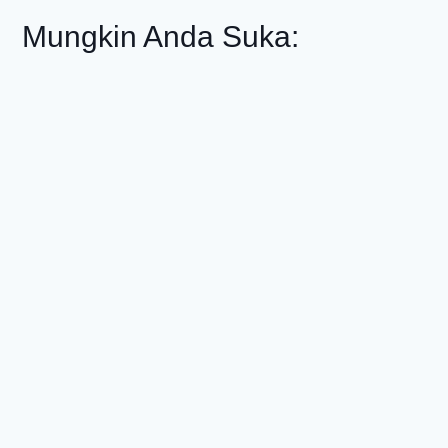
Mungkin Anda Suka: