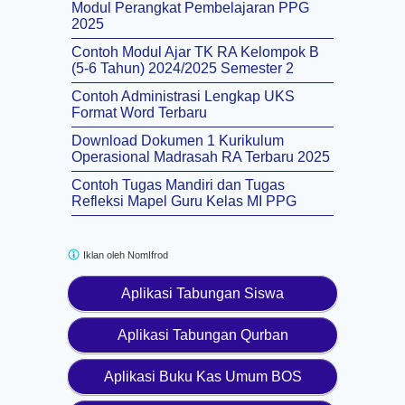
Modul Perangkat Pembelajaran PPG
2025
Contoh Modul Ajar TK RA Kelompok B
(5-6 Tahun) 2024/2025 Semester 2
Contoh Administrasi Lengkap UKS
Format Word Terbaru
Download Dokumen 1 Kurikulum
Operasional Madrasah RA Terbaru 2025
Contoh Tugas Mandiri dan Tugas
Refleksi Mapel Guru Kelas MI PPG
Iklan oleh
NomIfrod
Aplikasi Tabungan Siswa
Aplikasi Tabungan Qurban
Aplikasi Buku Kas Umum BOS