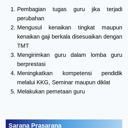
Pembagian tugas guru jika terjadi
perubahan
Mengusul kenaikan tingkat maupun
kenaikan gaji berkala disesuaikan dengan
TMT
Mengirimkan guru dalam lomba guru
berprestasi
Meningkatkan kompetensi pendidik
melalui KKG, Seminar maupun diklat
Melakukan pemetaan guru
Sarana Prasarana