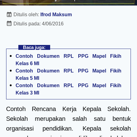
Ditulis oleh:
Ifrod Maksum
Ditulis pada:
4/06/2016
Baca juga:
Contoh Dokumen RPL PPG Mapel Fikih
Kelas 6 MI
Contoh Dokumen RPL PPG Mapel Fikih
Kelas 5 MI
Contoh Dokumen RPL PPG Mapel Fikih
Kelas 3 MI
Contoh Rencana Kerja Kepala Sekolah.
Sekolah merupakan salah satu bentuk
organisasi pendidikan. Kepala sekolah