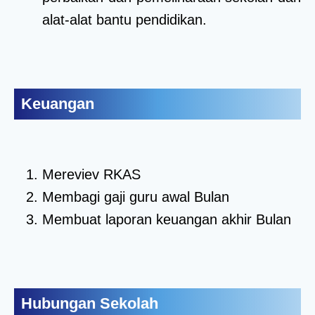
alat-alat bantu pendidikan.
Keuangan
Mereviev RKAS
Membagi gaji guru awal Bulan
Membuat laporan keuangan akhir Bulan
Hubungan Sekolah