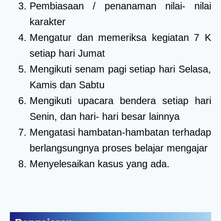
Pembiasaan / penanaman nilai- nilai
karakter
Mengatur dan memeriksa kegiatan 7 K
setiap hari Jumat
Mengikuti senam pagi setiap hari Selasa,
Kamis dan Sabtu
Mengikuti upacara bendera setiap hari
Senin, dan hari- hari besar lainnya
Mengatasi hambatan-hambatan terhadap
berlangsungnya proses belajar mengajar
Menyelesaikan kasus yang ada.