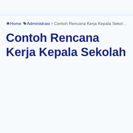
Home
Administrasi
Contoh Rencana Kerja Kepala Sekolah
Contoh Rencana
Kerja Kepala Sekolah