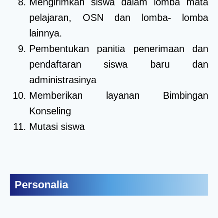
Mengirimkan siswa dalam lomba mata
pelajaran, OSN dan lomba- lomba
lainnya.
Pembentukan panitia penerimaan dan
pendaftaran siswa baru dan
administrasinya
Memberikan layanan Bimbingan
Konseling
Mutasi siswa
Personalia