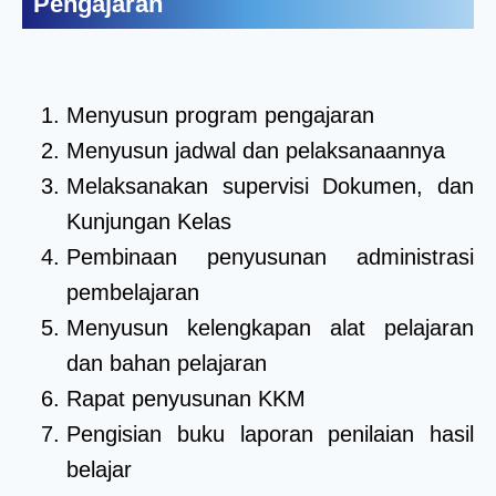
Pengajaran
Menyusun program pengajaran
Menyusun jadwal dan pelaksanaannya
Melaksanakan supervisi Dokumen, dan
Kunjungan Kelas
Pembinaan penyusunan administrasi
pembelajaran
Menyusun kelengkapan alat pelajaran
dan bahan pelajaran
Rapat penyusunan KKM
Pengisian buku laporan penilaian hasil
belajar