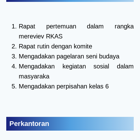
Rapat pertemuan dalam rangka
mereviev RKAS
Rapat rutin dengan komite
Mengadakan pagelaran seni budaya
Mengadakan kegiatan sosial dalam
masyaraka
Mengadakan perpisahan kelas 6
Perkantoran