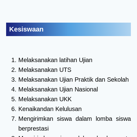
Kesiswaan
Melaksanakan latihan Ujian
Melaksanakan UTS
Melaksanakan Ujian Praktik dan Sekolah
Melaksanakan Ujian Nasional
Melaksanakan UKK
Kenaikandan Kelulusan
Mengirimkan siswa dalam lomba siswa
berprestasi