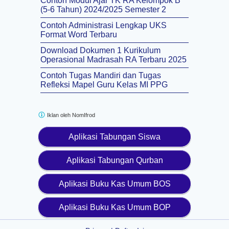
Contoh Modul Ajar TK RA Kelompok B
(5-6 Tahun) 2024/2025 Semester 2
Contoh Administrasi Lengkap UKS
Format Word Terbaru
Download Dokumen 1 Kurikulum
Operasional Madrasah RA Terbaru 2025
Contoh Tugas Mandiri dan Tugas
Refleksi Mapel Guru Kelas MI PPG
Iklan oleh
NomIfrod
Aplikasi Tabungan Siswa
Aplikasi Tabungan Qurban
Aplikasi Buku Kas Umum BOS
Aplikasi Buku Kas Umum BOP