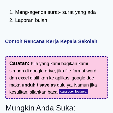
Meng-agenda surat- surat yang ada
Laporan bulan
Contoh Rencana Kerja Kepala Sekolah
Catatan:
File yang kami bagikan kami
simpan di google drive, jika file format word
dan excel dialihkan ke aplikasi google doc
maka
unduh / save as
dulu ya. Namun jika
kesulitan, silahkan baca
cara downloadnya
Mungkin Anda Suka: