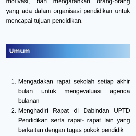
motivasi, dan mengarahkan orang-orang
yang ada dalam organisasi pendidikan untuk
mencapai tujuan pendidikan.
Umum
Mengadakan rapat sekolah setiap akhir
bulan untuk mengevaluasi agenda
bulanan
Menghadiri Rapat di Dabindan UPTD
Pendidikan serta rapat- rapat lain yang
berkaitan dengan tugas pokok pendidik