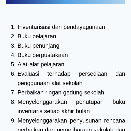
Inventarisasi dan pendayagunaan
Buku pelajaran
Buku penunjang
Buku perpustakaan
Alat-alat pelajaran
Evaluasi terhadap persediaan dan
penggunaan alat sekolah
Perbaikan ringan gedung sekolah
Menyelenggarakan penutupan buku
inventaris setiap akhir bulan
Menyelenggarakan penyusunan rencana
perbaikan dan pemeliharaan sekolah dan