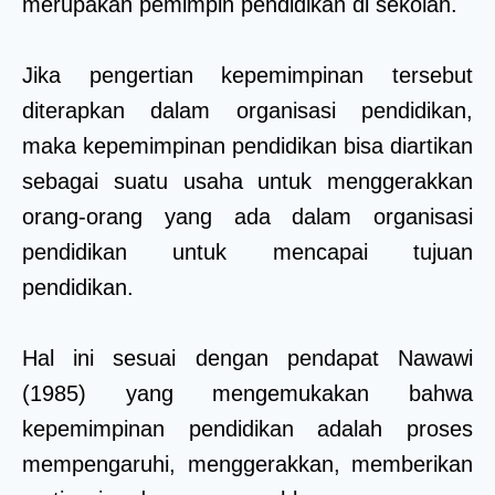
merupakan pemimpin pendidikan di sekolah.
Jika pengertian kepemimpinan tersebut
diterapkan dalam organisasi pendidikan,
maka kepemimpinan pendidikan bisa diartikan
sebagai suatu usaha untuk menggerakkan
orang-orang yang ada dalam organisasi
pendidikan untuk mencapai tujuan
pendidikan.
Hal ini sesuai dengan pendapat Nawawi
(1985) yang mengemukakan bahwa
kepemimpinan pendidikan adalah proses
mempengaruhi, menggerakkan, memberikan