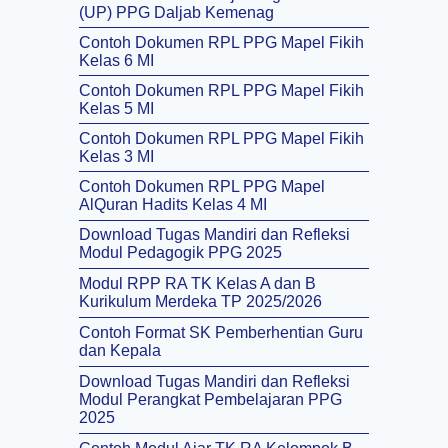
(UP) PPG Daljab Kemenag
Contoh Dokumen RPL PPG Mapel Fikih
Kelas 6 MI
Contoh Dokumen RPL PPG Mapel Fikih
Kelas 5 MI
Contoh Dokumen RPL PPG Mapel Fikih
Kelas 3 MI
Contoh Dokumen RPL PPG Mapel
AlQuran Hadits Kelas 4 MI
Download Tugas Mandiri dan Refleksi
Modul Pedagogik PPG 2025
Modul RPP RA TK Kelas A dan B
Kurikulum Merdeka TP 2025/2026
Contoh Format SK Pemberhentian Guru
dan Kepala
Download Tugas Mandiri dan Refleksi
Modul Perangkat Pembelajaran PPG
2025