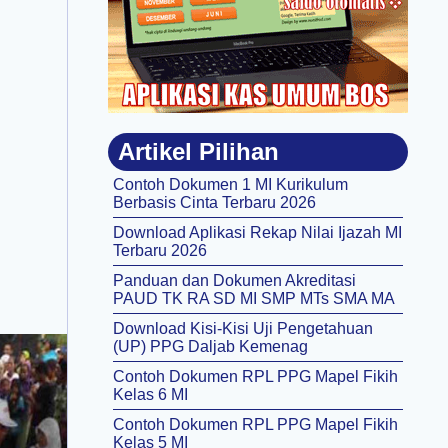
Artikel Pilihan
Contoh Dokumen 1 MI Kurikulum
Berbasis Cinta Terbaru 2026
Download Aplikasi Rekap Nilai Ijazah MI
Terbaru 2026
Panduan dan Dokumen Akreditasi
PAUD TK RA SD MI SMP MTs SMA MA
Download Kisi-Kisi Uji Pengetahuan
(UP) PPG Daljab Kemenag
Contoh Dokumen RPL PPG Mapel Fikih
Kelas 6 MI
Contoh Dokumen RPL PPG Mapel Fikih
Kelas 5 MI