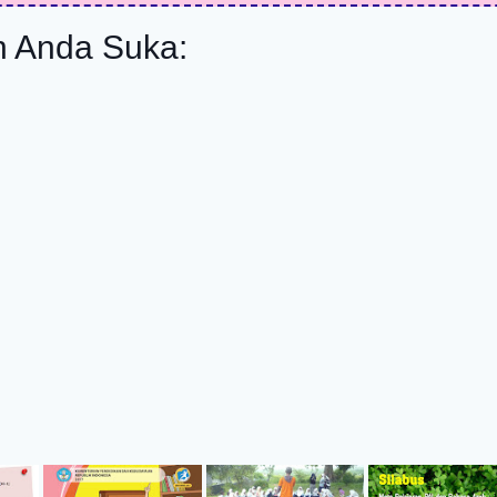
 Anda Suka: