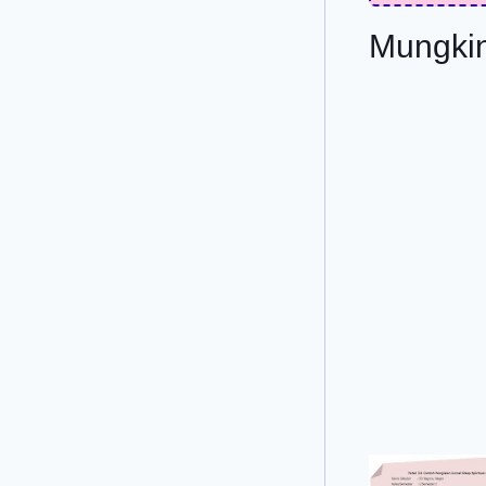
Mungkin