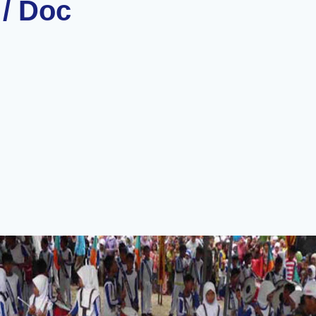
/ Doc