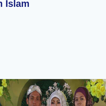
 Islam