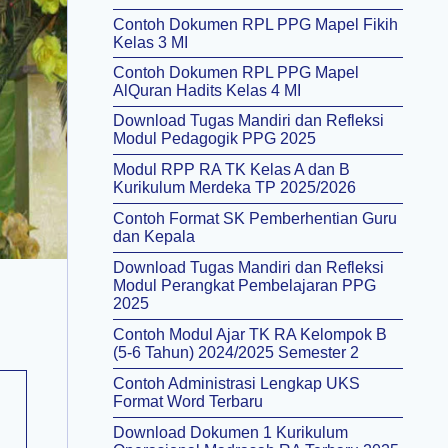
Contoh Dokumen RPL PPG Mapel Fikih
Kelas 3 MI
Contoh Dokumen RPL PPG Mapel
AlQuran Hadits Kelas 4 MI
Download Tugas Mandiri dan Refleksi
Modul Pedagogik PPG 2025
Modul RPP RA TK Kelas A dan B
Kurikulum Merdeka TP 2025/2026
Contoh Format SK Pemberhentian Guru
dan Kepala
Download Tugas Mandiri dan Refleksi
Modul Perangkat Pembelajaran PPG
2025
Contoh Modul Ajar TK RA Kelompok B
(5-6 Tahun) 2024/2025 Semester 2
Contoh Administrasi Lengkap UKS
Format Word Terbaru
Download Dokumen 1 Kurikulum