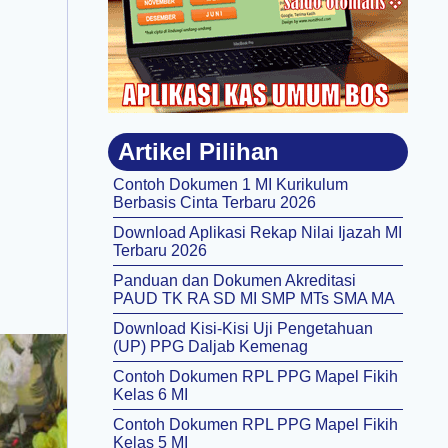
Artikel Pilihan
Contoh Dokumen 1 MI Kurikulum
Berbasis Cinta Terbaru 2026
Download Aplikasi Rekap Nilai Ijazah MI
Terbaru 2026
Panduan dan Dokumen Akreditasi
PAUD TK RA SD MI SMP MTs SMA MA
Download Kisi-Kisi Uji Pengetahuan
(UP) PPG Daljab Kemenag
Contoh Dokumen RPL PPG Mapel Fikih
Kelas 6 MI
Contoh Dokumen RPL PPG Mapel Fikih
Kelas 5 MI