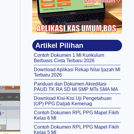
Artikel Pilihan
Contoh Dokumen 1 MI Kurikulum
Berbasis Cinta Terbaru 2026
Download Aplikasi Rekap Nilai Ijazah MI
Terbaru 2026
Panduan dan Dokumen Akreditasi
PAUD TK RA SD MI SMP MTs SMA MA
Download Kisi-Kisi Uji Pengetahuan
(UP) PPG Daljab Kemenag
Contoh Dokumen RPL PPG Mapel Fikih
Kelas 6 MI
Contoh Dokumen RPL PPG Mapel Fikih
Kelas 5 MI