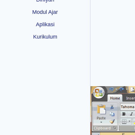
Modul Ajar
Aplikasi
Kurikulum