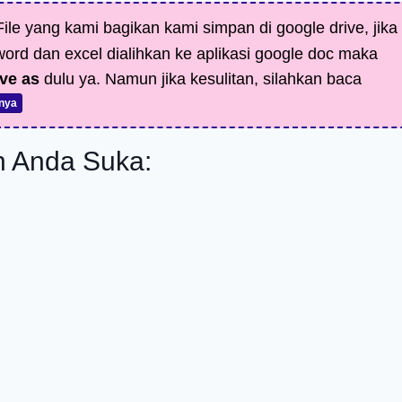
ile yang kami bagikan kami simpan di google drive, jika
 word dan excel dialihkan ke aplikasi google doc maka
ve as
dulu ya. Namun jika kesulitan, silahkan baca
nya
 Anda Suka: