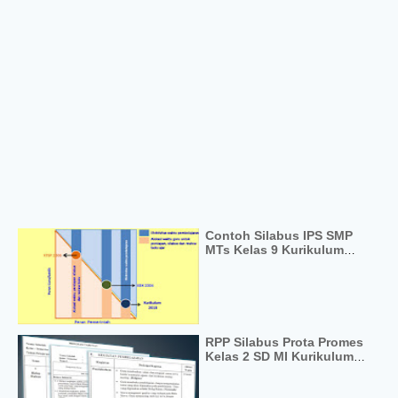
Contoh Silabus IPS SMP
MTs Kelas 9 Kurikulum
2013
RPP Silabus Prota Promes
Kelas 2 SD MI Kurikulum
2013 Revisi 2017