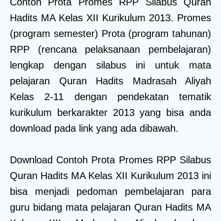
Contoh Prota Promes RPP Silabus Quran
Hadits MA Kelas XII Kurikulum 2013. Promes
(program semester) Prota (program tahunan)
RPP (rencana pelaksanaan pembelajaran)
lengkap dengan silabus ini untuk mata
pelajaran Quran Hadits Madrasah Aliyah
Kelas 2-11 dengan pendekatan tematik
kurikulum berkarakter 2013 yang bisa anda
download pada link yang ada dibawah.
Download Contoh Prota Promes RPP Silabus
Quran Hadits MA Kelas XII Kurikulum 2013 ini
bisa menjadi pedoman pembelajaran para
guru bidang mata pelajaran Quran Hadits MA