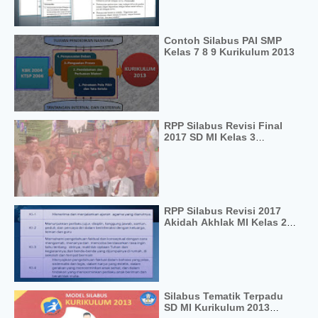
Contoh Silabus PAI SMP
Kelas 7 8 9 Kurikulum 2013
RPP Silabus Revisi Final
2017 SD MI Kelas 3
Kurikulum 2013
RPP Silabus Revisi 2017
Akidah Akhlak MI Kelas 2
Kurikulum 2013
Silabus Tematik Terpadu
SD MI Kurikulum 2013