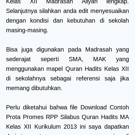
Kelas XII Madrasah Aliyah lengkap.
Selanjutnya silahkan anda edit menyesuaikan
dengan kondisi dan kebutuhan di sekolah
masing-masing.
Bisa juga digunakan pada Madrasah yang
sederajat seperti SMA, MAK yang
menggunakan mapel Quran Hadits Kelas XII
di sekolahnya sebagai referensi saja jika
memang dibutuhkan.
Perlu diketahui bahwa file Download Contoh
Prota Promes RPP Silabus Quran Hadits MA
Kelas XII Kurikulum 2013 ini saya dapatkan