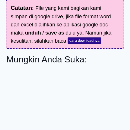
Catatan:
File yang kami bagikan kami
simpan di google drive, jika file format word
dan excel dialihkan ke aplikasi google doc
maka
unduh / save as
dulu ya. Namun jika
kesulitan, silahkan baca
cara downloadnya
Mungkin Anda Suka: