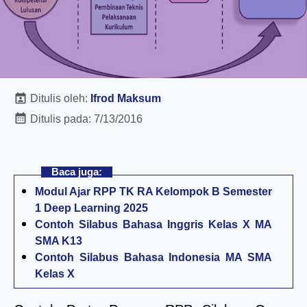
Ditulis oleh:
Ifrod Maksum
Ditulis pada:
7/13/2016
Baca juga:
Modul Ajar RPP TK RA Kelompok B Semester
1 Deep Learning 2025
Contoh Silabus Bahasa Inggris Kelas X MA
SMA K13
Contoh Silabus Bahasa Indonesia MA SMA
Kelas X