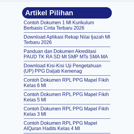
Artikel Pilihan
Contoh Dokumen 1 MI Kurikulum
Berbasis Cinta Terbaru 2026
Download Aplikasi Rekap Nilai Ijazah MI
Terbaru 2026
Panduan dan Dokumen Akreditasi
PAUD TK RA SD MI SMP MTs SMA MA
Download Kisi-Kisi Uji Pengetahuan
(UP) PPG Daljab Kemenag
Contoh Dokumen RPL PPG Mapel Fikih
Kelas 6 MI
Contoh Dokumen RPL PPG Mapel Fikih
Kelas 5 MI
Contoh Dokumen RPL PPG Mapel Fikih
Kelas 3 MI
Contoh Dokumen RPL PPG Mapel
AlQuran Hadits Kelas 4 MI