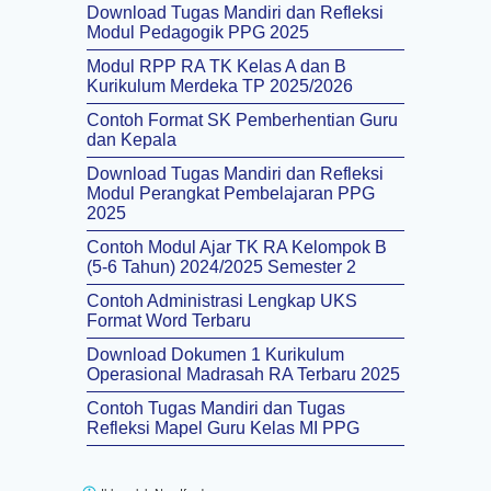
Download Tugas Mandiri dan Refleksi
Modul Pedagogik PPG 2025
Modul RPP RA TK Kelas A dan B
Kurikulum Merdeka TP 2025/2026
Contoh Format SK Pemberhentian Guru
dan Kepala
Download Tugas Mandiri dan Refleksi
Modul Perangkat Pembelajaran PPG
2025
Contoh Modul Ajar TK RA Kelompok B
(5-6 Tahun) 2024/2025 Semester 2
Contoh Administrasi Lengkap UKS
Format Word Terbaru
Download Dokumen 1 Kurikulum
Operasional Madrasah RA Terbaru 2025
Contoh Tugas Mandiri dan Tugas
Refleksi Mapel Guru Kelas MI PPG