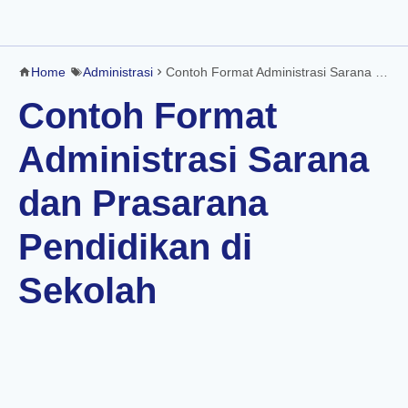
Home
Administrasi
Contoh Format Administrasi Sarana dan Prasarana Pendidikan di Sekolah
Contoh Format
Administrasi Sarana
dan Prasarana
Pendidikan di
Sekolah