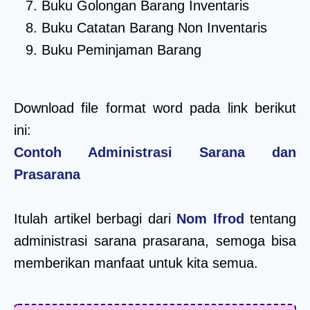
Buku Golongan Barang Inventaris
Buku Catatan Barang Non Inventaris
Buku Peminjaman Barang
Download file format word pada link berikut
ini:
Contoh Administrasi Sarana dan
Prasarana
Itulah artikel berbagi dari
Nom Ifrod
tentang
administrasi sarana prasarana, semoga bisa
memberikan manfaat untuk kita semua.