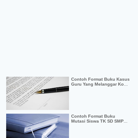
Contoh Format Buku Kasus
Guru Yang Melanggar Kode
Etik
Contoh Format Buku
Mutasi Siswa TK SD SMP
Terbaru