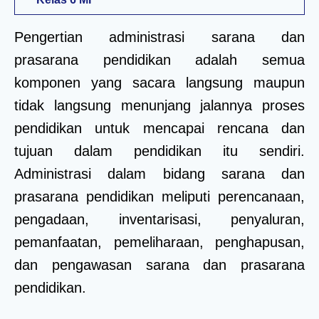
Pengertian administrasi sarana dan
prasarana pendidikan adalah semua
komponen yang sacara langsung maupun
tidak langsung menunjang jalannya proses
pendidikan untuk mencapai rencana dan
tujuan dalam pendidikan itu sendiri.
Administrasi dalam bidang sarana dan
prasarana pendidikan meliputi perencanaan,
pengadaan, inventarisasi, penyaluran,
pemanfaatan, pemeliharaan, penghapusan,
dan pengawasan sarana dan prasarana
pendidikan.