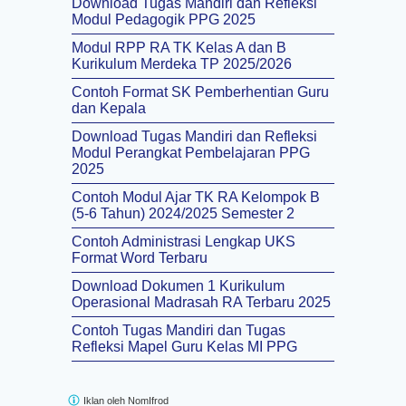
Download Tugas Mandiri dan Refleksi
Modul Pedagogik PPG 2025
Modul RPP RA TK Kelas A dan B
Kurikulum Merdeka TP 2025/2026
Contoh Format SK Pemberhentian Guru
dan Kepala
Download Tugas Mandiri dan Refleksi
Modul Perangkat Pembelajaran PPG
2025
Contoh Modul Ajar TK RA Kelompok B
(5-6 Tahun) 2024/2025 Semester 2
Contoh Administrasi Lengkap UKS
Format Word Terbaru
Download Dokumen 1 Kurikulum
Operasional Madrasah RA Terbaru 2025
Contoh Tugas Mandiri dan Tugas
Refleksi Mapel Guru Kelas MI PPG
Iklan oleh
NomIfrod