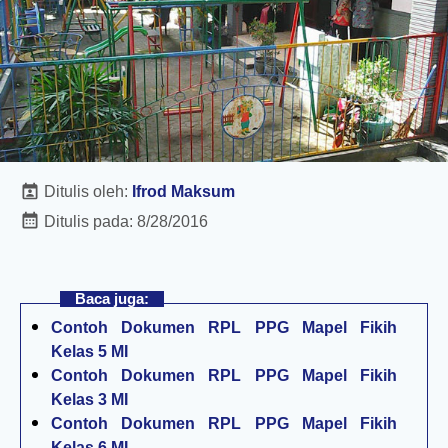
Ditulis oleh:
Ifrod Maksum
Ditulis pada:
8/28/2016
Baca juga:
Contoh Dokumen RPL PPG Mapel Fikih
Kelas 5 MI
Contoh Dokumen RPL PPG Mapel Fikih
Kelas 3 MI
Contoh Dokumen RPL PPG Mapel Fikih
Kelas 6 MI