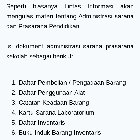
Seperti biasanya Lintas Informasi akan
mengulas materi tentang Administrasi sarana
dan Prasarana Pendidikan.
Isi dokument administrasi sarana prasarana
sekolah sebagai berikut:
Daftar Pembelian / Pengadaan Barang
Daftar Penggunaan Alat
Catatan Keadaan Barang
Kartu Sarana Laboratorium
Daftar Inventaris
Buku Induk Barang Inventaris