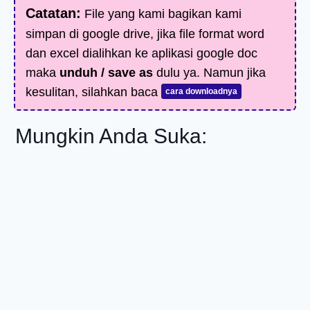
Catatan:
File yang kami bagikan kami
simpan di google drive, jika file format word
dan excel dialihkan ke aplikasi google doc
maka
unduh / save as
dulu ya. Namun jika
kesulitan, silahkan baca
cara downloadnya
Mungkin Anda Suka: