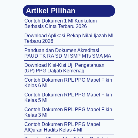
Artikel Pilihan
Contoh Dokumen 1 MI Kurikulum
Berbasis Cinta Terbaru 2026
Download Aplikasi Rekap Nilai Ijazah MI
Terbaru 2026
Panduan dan Dokumen Akreditasi
PAUD TK RA SD MI SMP MTs SMA MA
Download Kisi-Kisi Uji Pengetahuan
(UP) PPG Daljab Kemenag
Contoh Dokumen RPL PPG Mapel Fikih
Kelas 6 MI
Contoh Dokumen RPL PPG Mapel Fikih
Kelas 5 MI
Contoh Dokumen RPL PPG Mapel Fikih
Kelas 3 MI
Contoh Dokumen RPL PPG Mapel
AlQuran Hadits Kelas 4 MI