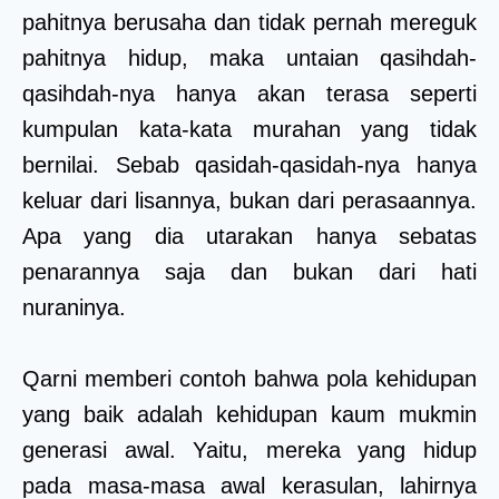
pahitnya berusaha dan tidak pernah mereguk
pahitnya hidup, maka untaian qasihdah-
qasihdah-nya hanya akan terasa seperti
kumpulan kata-kata murahan yang tidak
bernilai. Sebab qasidah-qasidah-nya hanya
keluar dari lisannya, bukan dari perasaannya.
Apa yang dia utarakan hanya sebatas
penarannya saja dan bukan dari hati
nuraninya.
Qarni memberi contoh bahwa pola kehidupan
yang baik adalah kehidupan kaum mukmin
generasi awal. Yaitu, mereka yang hidup
pada masa-masa awal kerasulan, lahirnya