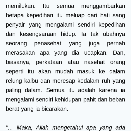
memilukan. Itu semua menggambarkan
betapa kepedihan itu meluap dari hati sang
penyair yang mengalami sendiri kepedihan
dan kesengsaraan hidup. Ia tak ubahnya
seorang penasehat yang juga pernah
merasakan apa yang dia ucapkan. Dan,
biasanya, perkataan atau nasehat orang
seperti itu akan mudah masuk ke dalam
relung kalbu dan meresap kedalam ruh yang
paling dalam. Semua itu adalah karena ia
mengalami sendiri kehidupan pahit dan beban
berat yang ia bicarakan.
"... Maka, Allah mengetahui apa yang ada