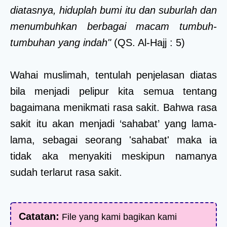
diatasnya, hiduplah bumi itu dan suburlah dan
menumbuhkan berbagai macam tumbuh-
tumbuhan yang indah"
(QS. Al-Hajj : 5)
Wahai muslimah, tentulah penjelasan diatas
bila menjadi pelipur kita semua tentang
bagaimana menikmati rasa sakit. Bahwa rasa
sakit itu akan menjadi ‘sahabat’ yang lama-
lama, sebagai seorang 'sahabat' maka ia
tidak aka menyakiti meskipun namanya
sudah terlarut rasa sakit.
Catatan:
File yang kami bagikan kami