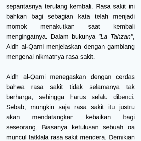
sepantasnya terulang kembali. Rasa sakit ini
bahkan bagi sebagian kata telah menjadi
momok menakutkan saat kembali
mengingatnya. Dalam bukunya
"La Tahzan"
,
Aidh al-Qarni menjelaskan dengan gamblang
mengenai nikmatnya rasa sakit.
Aidh al-Qarni menegaskan dengan cerdas
bahwa rasa sakit tidak selamanya tak
berharga, sehingga harus selalu dibenci.
Sebab, mungkin saja rasa sakit itu justru
akan mendatangkan kebaikan bagi
seseorang. Biasanya ketulusan sebuah oa
muncul tatklala rasa sakit mendera. Demikian