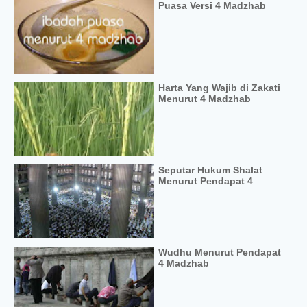
Puasa Versi 4 Madzhab
Harta Yang Wajib di Zakati
Menurut 4 Madzhab
Seputar Hukum Shalat
Menurut Pendapat 4
Madzhab
Wudhu Menurut Pendapat
4 Madzhab