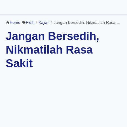
Home
Fiqih
Kajian
Jangan Bersedih, Nikmatilah Rasa Sakit
Jangan Bersedih,
Nikmatilah Rasa
Sakit