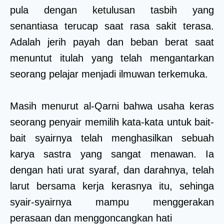
pula dengan ketulusan tasbih yang
senantiasa terucap saat rasa sakit terasa.
Adalah jerih payah dan beban berat saat
menuntut itulah yang telah mengantarkan
seorang pelajar menjadi ilmuwan terkemuka.
Masih menurut al-Qarni bahwa usaha keras
seorang penyair memilih kata-kata untuk bait-
bait syairnya telah menghasilkan sebuah
karya sastra yang sangat menawan. Ia
dengan hati urat syaraf, dan darahnya, telah
larut bersama kerja kerasnya itu, sehinga
syair-syairnya mampu menggerakan
perasaan dan menggoncangkan hati