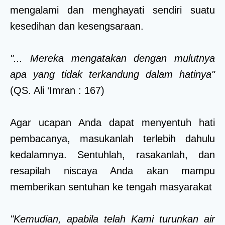
mengalami dan menghayati sendiri suatu
kesedihan dan kesengsaraan.
"... Mereka mengatakan dengan mulutnya
apa yang tidak terkandung dalam hatinya"
(QS. Ali ‘Imran : 167)
Agar ucapan Anda dapat menyentuh hati
pembacanya, masukanlah terlebih dahulu
kedalamnya. Sentuhlah, rasakanlah, dan
resapilah niscaya Anda akan mampu
memberikan sentuhan ke tengah masyarakat
"Kemudian, apabila telah Kami turunkan air