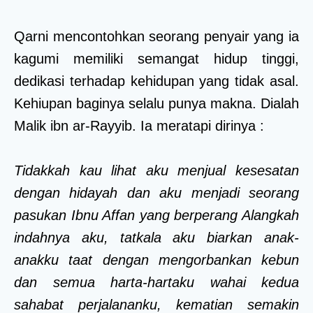
Qarni mencontohkan seorang penyair yang ia
kagumi memiliki semangat hidup tinggi,
dedikasi terhadap kehidupan yang tidak asal.
Kehiupan baginya selalu punya makna. Dialah
Malik ibn ar-Rayyib. Ia meratapi dirinya :
Tidakkah kau lihat aku menjual kesesatan
dengan hidayah dan aku menjadi seorang
pasukan Ibnu Affan yang berperang Alangkah
indahnya aku, tatkala aku biarkan anak-
anakku taat dengan mengorbankan kebun
dan semua harta-hartaku wahai kedua
sahabat perjalananku, kematian semakin