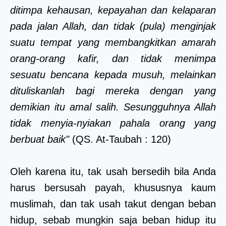
ditimpa kehausan, kepayahan dan kelaparan
pada jalan Allah, dan tidak (pula) menginjak
suatu tempat yang membangkitkan amarah
orang-orang kafir, dan tidak menimpa
sesuatu bencana kepada musuh, melainkan
dituliskanlah bagi mereka dengan yang
demikian itu amal salih. Sesungguhnya Allah
tidak menyia-nyiakan pahala orang yang
berbuat baik"
(QS. At-Taubah : 120)
Oleh karena itu, tak usah bersedih bila Anda
harus bersusah payah, khususnya kaum
muslimah, dan tak usah takut dengan beban
hidup, sebab mungkin saja beban hidup itu