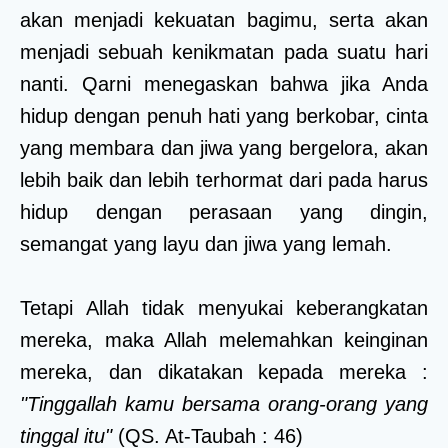
akan menjadi kekuatan bagimu, serta akan
menjadi sebuah kenikmatan pada suatu hari
nanti. Qarni menegaskan bahwa jika Anda
hidup dengan penuh hati yang berkobar, cinta
yang membara dan jiwa yang bergelora, akan
lebih baik dan lebih terhormat dari pada harus
hidup dengan perasaan yang dingin,
semangat yang layu dan jiwa yang lemah.
Tetapi Allah tidak menyukai keberangkatan
mereka, maka Allah melemahkan keinginan
mereka, dan dikatakan kepada mereka :
"Tinggallah kamu bersama orang-orang yang
tinggal itu"
(QS. At-Taubah : 46)