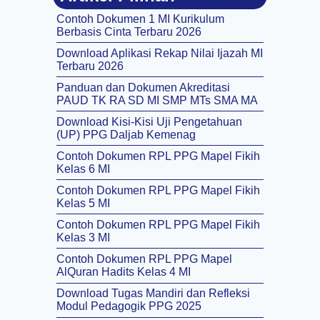
Contoh Dokumen 1 MI Kurikulum
Berbasis Cinta Terbaru 2026
Download Aplikasi Rekap Nilai Ijazah MI
Terbaru 2026
Panduan dan Dokumen Akreditasi
PAUD TK RA SD MI SMP MTs SMA MA
Download Kisi-Kisi Uji Pengetahuan
(UP) PPG Daljab Kemenag
Contoh Dokumen RPL PPG Mapel Fikih
Kelas 6 MI
Contoh Dokumen RPL PPG Mapel Fikih
Kelas 5 MI
Contoh Dokumen RPL PPG Mapel Fikih
Kelas 3 MI
Contoh Dokumen RPL PPG Mapel
AlQuran Hadits Kelas 4 MI
Download Tugas Mandiri dan Refleksi
Modul Pedagogik PPG 2025