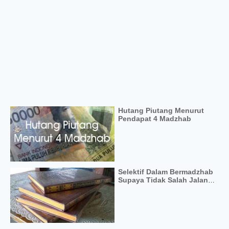
Hutang Piutang Menurut
Pendapat 4 Madzhab
Selektif Dalam Bermadzhab
Supaya Tidak Salah Jalan
Dalam Islam