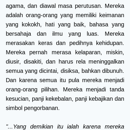
agama, dan diawal masa perutusan. Mereka
adalah orang-orang yang memiliki keimanan
yang kokokh, hati yang baik, bahasa yang
bersahaja dan ilmu yang luas. Mereka
merasakan keras dan pedihnya kehidupan.
Mereka pernah merasa kelaparan, miskin,
diusir, disakiti, dan harus rela meninggalkan
semua yang dicintai, disiksa, bahkan dibunuh.
Dan karena semua itu pula mereka menjadi
orang-orang pilihan. Mereka menjadi tanda
kesucian, panji kekebalan, panji kebajikan dan
simbol pengorbanan.
"...Yang demikian itu ialah karena mereka