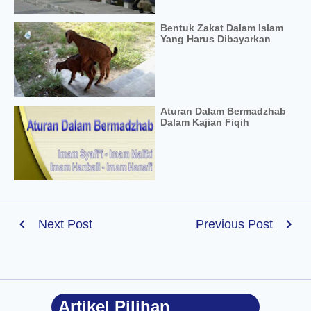
Bentuk Zakat Dalam Islam
Yang Harus Dibayarkan
Aturan Dalam Bermadzhab
Dalam Kajian Fiqih
Next Post
Previous Post
Artikel Pilihan