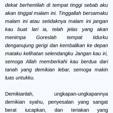
dekat berhentilah di tempat tinggi sebab aku
akan tinggal malam ini. Tinggallah bersamaku
malam ini atau setidaknya malam ini jangan
kau buat lari ia, telah jelas yang akan
menimpa Goreslah tempat tidurku
denganujung gerigi dan kembalikan ke depan
mataku kelihatan selendangku Jangan kau iri,
semoga Allah memberkahi kau berdua dari
tanah yang demikian lebar, semoga makin
luas untukku.
Demikianlah, ungkapan-ungkapannya
demikian syahu, penyesalan yang sangat
berat iucapkan, dan teriakan yang