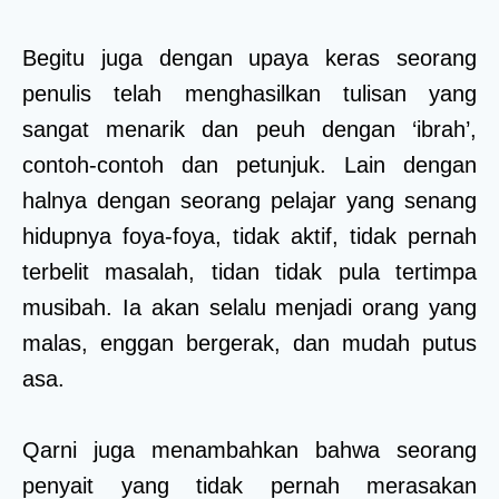
Begitu juga dengan upaya keras seorang
penulis telah menghasilkan tulisan yang
sangat menarik dan peuh dengan ‘ibrah’,
contoh-contoh dan petunjuk. Lain dengan
halnya dengan seorang pelajar yang senang
hidupnya foya-foya, tidak aktif, tidak pernah
terbelit masalah, tidan tidak pula tertimpa
musibah. Ia akan selalu menjadi orang yang
malas, enggan bergerak, dan mudah putus
asa.
Qarni juga menambahkan bahwa seorang
penyait yang tidak pernah merasakan