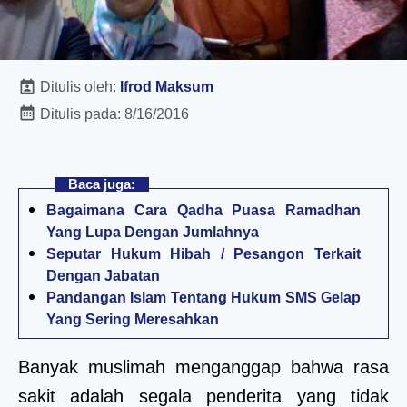
Ditulis oleh:
Ifrod Maksum
Ditulis pada:
8/16/2016
Baca juga:
Bagaimana Cara Qadha Puasa Ramadhan
Yang Lupa Dengan Jumlahnya
Seputar Hukum Hibah / Pesangon Terkait
Dengan Jabatan
Pandangan Islam Tentang Hukum SMS Gelap
Yang Sering Meresahkan
Banyak muslimah menganggap bahwa rasa
sakit adalah segala penderita yang tidak