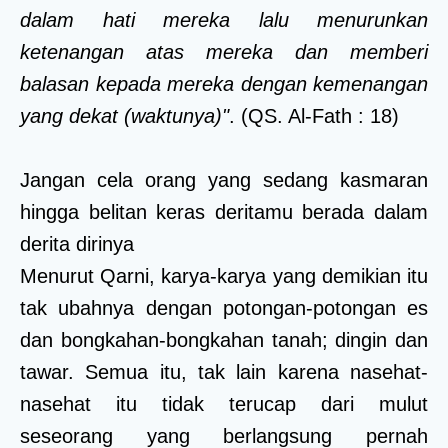
dalam hati mereka lalu menurunkan
ketenangan atas mereka dan memberi
balasan kepada mereka dengan kemenangan
yang dekat (waktunya)"
. (QS. Al-Fath : 18)
Jangan cela orang yang sedang kasmaran
hingga belitan keras deritamu berada dalam
derita dirinya
Menurut Qarni, karya-karya yang demikian itu
tak ubahnya dengan potongan-potongan es
dan bongkahan-bongkahan tanah; dingin dan
tawar. Semua itu, tak lain karena nasehat-
nasehat itu tidak terucap dari mulut
seseorang yang berlangsung pernah