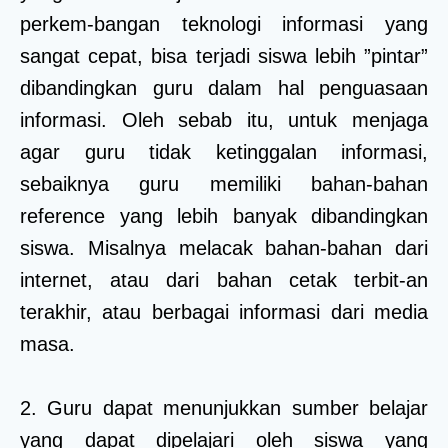
perkem-bangan teknologi informasi yang
sangat cepat, bisa terjadi siswa lebih ”pintar”
dibandingkan guru dalam hal penguasaan
informasi. Oleh sebab itu, untuk menjaga
agar guru tidak ketinggalan informasi,
sebaiknya guru memiliki bahan-bahan
reference yang lebih banyak dibandingkan
siswa. Misalnya melacak bahan-bahan dari
internet, atau dari bahan cetak terbit-an
terakhir, atau berbagai informasi dari media
masa.
2. Guru dapat menunjukkan sumber belajar
yang dapat dipelajari oleh siswa yang