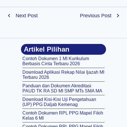
Next Post
Previous Post
Artikel Pilihan
Contoh Dokumen 1 MI Kurikulum
Berbasis Cinta Terbaru 2026
Download Aplikasi Rekap Nilai Ijazah MI
Terbaru 2026
Panduan dan Dokumen Akreditasi
PAUD TK RA SD MI SMP MTs SMA MA
Download Kisi-Kisi Uji Pengetahuan
(UP) PPG Daljab Kemenag
Contoh Dokumen RPL PPG Mapel Fikih
Kelas 6 MI
Contoh Dokumen RPL PPG Mapel Fikih