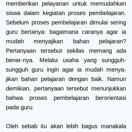
memberikan pelayanan untuk memudahkan
siswa dalam kegiatan proses pembelajaran.
Sebelum proses pembelajaran dimulai sering
guru bertanya: bagaimana caranya agar ia
mudah menyajikan bahan pelajaran?
Pertanyaan tersebut sekilas memang ada
benar-nya. Melalui usaha yang sungguh-
sungguh guru ingin agar ia mudah menya-
jikan bahan pelajaran dengan baik. Namun
demikian, pertanyaan tersebut menunjukkan
bahwa proses pembelajaran berorientasi
pada guru.
Oleh sebab itu akan lebih bagus manakala