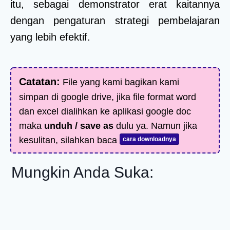
itu, sebagai demonstrator erat kaitannya
dengan pengaturan strategi pembelajaran
yang lebih efektif.
Catatan:
File yang kami bagikan kami
simpan di google drive, jika file format word
dan excel dialihkan ke aplikasi google doc
maka
unduh / save as
dulu ya. Namun jika
kesulitan, silahkan baca
cara downloadnya
Mungkin Anda Suka: