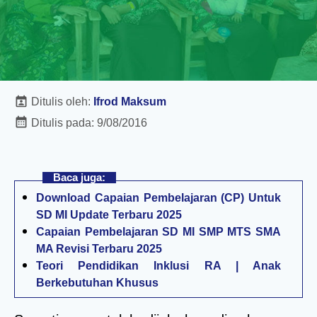
Ditulis oleh:
Ifrod Maksum
Ditulis pada:
9/08/2016
Baca juga:
Download Capaian Pembelajaran (CP) Untuk
SD MI Update Terbaru 2025
Capaian Pembelajaran SD MI SMP MTS SMA
MA Revisi Terbaru 2025
Teori Pendidikan Inklusi RA | Anak
Berkebutuhan Khusus