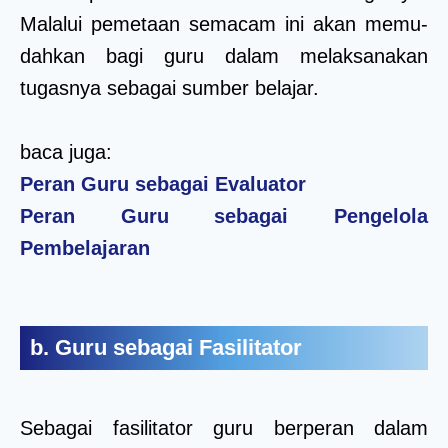
Malalui pemetaan semacam ini akan memu-
dahkan bagi guru dalam melaksanakan
tugasnya sebagai sumber belajar.
baca juga:
Peran Guru sebagai Evaluator
Peran Guru sebagai Pengelola
Pembelajaran
b. Guru sebagai Fasilitator
Sebagai fasilitator guru berperan dalam