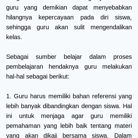
guru yang demikian dapat menyebabkan
hilangnya kepercayaan pada diri siswa,
sehingga guru akan sulit mengendalikan
kelas.
Sebagai sumber belajar dalam proses
pembelajaran hendaknya guru melakukan
hal-hal sebagai berikut:
1. Guru harus memiliki bahan referensi yang
lebih banyak dibandingkan dengan siswa. Hal
ini untuk menjaga agar guru memiliki
pemahaman yang lebih baik tentang materi
yang akan dikaji bersama siswa. Dalam