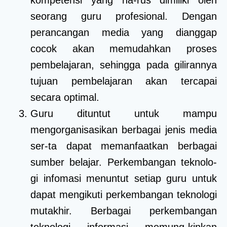
seorang guru profesional. Dengan
perancangan media yang dianggap
cocok akan memudahkan proses
pembelajaran, sehingga pada gilirannya
tujuan pembelajaran akan tercapai
secara optimal.
Guru dituntut untuk mampu
mengorganisasikan berbagai jenis media
ser-ta dapat memanfaatkan berbagai
sumber belajar. Perkembangan teknolo-
gi infomasi menuntut setiap guru untuk
dapat mengikuti perkembangan teknologi
mutakhir. Berbagai perkembangan
teknologi informasi memung-kinkan