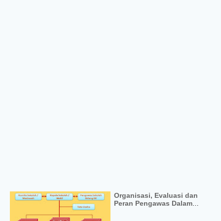
Organisasi, Evaluasi dan
Peran Pengawas Dalam
Program Bimbingan
Konseling