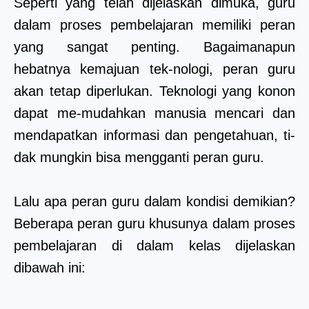
Seperti yang telah dijelaskan dimuka, guru
dalam proses pembelajaran memiliki peran
yang sangat penting. Bagaimanapun
hebatnya kemajuan tek-nologi, peran guru
akan tetap diperlukan. Teknologi yang konon
dapat me-mudahkan manusia mencari dan
mendapatkan informasi dan pengetahuan, ti-
dak mungkin bisa mengganti peran guru.
Lalu apa peran guru dalam kondisi demikian?
Beberapa peran guru khusunya dalam proses
pembelajaran di dalam kelas dijelaskan
dibawah ini: