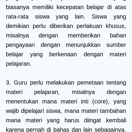
biasanya memiliki kecepatan belajar di atas
rata-rata siswa yang lain. Siswa yang
demikian perlu diberikan perlakuan khusus,
misalnya dengan memberikan bahan
pengayaan dengan menunjukkan sumber
belajar yang berkenaan dengan materi
pelajaran.
3. Guru perlu melakukan pemetaan tentang
materi pelajaran, misalnya dengan
menentukan mana materi inti (core), yang
wajib dipelajari siswa, mana materi tambahan
mana materi yang harus diingat kembali
karena pernah di bahas dan lain sebagainya.