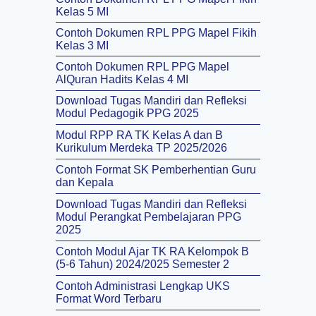
Kelas 5 MI
Contoh Dokumen RPL PPG Mapel Fikih
Kelas 3 MI
Contoh Dokumen RPL PPG Mapel
AlQuran Hadits Kelas 4 MI
Download Tugas Mandiri dan Refleksi
Modul Pedagogik PPG 2025
Modul RPP RA TK Kelas A dan B
Kurikulum Merdeka TP 2025/2026
Contoh Format SK Pemberhentian Guru
dan Kepala
Download Tugas Mandiri dan Refleksi
Modul Perangkat Pembelajaran PPG
2025
Contoh Modul Ajar TK RA Kelompok B
(5-6 Tahun) 2024/2025 Semester 2
Contoh Administrasi Lengkap UKS
Format Word Terbaru