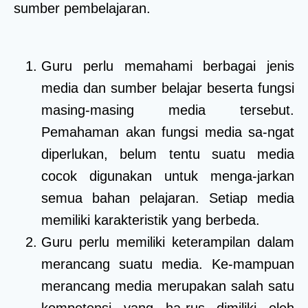
sumber pembelajaran.
Guru perlu memahami berbagai jenis
media dan sumber belajar beserta fungsi
masing-masing media tersebut.
Pemahaman akan fungsi media sa-ngat
diperlukan, belum tentu suatu media
cocok digunakan untuk menga-jarkan
semua bahan pelajaran. Setiap media
memiliki karakteristik yang berbeda.
Guru perlu memiliki keterampilan dalam
merancang suatu media. Ke-mampuan
merancang media merupakan salah satu
kompetensi yang ha-rus dimiliki oleh