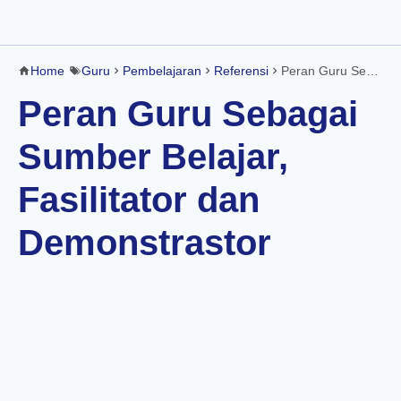
Home
Guru
Pembelajaran
Referensi
Peran Guru Sebagai Sumber Belajar, Fasilitator dan Demonstrastor
Peran Guru Sebagai
Sumber Belajar,
Fasilitator dan
Demonstrastor