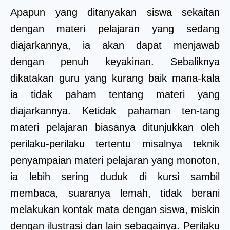
Apapun yang ditanyakan siswa sekaitan
dengan materi pelajaran yang sedang
diajarkannya, ia akan dapat menjawab
dengan penuh keyakinan. Sebaliknya
dikatakan guru yang kurang baik mana-kala
ia tidak paham tentang materi yang
diajarkannya. Ketidak pahaman ten-tang
materi pelajaran biasanya ditunjukkan oleh
perilaku-perilaku tertentu misalnya teknik
penyampaian materi pelajaran yang monoton,
ia lebih sering duduk di kursi sambil
membaca, suaranya lemah, tidak berani
melakukan kontak mata dengan siswa, miskin
dengan ilustrasi dan lain sebagainya. Perilaku