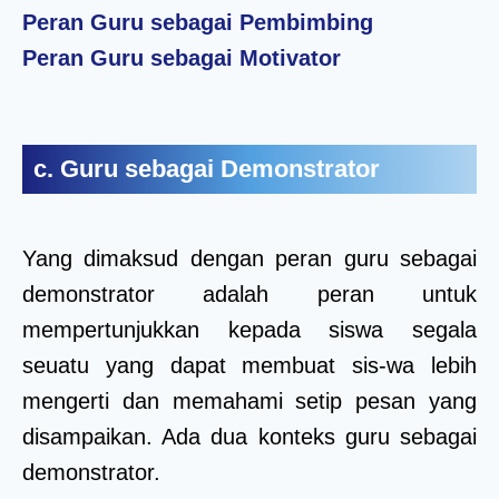
Peran Guru sebagai Pembimbing
Peran Guru sebagai Motivator
c. Guru sebagai Demonstrator
Yang dimaksud dengan peran guru sebagai
demonstrator adalah peran untuk
mempertunjukkan kepada siswa segala
seuatu yang dapat membuat sis-wa lebih
mengerti dan memahami setip pesan yang
disampaikan. Ada dua konteks guru sebagai
demonstrator.