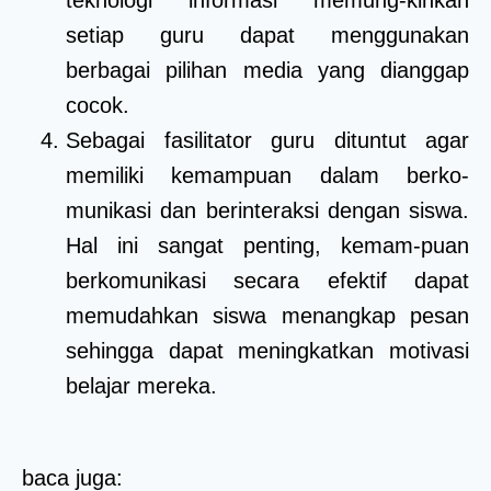
setiap guru dapat menggunakan
berbagai pilihan media yang dianggap
cocok.
Sebagai fasilitator guru dituntut agar
memiliki kemampuan dalam berko-
munikasi dan berinteraksi dengan siswa.
Hal ini sangat penting, kemam-puan
berkomunikasi secara efektif dapat
memudahkan siswa menangkap pesan
sehingga dapat meningkatkan motivasi
belajar mereka.
baca juga: