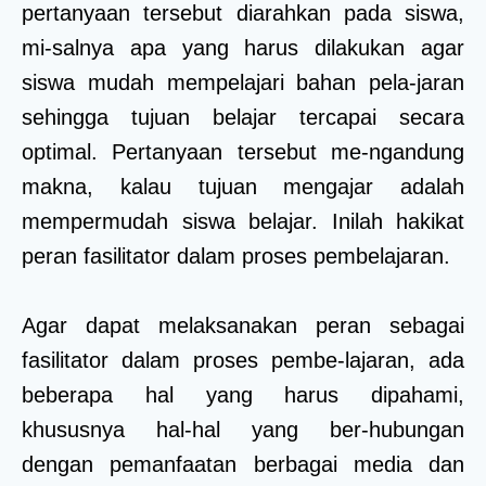
pertanyaan tersebut diarahkan pada siswa,
mi-salnya apa yang harus dilakukan agar
siswa mudah mempelajari bahan pela-jaran
sehingga tujuan belajar tercapai secara
optimal. Pertanyaan tersebut me-ngandung
makna, kalau tujuan mengajar adalah
mempermudah siswa belajar. Inilah hakikat
peran fasilitator dalam proses pembelajaran.
Agar dapat melaksanakan peran sebagai
fasilitator dalam proses pembe-lajaran, ada
beberapa hal yang harus dipahami,
khususnya hal-hal yang ber-hubungan
dengan pemanfaatan berbagai media dan