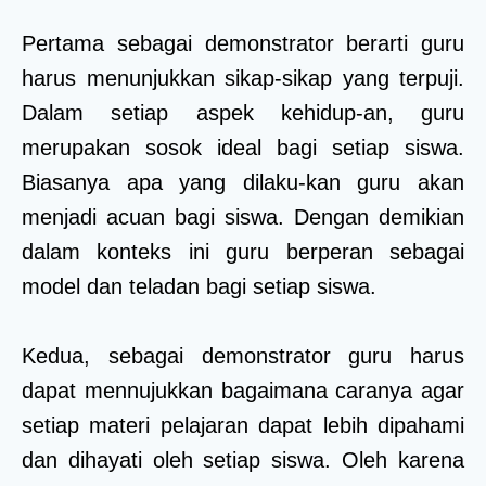
Pertama sebagai demonstrator berarti guru
harus menunjukkan sikap-sikap yang terpuji.
Dalam setiap aspek kehidup-an, guru
merupakan sosok ideal bagi setiap siswa.
Biasanya apa yang dilaku-kan guru akan
menjadi acuan bagi siswa. Dengan demikian
dalam konteks ini guru berperan sebagai
model dan teladan bagi setiap siswa.
Kedua, sebagai demonstrator guru harus
dapat mennujukkan bagaimana caranya agar
setiap materi pelajaran dapat lebih dipahami
dan dihayati oleh setiap siswa. Oleh karena