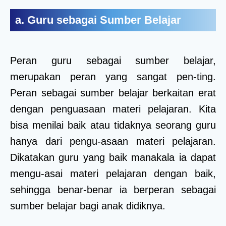
a. Guru sebagai Sumber Belajar
Peran guru sebagai sumber belajar,
merupakan peran yang sangat pen-ting.
Peran sebagai sumber belajar berkaitan erat
dengan penguasaan materi pelajaran. Kita
bisa menilai baik atau tidaknya seorang guru
hanya dari pengu-asaan materi pelajaran.
Dikatakan guru yang baik manakala ia dapat
mengu-asai materi pelajaran dengan baik,
sehingga benar-benar ia berperan sebagai
sumber belajar bagi anak didiknya.