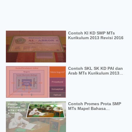
Contoh KI KD SMP MTs
Kurikulum 2013 Revisi 2016
Contoh SKL SK KD PAI dan
Arab MTs Kurikulum 2013
Terbaru
Contoh Promes Prota SMP
MTs Mapel Bahasa
Indonesia KTSP 2006