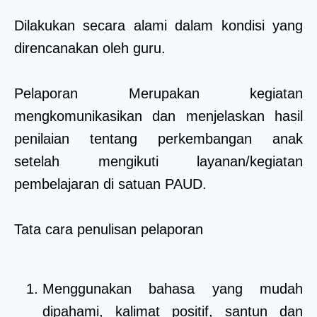
Dilakukan secara alami dalam kondisi yang
direncanakan oleh guru.
Pelaporan Merupakan kegiatan
mengkomunikasikan dan menjelaskan hasil
penilaian tentang perkembangan anak
setelah mengikuti layanan/kegiatan
pembelajaran di satuan PAUD.
Tata cara penulisan pelaporan
Menggunakan bahasa yang mudah
dipahami, kalimat positif, santun dan