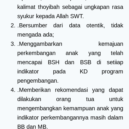
kalimat thoyibah sebagai ungkapan rasa
syukur kepada Allah SWT.
.Bersumber dari data otentik, tidak
mengada ada;
.Menggambarkan kemajuan
perkembangan anak yang telah
mencapai BSH dan BSB di setiiap
indikator pada KD program
pengembangan.
.Memberikan rekomendasi yang dapat
dilakukan orang tua untuk
mengembangkan kemampuan anak yang
indikator perkembangannya masih dalam
BB dan MB.