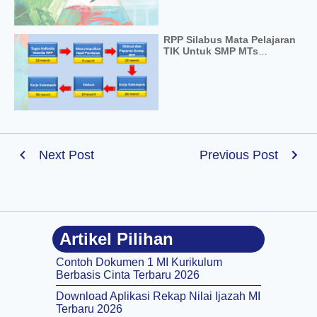
RPP Silabus Mata Pelajaran
TIK Untuk SMP MTs
Terlengkap
Next Post
Previous Post
Artikel Pilihan
Contoh Dokumen 1 MI Kurikulum
Berbasis Cinta Terbaru 2026
Download Aplikasi Rekap Nilai Ijazah MI
Terbaru 2026