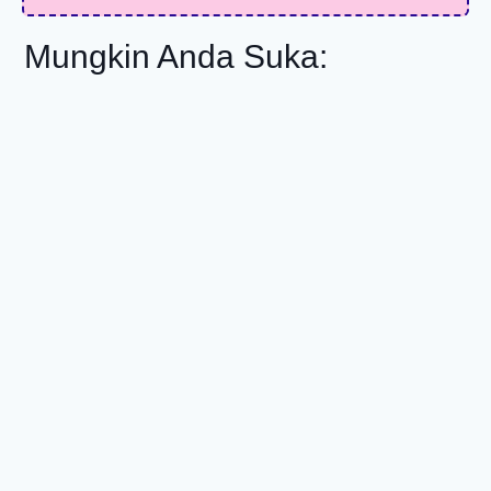
Mungkin Anda Suka: