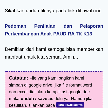
Sikahkan unduh filenya pada link dibawah ini:
Pedoman Penilaian dan Pelaporan
Perkembangan Anak PAUD RA TK K13
Demikian dari kami semoga bisa memberikan
manfaat untuk kita semua. Amin...
Catatan:
File yang kami bagikan kami
simpan di google drive, jika file format word
dan excel dialihkan ke aplikasi google doc
maka
unduh / save as
dulu ya. Namun jika
kesulitan, silahkan baca
cara downloadnya