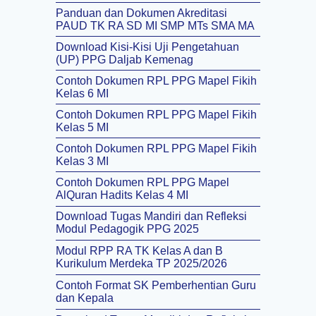
Panduan dan Dokumen Akreditasi
PAUD TK RA SD MI SMP MTs SMA MA
Download Kisi-Kisi Uji Pengetahuan
(UP) PPG Daljab Kemenag
Contoh Dokumen RPL PPG Mapel Fikih
Kelas 6 MI
Contoh Dokumen RPL PPG Mapel Fikih
Kelas 5 MI
Contoh Dokumen RPL PPG Mapel Fikih
Kelas 3 MI
Contoh Dokumen RPL PPG Mapel
AlQuran Hadits Kelas 4 MI
Download Tugas Mandiri dan Refleksi
Modul Pedagogik PPG 2025
Modul RPP RA TK Kelas A dan B
Kurikulum Merdeka TP 2025/2026
Contoh Format SK Pemberhentian Guru
dan Kepala