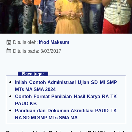
Ditulis oleh:
Ifrod Maksum
Ditulis pada:
3/03/2017
Baca juga:
Inilah Contoh Administrasi Ujian SD MI SMP
MTs MA SMA 2024
Contoh Format Penilaian Hasil Karya RA TK
PAUD KB
Panduan dan Dokumen Akreditasi PAUD TK
RA SD MI SMP MTs SMA MA