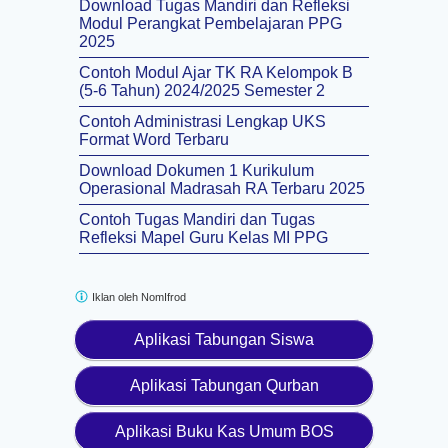
Download Tugas Mandiri dan Refleksi
Modul Perangkat Pembelajaran PPG
2025
Contoh Modul Ajar TK RA Kelompok B
(5-6 Tahun) 2024/2025 Semester 2
Contoh Administrasi Lengkap UKS
Format Word Terbaru
Download Dokumen 1 Kurikulum
Operasional Madrasah RA Terbaru 2025
Contoh Tugas Mandiri dan Tugas
Refleksi Mapel Guru Kelas MI PPG
Iklan oleh
NomIfrod
Aplikasi Tabungan Siswa
Aplikasi Tabungan Qurban
Aplikasi Buku Kas Umum BOS