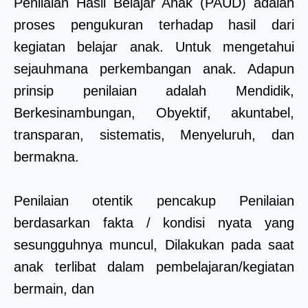
Penilaian Hasil Belajar Anak (PAUD) adalah
proses pengukuran terhadap hasil dari
kegiatan belajar anak. Untuk mengetahui
sejauhmana perkembangan anak. Adapun
prinsip penilaian adalah Mendidik,
Berkesinambungan, Obyektif, akuntabel,
transparan, sistematis, Menyeluruh, dan
bermakna.
Penilaian otentik pencakup Penilaian
berdasarkan fakta / kondisi nyata yang
sesungguhnya muncul, Dilakukan pada saat
anak terlibat dalam pembelajaran/kegiatan
bermain, dan