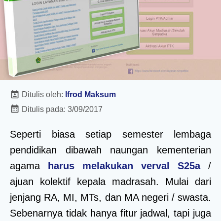
Ditulis oleh:
Ifrod Maksum
Ditulis pada:
3/09/2017
Seperti biasa setiap semester lembaga
pendidikan dibawah naungan kementerian
agama
harus melakukan verval S25a
/
ajuan kolektif kepala madrasah. Mulai dari
jenjang RA, MI, MTs, dan MA negeri / swasta.
Sebenarnya tidak hanya fitur jadwal, tapi juga