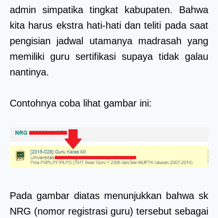
admin simpatika tingkat kabupaten. Bahwa
kita harus ekstra hati-hati dan teliti pada saat
pengisian jadwal utamanya madrasah yang
memiliki guru sertifikasi supaya tidak galau
nantinya.
Contohnya coba lihat gambar ini:
Pada gambar diatas menunjukkan bahwa sk
NRG (nomor registrasi guru) tersebut sebagai