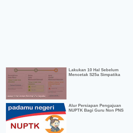
Lakukan 10 Hal Sebelum
Mencetak S25a Simpatika
Alur Persiapan Pengajuan
NUPTK Bagi Guru Non PNS