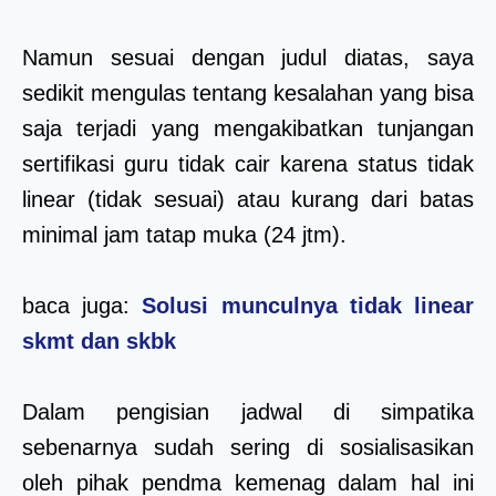
Namun sesuai dengan judul diatas, saya
sedikit mengulas tentang kesalahan yang bisa
saja terjadi yang mengakibatkan tunjangan
sertifikasi guru tidak cair karena status tidak
linear (tidak sesuai) atau kurang dari batas
minimal jam tatap muka (24 jtm).
baca juga:
Solusi munculnya tidak linear
skmt dan skbk
Dalam pengisian jadwal di simpatika
sebenarnya sudah sering di sosialisasikan
oleh pihak pendma kemenag dalam hal ini