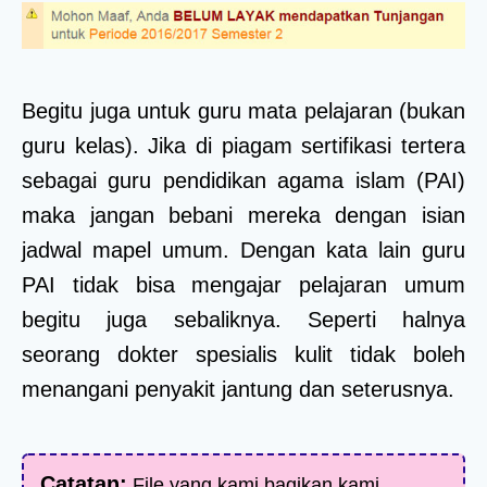
Begitu juga untuk guru mata pelajaran (bukan
guru kelas). Jika di piagam sertifikasi tertera
sebagai guru pendidikan agama islam (PAI)
maka jangan bebani mereka dengan isian
jadwal mapel umum. Dengan kata lain guru
PAI tidak bisa mengajar pelajaran umum
begitu juga sebaliknya. Seperti halnya
seorang dokter spesialis kulit tidak boleh
menangani penyakit jantung dan seterusnya.
Catatan:
File yang kami bagikan kami