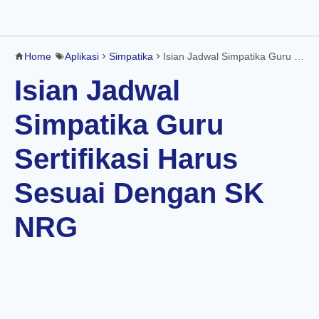
Home
Aplikasi
Simpatika
Isian Jadwal Simpatika Guru Sertifikasi Harus Sesuai Dengan SK NRG
Isian Jadwal
Simpatika Guru
Sertifikasi Harus
Sesuai Dengan SK
NRG