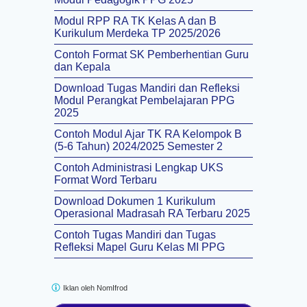
Modul RPP RA TK Kelas A dan B
Kurikulum Merdeka TP 2025/2026
Contoh Format SK Pemberhentian Guru
dan Kepala
Download Tugas Mandiri dan Refleksi
Modul Perangkat Pembelajaran PPG
2025
Contoh Modul Ajar TK RA Kelompok B
(5-6 Tahun) 2024/2025 Semester 2
Contoh Administrasi Lengkap UKS
Format Word Terbaru
Download Dokumen 1 Kurikulum
Operasional Madrasah RA Terbaru 2025
Contoh Tugas Mandiri dan Tugas
Refleksi Mapel Guru Kelas MI PPG
Iklan oleh
NomIfrod