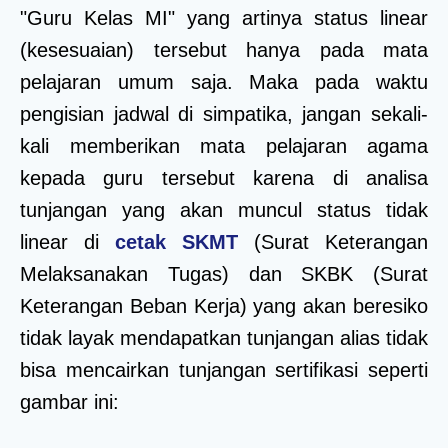
"Guru Kelas MI" yang artinya status linear
(kesesuaian) tersebut hanya pada mata
pelajaran umum saja. Maka pada waktu
pengisian jadwal di simpatika, jangan sekali-
kali memberikan mata pelajaran agama
kepada guru tersebut karena di analisa
tunjangan yang akan muncul status tidak
linear di
cetak SKMT
(Surat Keterangan
Melaksanakan Tugas) dan SKBK (Surat
Keterangan Beban Kerja) yang akan beresiko
tidak layak mendapatkan tunjangan alias tidak
bisa mencairkan tunjangan sertifikasi seperti
gambar ini: