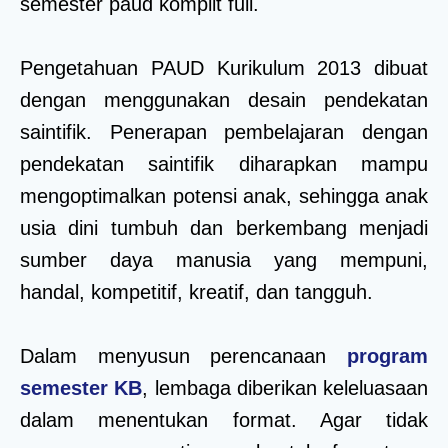
semester paud komplit full.
Pengetahuan PAUD Kurikulum 2013 dibuat
dengan menggunakan desain pendekatan
saintifik. Penerapan pembelajaran dengan
pendekatan saintifik diharapkan mampu
mengoptimalkan potensi anak, sehingga anak
usia dini tumbuh dan berkembang menjadi
sumber daya manusia yang mempuni,
handal, kompetitif, kreatif, dan tangguh.
Dalam menyusun perencanaan
program
semester KB
, lembaga diberikan keleluasaan
dalam menentukan format. Agar tidak