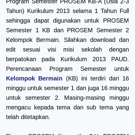
Program Semester PROSEM KB-A (Usia 2-3
Tahun) Kurikulum 2013 selama 1 Tahun Full
sehingga dapat digunakan untuk PROSEM
Semester 1 KB dan PROSEM Semester 2
Kelompok Bermain. Silahkan download dan
edit sesuai visi misi sekolah dengan
berpatokan pada Kurikulum 2013 PAUD.
Perencanaan Program Semester untuk
Kelompok Bermain
(KB) ini terdiri dari 16
minggu untuk semester 1 dan juga 16 minggu
untuk semester 2. Masing-masing minggu
mengacu kepada tema dan sub tema yang
telah ditetapkan.