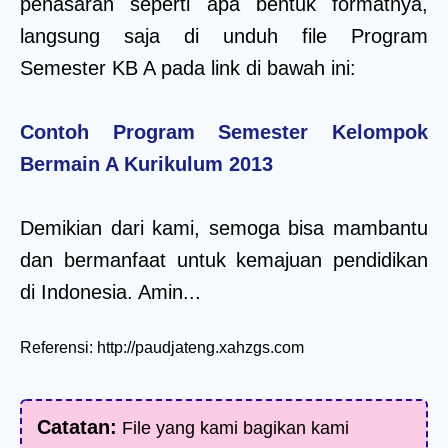
penasaran seperti apa bentuk formatnya,
langsung saja di unduh file Program
Semester KB A pada link di bawah ini:
Contoh Program Semester Kelompok
Bermain A Kurikulum 2013
Demikian dari kami, semoga bisa mambantu
dan bermanfaat untuk kemajuan pendidikan
di Indonesia. Amin...
Referensi: http://paudjateng.xahzgs.com
Catatan:
File yang kami bagikan kami