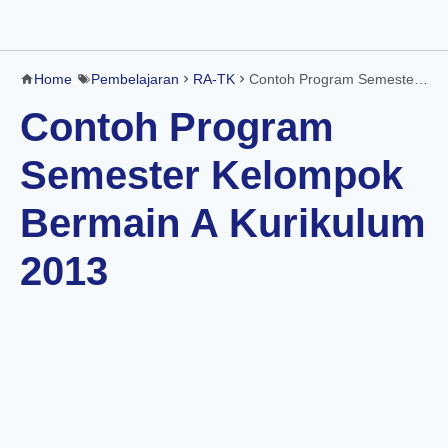
Home
Pembelajaran
RA-TK
Contoh Program Semester Kelompok Bermain A Kurikulum 2013
Contoh Program
Semester Kelompok
Bermain A Kurikulum
2013