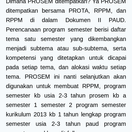
Dimana PROSEM ditempatkan? Ya PROSEM
ditempatkan bersama PROTA, RPPM, dan
RPPM di dalam Dokumen II PAUD.
Perencanaan program semester berisi daftar
tema satu semester yang dikembangkan
menjadi subtema atau sub-subtema, serta
kompetensi yang ditetapkan untuk dicapai
pada setiap tema, dan alokasi waktu setiap
tema. PROSEM ini nanti selanjutkan akan
digunakan untuk membuat RPPM, program
semester kb usia 2-3 tahun prosem kb a
semester 1 semester 2 program semester
kurikulum 2013 kb 1 tahun lengkap program
semester usia 2-3 tahun paud program