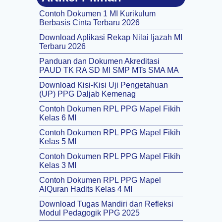
Contoh Dokumen 1 MI Kurikulum
Berbasis Cinta Terbaru 2026
Download Aplikasi Rekap Nilai Ijazah MI
Terbaru 2026
Panduan dan Dokumen Akreditasi
PAUD TK RA SD MI SMP MTs SMA MA
Download Kisi-Kisi Uji Pengetahuan
(UP) PPG Daljab Kemenag
Contoh Dokumen RPL PPG Mapel Fikih
Kelas 6 MI
Contoh Dokumen RPL PPG Mapel Fikih
Kelas 5 MI
Contoh Dokumen RPL PPG Mapel Fikih
Kelas 3 MI
Contoh Dokumen RPL PPG Mapel
AlQuran Hadits Kelas 4 MI
Download Tugas Mandiri dan Refleksi
Modul Pedagogik PPG 2025