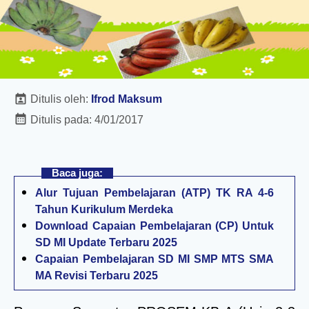
Ditulis oleh:
Ifrod Maksum
Ditulis pada:
4/01/2017
Baca juga:
Alur Tujuan Pembelajaran (ATP) TK RA 4-6
Tahun Kurikulum Merdeka
Download Capaian Pembelajaran (CP) Untuk
SD MI Update Terbaru 2025
Capaian Pembelajaran SD MI SMP MTS SMA
MA Revisi Terbaru 2025