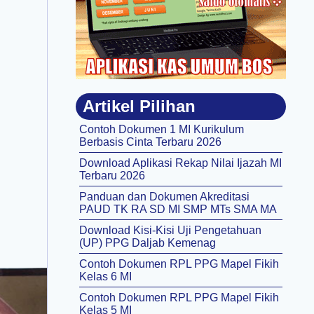
Artikel Pilihan
Contoh Dokumen 1 MI Kurikulum
Berbasis Cinta Terbaru 2026
Download Aplikasi Rekap Nilai Ijazah MI
Terbaru 2026
Panduan dan Dokumen Akreditasi
PAUD TK RA SD MI SMP MTs SMA MA
Download Kisi-Kisi Uji Pengetahuan
(UP) PPG Daljab Kemenag
Contoh Dokumen RPL PPG Mapel Fikih
Kelas 6 MI
Contoh Dokumen RPL PPG Mapel Fikih
Kelas 5 MI