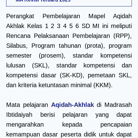
Perangkat Pembelajaran Mapel Aqidah
Akhlak Kelas 1 2 3 4 5 6 SD MI ini meliputi
Rencana Pelaksanaan Pembelajaran (RPP),
Silabus, Program tahunan (prota), program
semester (prosem), standar kompetensi
lulusan (SKL), standar kompetensi dan
kompetensi dasar (SK-KD), pemetaan SKL,
dan kriteria ketuntasan minimal (KKM).
Mata pelajaran
Aqidah-Akhlak
di Madrasah
Ibtidaiyah berisi pelajaran yang dapat
mengarahkan kepada pencapaian
kemampuan dasar peserta didik untuk dapat