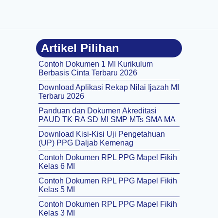
Artikel Pilihan
Contoh Dokumen 1 MI Kurikulum
Berbasis Cinta Terbaru 2026
Download Aplikasi Rekap Nilai Ijazah MI
Terbaru 2026
Panduan dan Dokumen Akreditasi
PAUD TK RA SD MI SMP MTs SMA MA
Download Kisi-Kisi Uji Pengetahuan
(UP) PPG Daljab Kemenag
Contoh Dokumen RPL PPG Mapel Fikih
Kelas 6 MI
Contoh Dokumen RPL PPG Mapel Fikih
Kelas 5 MI
Contoh Dokumen RPL PPG Mapel Fikih
Kelas 3 MI