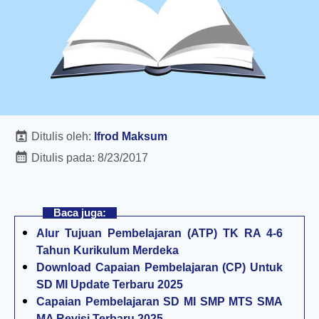
Ditulis oleh:
Ifrod Maksum
Ditulis pada:
8/23/2017
Baca juga:
Alur Tujuan Pembelajaran (ATP) TK RA 4-6
Tahun Kurikulum Merdeka
Download Capaian Pembelajaran (CP) Untuk
SD MI Update Terbaru 2025
Capaian Pembelajaran SD MI SMP MTS SMA
MA Revisi Terbaru 2025