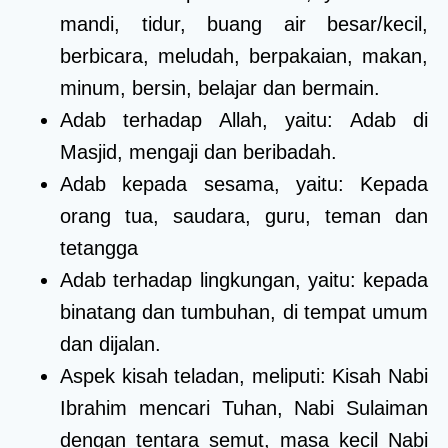
mandi, tidur, buang air besar/kecil,
berbicara, meludah, berpakaian, makan,
minum, bersin, belajar dan bermain.
Adab terhadap Allah, yaitu: Adab di
Masjid, mengaji dan beribadah.
Adab kepada sesama, yaitu: Kepada
orang tua, saudara, guru, teman dan
tetangga
Adab terhadap lingkungan, yaitu: kepada
binatang dan tumbuhan, di tempat umum
dan dijalan.
Aspek kisah teladan, meliputi: Kisah Nabi
Ibrahim mencari Tuhan, Nabi Sulaiman
dengan tentara semut, masa kecil Nabi