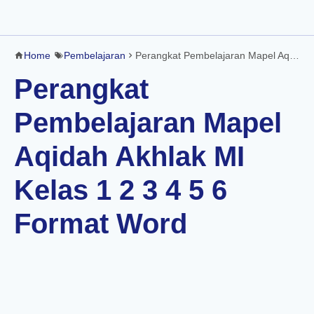
Home
Pembelajaran
Perangkat Pembelajaran Mapel Aqidah Akhlak MI Kelas 1 2 3 4 5 6 Format Word
Perangkat
Pembelajaran Mapel
Aqidah Akhlak MI
Kelas 1 2 3 4 5 6
Format Word