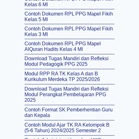
Kelas 6 MI
Contoh Dokumen RPL PPG Mapel Fikih
Kelas 5 MI
Contoh Dokumen RPL PPG Mapel Fikih
Kelas 3 MI
Contoh Dokumen RPL PPG Mapel
AlQuran Hadits Kelas 4 MI
Download Tugas Mandiri dan Refleksi
Modul Pedagogik PPG 2025
Modul RPP RA TK Kelas A dan B
Kurikulum Merdeka TP 2025/2026
Download Tugas Mandiri dan Refleksi
Modul Perangkat Pembelajaran PPG
2025
Contoh Format SK Pemberhentian Guru
dan Kepala
Contoh Modul Ajar TK RA Kelompok B
(5-6 Tahun) 2024/2025 Semester 2