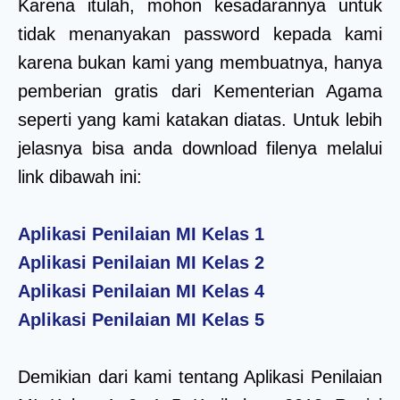
Karena itulah, mohon kesadarannya untuk
tidak menanyakan password kepada kami
karena bukan kami yang membuatnya, hanya
pemberian gratis dari Kementerian Agama
seperti yang kami katakan diatas. Untuk lebih
jelasnya bisa anda download filenya melalui
link dibawah ini:
Aplikasi Penilaian MI Kelas 1
Aplikasi Penilaian MI Kelas 2
Aplikasi Penilaian MI Kelas 4
Aplikasi Penilaian MI Kelas 5
Demikian dari kami tentang Aplikasi Penilaian