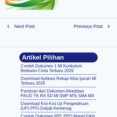
Next Post
Previous Post
Artikel Pilihan
Contoh Dokumen 1 MI Kurikulum
Berbasis Cinta Terbaru 2026
Download Aplikasi Rekap Nilai Ijazah MI
Terbaru 2026
Panduan dan Dokumen Akreditasi
PAUD TK RA SD MI SMP MTs SMA MA
Download Kisi-Kisi Uji Pengetahuan
(UP) PPG Daljab Kemenag
Contoh Dokumen RPL PPG Mapel Fikih