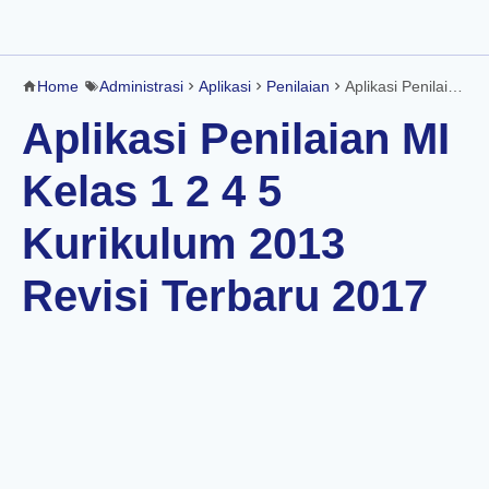
Home
Administrasi
Aplikasi
Penilaian
Aplikasi Penilaian MI Kelas 1 2 4 5 Kurikulum 2013 Revisi Terbaru 2017
Aplikasi Penilaian MI
Kelas 1 2 4 5
Kurikulum 2013
Revisi Terbaru 2017