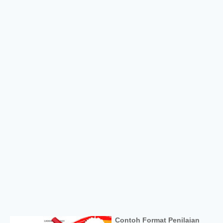
Contoh Format Penilaian