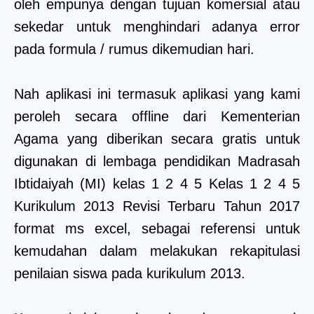
oleh empunya dengan tujuan komersial atau
sekedar untuk menghindari adanya error
pada formula / rumus dikemudian hari.
Nah aplikasi ini termasuk aplikasi yang kami
peroleh secara offline dari Kementerian
Agama yang diberikan secara gratis untuk
digunakan di lembaga pendidikan Madrasah
Ibtidaiyah (MI) kelas 1 2 4 5 Kelas 1 2 4 5
Kurikulum 2013 Revisi Terbaru Tahun 2017
format ms excel, sebagai referensi untuk
kemudahan dalam melakukan rekapitulasi
penilaian siswa pada kurikulum 2013.