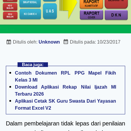
Ditulis oleh:
Unknown
Ditulis pada:
10/23/2017
Baca juga:
Contoh Dokumen RPL PPG Mapel Fikih
Kelas 3 MI
Download Aplikasi Rekap Nilai Ijazah MI
Terbaru 2026
Aplikasi Cetak SK Guru Swasta Dari Yayasan
Format Excel V2
Dalam pembelajaran tidak lepas dari penilaian