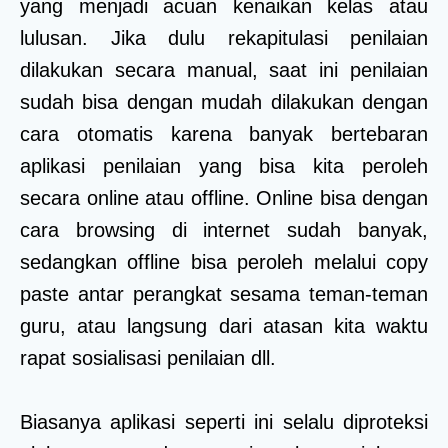
yang menjadi acuan kenaikan kelas atau
lulusan. Jika dulu rekapitulasi penilaian
dilakukan secara manual, saat ini penilaian
sudah bisa dengan mudah dilakukan dengan
cara otomatis karena banyak bertebaran
aplikasi penilaian yang bisa kita peroleh
secara online atau offline. Online bisa dengan
cara browsing di internet sudah banyak,
sedangkan offline bisa peroleh melalui copy
paste antar perangkat sesama teman-teman
guru, atau langsung dari atasan kita waktu
rapat sosialisasi penilaian dll.
Biasanya aplikasi seperti ini selalu diproteksi