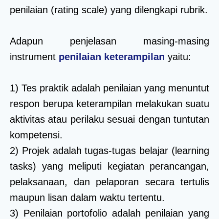
penilaian (rating scale) yang dilengkapi rubrik.
Adapun penjelasan masing-masing
instrument
penilaian keterampilan
yaitu:
1) Tes praktik adalah penilaian yang menuntut
respon berupa keterampilan melakukan suatu
aktivitas atau perilaku sesuai dengan tuntutan
kompetensi.
2) Projek adalah tugas-tugas belajar (learning
tasks) yang meliputi kegiatan perancangan,
pelaksanaan, dan pelaporan secara tertulis
maupun lisan dalam waktu tertentu.
3) Penilaian portofolio adalah penilaian yang