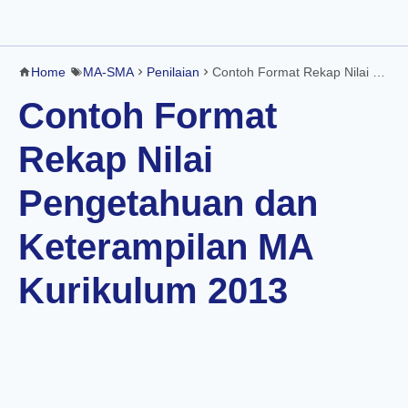
Home
MA-SMA
Penilaian
Contoh Format Rekap Nilai Pengetahuan dan Keterampilan MA Kurikulum 2013
Contoh Format
Rekap Nilai
Pengetahuan dan
Keterampilan MA
Kurikulum 2013