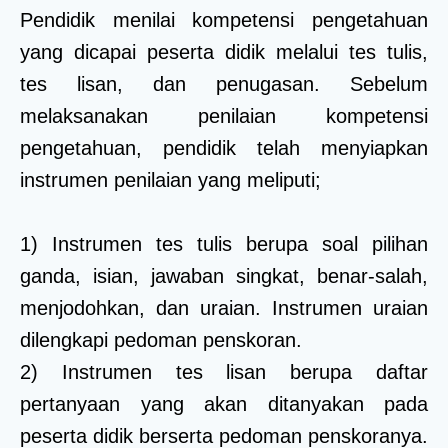
Pendidik menilai kompetensi pengetahuan
yang dicapai peserta didik melalui tes tulis,
tes lisan, dan penugasan. Sebelum
melaksanakan penilaian kompetensi
pengetahuan, pendidik telah menyiapkan
instrumen penilaian yang meliputi;
1) Instrumen tes tulis berupa soal pilihan
ganda, isian, jawaban singkat, benar-salah,
menjodohkan, dan uraian. Instrumen uraian
dilengkapi pedoman penskoran.
2) Instrumen tes lisan berupa daftar
pertanyaan yang akan ditanyakan pada
peserta didik berserta pedoman penskoranya.