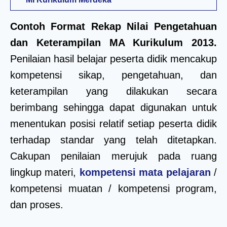
Contoh Format Rekap Nilai Pengetahuan
dan Keterampilan MA Kurikulum 2013.
Penilaian hasil belajar peserta didik mencakup
kompetensi sikap, pengetahuan, dan
keterampilan yang dilakukan secara
berimbang sehingga dapat digunakan untuk
menentukan posisi relatif setiap peserta didik
terhadap standar yang telah ditetapkan.
Cakupan penilaian merujuk pada ruang
lingkup materi,
kompetensi mata pelajaran
/
kompetensi muatan / kompetensi program,
dan proses.