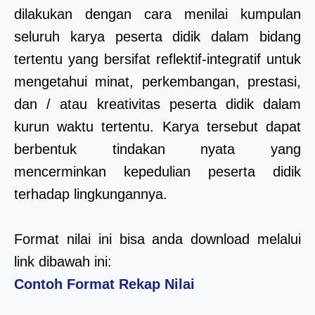
dilakukan dengan cara menilai kumpulan
seluruh karya peserta didik dalam bidang
tertentu yang bersifat reflektif-integratif untuk
mengetahui minat, perkembangan, prestasi,
dan / atau kreativitas peserta didik dalam
kurun waktu tertentu. Karya tersebut dapat
berbentuk tindakan nyata yang
mencerminkan kepedulian peserta didik
terhadap lingkungannya.
Format nilai ini bisa anda download melalui
link dibawah ini:
Contoh Format Rekap Nilai