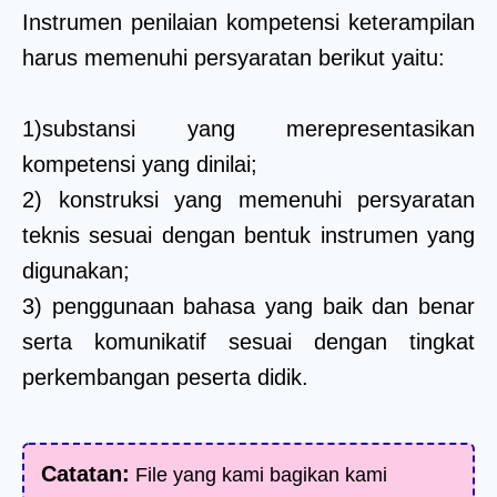
Instrumen penilaian kompetensi keterampilan
harus memenuhi persyaratan berikut yaitu:
1)substansi yang merepresentasikan
kompetensi yang dinilai;
2) konstruksi yang memenuhi persyaratan
teknis sesuai dengan bentuk instrumen yang
digunakan;
3) penggunaan bahasa yang baik dan benar
serta komunikatif sesuai dengan tingkat
perkembangan peserta didik.
Catatan:
File yang kami bagikan kami