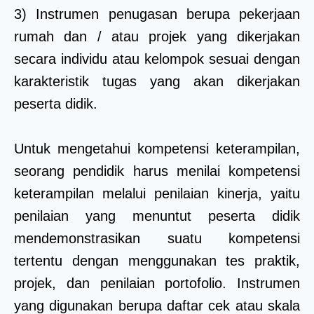
3) Instrumen penugasan berupa pekerjaan
rumah dan / atau projek yang dikerjakan
secara individu atau kelompok sesuai dengan
karakteristik tugas yang akan dikerjakan
peserta didik.
Untuk mengetahui kompetensi keterampilan,
seorang pendidik harus menilai kompetensi
keterampilan melalui penilaian kinerja, yaitu
penilaian yang menuntut peserta didik
mendemonstrasikan suatu kompetensi
tertentu dengan menggunakan tes praktik,
projek, dan penilaian portofolio. Instrumen
yang digunakan berupa daftar cek atau skala