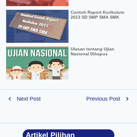
Contoh Raport Kurikulum
2013 SD SMP SMA SMK
Ulasan tentang Ujian
Nasional Dihapus
Next Post
Previous Post
Artikel Pilihan