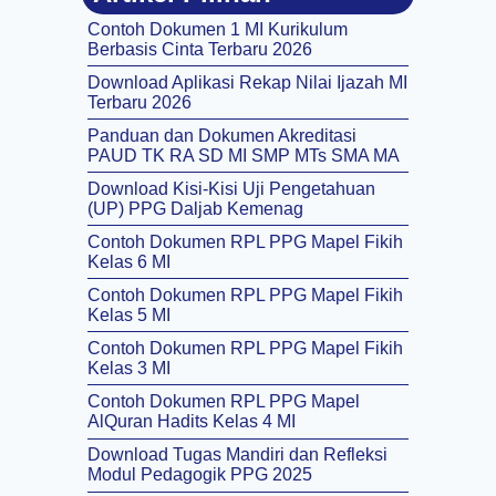
Contoh Dokumen 1 MI Kurikulum
Berbasis Cinta Terbaru 2026
Download Aplikasi Rekap Nilai Ijazah MI
Terbaru 2026
Panduan dan Dokumen Akreditasi
PAUD TK RA SD MI SMP MTs SMA MA
Download Kisi-Kisi Uji Pengetahuan
(UP) PPG Daljab Kemenag
Contoh Dokumen RPL PPG Mapel Fikih
Kelas 6 MI
Contoh Dokumen RPL PPG Mapel Fikih
Kelas 5 MI
Contoh Dokumen RPL PPG Mapel Fikih
Kelas 3 MI
Contoh Dokumen RPL PPG Mapel
AlQuran Hadits Kelas 4 MI
Download Tugas Mandiri dan Refleksi
Modul Pedagogik PPG 2025