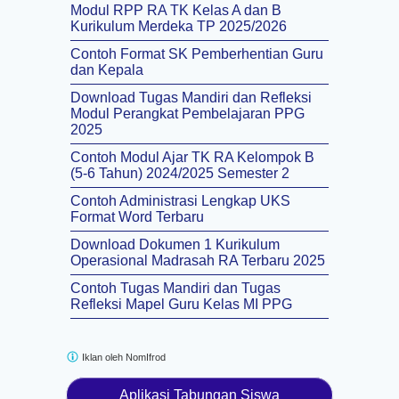
Modul RPP RA TK Kelas A dan B
Kurikulum Merdeka TP 2025/2026
Contoh Format SK Pemberhentian Guru
dan Kepala
Download Tugas Mandiri dan Refleksi
Modul Perangkat Pembelajaran PPG
2025
Contoh Modul Ajar TK RA Kelompok B
(5-6 Tahun) 2024/2025 Semester 2
Contoh Administrasi Lengkap UKS
Format Word Terbaru
Download Dokumen 1 Kurikulum
Operasional Madrasah RA Terbaru 2025
Contoh Tugas Mandiri dan Tugas
Refleksi Mapel Guru Kelas MI PPG
Iklan oleh
NomIfrod
Aplikasi Tabungan Siswa