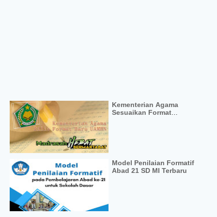
Kementerian Agama
Sesuaikan Format
Penyelenggaraan UAMBN
Model Penilaian Formatif
Abad 21 SD MI Terbaru