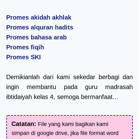
Promes akidah akhlak
Promes alquran hadits
Promes bahasa arab
Promes fiqih
Promes SKI
Demikianlah dari kami sekedar berbagi dan
ingin membantu pada guru madrasah
ibtidaiyah kelas 4, semoga bermanfaat...
Catatan:
File yang kami bagikan kami
simpan di google drive, jika file format word