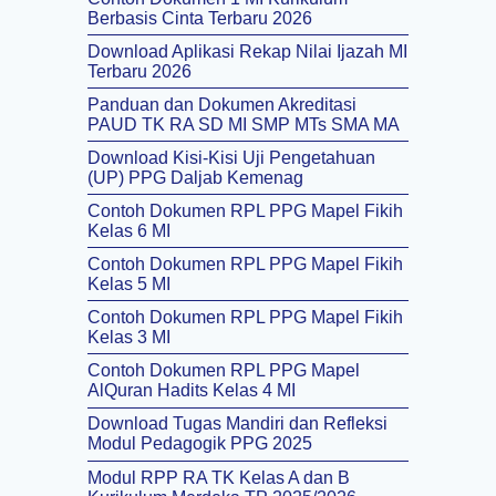
Berbasis Cinta Terbaru 2026
Download Aplikasi Rekap Nilai Ijazah MI
Terbaru 2026
Panduan dan Dokumen Akreditasi
PAUD TK RA SD MI SMP MTs SMA MA
Download Kisi-Kisi Uji Pengetahuan
(UP) PPG Daljab Kemenag
Contoh Dokumen RPL PPG Mapel Fikih
Kelas 6 MI
Contoh Dokumen RPL PPG Mapel Fikih
Kelas 5 MI
Contoh Dokumen RPL PPG Mapel Fikih
Kelas 3 MI
Contoh Dokumen RPL PPG Mapel
AlQuran Hadits Kelas 4 MI
Download Tugas Mandiri dan Refleksi
Modul Pedagogik PPG 2025
Modul RPP RA TK Kelas A dan B