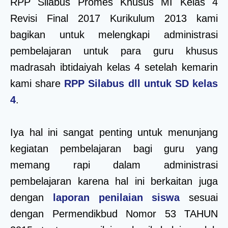
RPP Silabus Promes Khusus MI Kelas 4
Revisi Final 2017 Kurikulum 2013 kami
bagikan untuk melengkapi administrasi
pembelajaran untuk para guru khusus
madrasah ibtidaiyah kelas 4 setelah kemarin
kami share
RPP Silabus dll untuk SD kelas
4
.
Iya hal ini sangat penting untuk menunjang
kegiatan pembelajaran bagi guru yang
memang rapi dalam administrasi
pembelajaran karena hal ini berkaitan juga
dengan
laporan penilaian siswa
sesuai
dengan Permendikbud Nomor 53 TAHUN