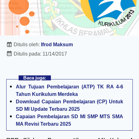
Ditulis oleh:
Ifrod Maksum
Ditulis pada:
11/14/2017
Baca juga:
Alur Tujuan Pembelajaran (ATP) TK RA 4-6
Tahun Kurikulum Merdeka
Download Capaian Pembelajaran (CP) Untuk
SD MI Update Terbaru 2025
Capaian Pembelajaran SD MI SMP MTS SMA
MA Revisi Terbaru 2025