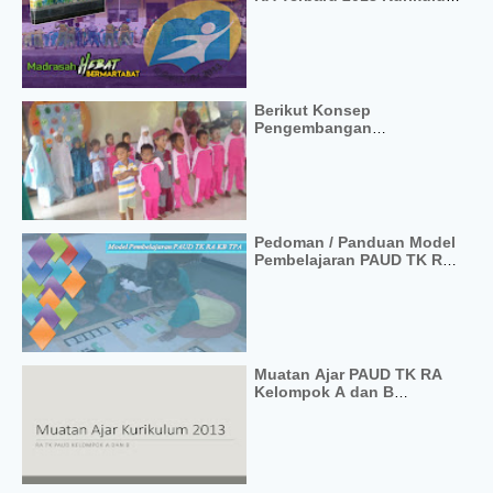
2013
Berikut Konsep
Pengembangan
Pembelajaran RA
Pedoman / Panduan Model
Pembelajaran PAUD TK RA
Kurikulum 2013
Muatan Ajar PAUD TK RA
Kelompok A dan B
Kurikulum 2013