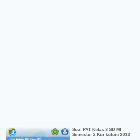
Soal PAT Kelas 3 SD MI
Semester 2 Kurikulum 2013