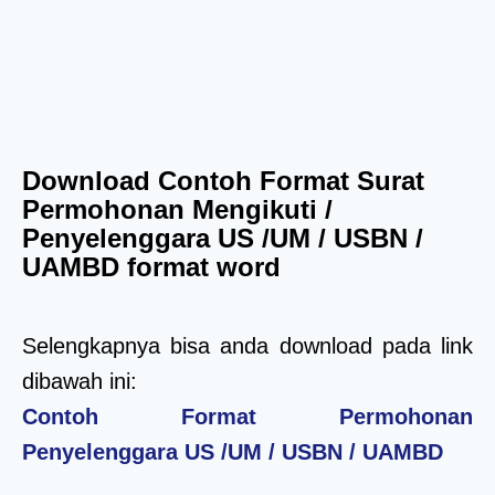
Download Contoh Format Surat
Permohonan Mengikuti /
Penyelenggara US /UM / USBN /
UAMBD format word
Selengkapnya bisa anda download pada link
dibawah ini:
Contoh Format Permohonan
Penyelenggara US /UM / USBN / UAMBD