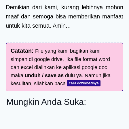
Demikian dari kami, kurang lebihnya mohon
maaf dan semoga bisa memberikan manfaat
untuk kita semua. Amin...
Catatan:
File yang kami bagikan kami
simpan di google drive, jika file format word
dan excel dialihkan ke aplikasi google doc
maka
unduh / save as
dulu ya. Namun jika
kesulitan, silahkan baca
cara downloadnya
Mungkin Anda Suka: