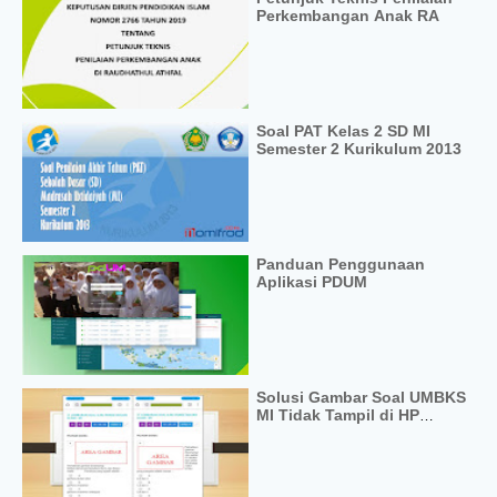
Perkembangan Anak RA
Soal PAT Kelas 2 SD MI
Semester 2 Kurikulum 2013
Panduan Penggunaan
Aplikasi PDUM
Solusi Gambar Soal UMBKS
MI Tidak Tampil di HP
Siswa