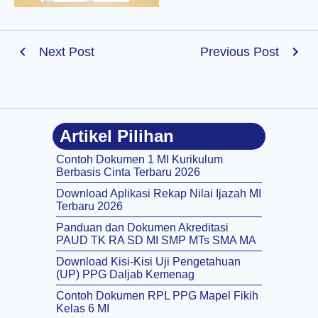
Next Post
Previous Post
Artikel Pilihan
Contoh Dokumen 1 MI Kurikulum
Berbasis Cinta Terbaru 2026
Download Aplikasi Rekap Nilai Ijazah MI
Terbaru 2026
Panduan dan Dokumen Akreditasi
PAUD TK RA SD MI SMP MTs SMA MA
Download Kisi-Kisi Uji Pengetahuan
(UP) PPG Daljab Kemenag
Contoh Dokumen RPL PPG Mapel Fikih
Kelas 6 MI