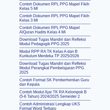
Contoh Dokumen RPL PPG Mapel Fikih
Kelas 5 MI
Contoh Dokumen RPL PPG Mapel Fikih
Kelas 3 MI
Contoh Dokumen RPL PPG Mapel
AlQuran Hadits Kelas 4 MI
Download Tugas Mandiri dan Refleksi
Modul Pedagogik PPG 2025
Modul RPP RA TK Kelas A dan B
Kurikulum Merdeka TP 2025/2026
Download Tugas Mandiri dan Refleksi
Modul Perangkat Pembelajaran PPG
2025
Contoh Format SK Pemberhentian Guru
dan Kepala
Contoh Modul Ajar TK RA Kelompok B
(5-6 Tahun) 2024/2025 Semester 2
Contoh Administrasi Lengkap UKS
Format Word Terbaru