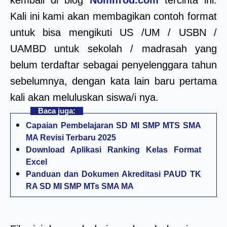
Kali ini kami akan membagikan contoh format
untuk bisa mengikuti US /UM / USBN /
UAMBD untuk sekolah / madrasah yang
belum terdaftar sebagai penyelenggara tahun
sebelumnya, dengan kata lain baru pertama
kali akan meluluskan siswa/i nya.
Baca juga:
Capaian Pembelajaran SD MI SMP MTS SMA
MA Revisi Terbaru 2025
Download Aplikasi Ranking Kelas Format
Excel
Panduan dan Dokumen Akreditasi PAUD TK
RA SD MI SMP MTs SMA MA