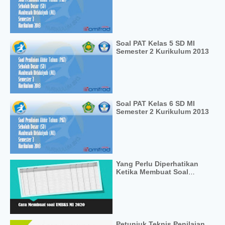
Soal PAT Kelas 5 SD MI
Semester 2 Kurikulum 2013
Soal PAT Kelas 6 SD MI
Semester 2 Kurikulum 2013
Yang Perlu Diperhatikan
Ketika Membuat Soal
UMBKS MI
Petunjuk Teknis Penilaian