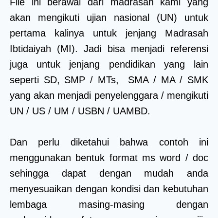
File ini berawal dari madrasah kami yang
akan mengikuti ujian nasional (UN) untuk
pertama kalinya untuk jenjang Madrasah
Ibtidaiyah (MI). Jadi bisa menjadi referensi
juga untuk jenjang pendidikan yang lain
seperti SD, SMP / MTs, SMA / MA / SMK
yang akan menjadi penyelenggara / mengikuti
UN / US / UM / USBN / UAMBD.
Dan perlu diketahui bahwa contoh ini
menggunakan bentuk format ms word / doc
sehingga dapat dengan mudah anda
menyesuaikan dengan kondisi dan kebutuhan
lembaga masing-masing dengan