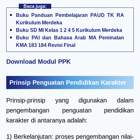
Baca juga:
Buku Panduan Pembelajaran PAUD TK RA
Kurikulum Merdeka
Buku SD MI Kelas 1 2 4 5 Kurikulum Merdeka
Buku PAI dan Bahasa Arab MA Peminatan
KMA 183 184 Revisi Final
Download Modul PPK
Prinsip Penguatan Pendidikan Karakter
Prinsip-prinsip yang digunakan dalam
pengembangan penguatan pendidikan
karakter di antaranya adalah:
1) Berkelanjutan: proses pengembangan nilai-