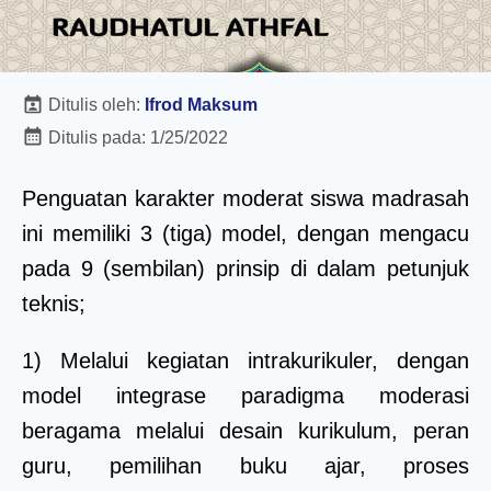
Ditulis oleh:
Ifrod Maksum
Ditulis pada:
1/25/2022
Penguatan karakter moderat siswa madrasah
ini memiliki 3 (tiga) model, dengan mengacu
pada 9 (sembilan) prinsip di dalam petunjuk
teknis;
1) Melalui kegiatan intrakurikuler, dengan
model integrase paradigma moderasi
beragama melalui desain kurikulum, peran
guru, pemilihan buku ajar, proses