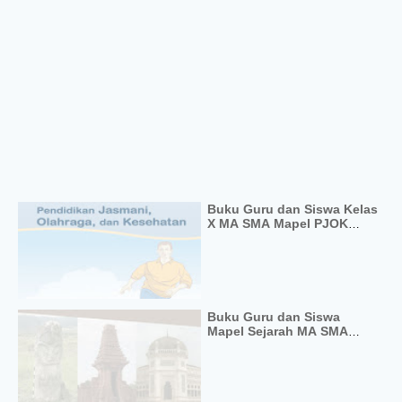
Buku Guru dan Siswa Kelas
X MA SMA Mapel PJOK
Kurikulum 2013
Buku Guru dan Siswa
Mapel Sejarah MA SMA
Kelas X Kurikulum 2013