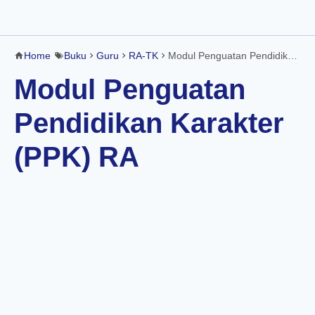
Home
Buku
Guru
RA-TK
Modul Penguatan Pendidikan Karakter (PPK) RA
Modul Penguatan
Pendidikan Karakter
(PPK) RA