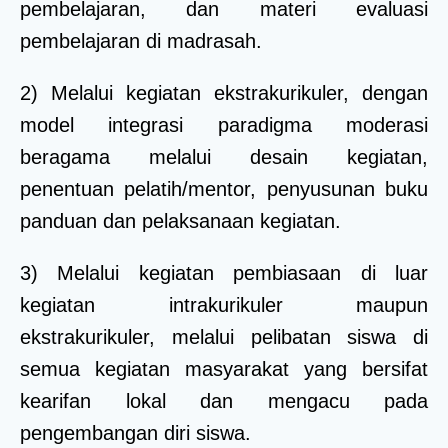
pembelajaran, dan materi evaluasi
pembelajaran di madrasah.
2) Melalui kegiatan ekstrakurikuler, dengan
model integrasi paradigma moderasi
beragama melalui desain kegiatan,
penentuan pelatih/mentor, penyusunan buku
panduan dan pelaksanaan kegiatan.
3) Melalui kegiatan pembiasaan di luar
kegiatan intrakurikuler maupun
ekstrakurikuler, melalui pelibatan siswa di
semua kegiatan masyarakat yang bersifat
kearifan lokal dan mengacu pada
pengembangan diri siswa.