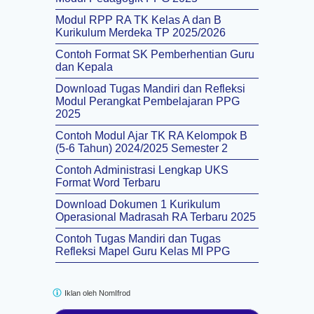
Modul RPP RA TK Kelas A dan B
Kurikulum Merdeka TP 2025/2026
Contoh Format SK Pemberhentian Guru
dan Kepala
Download Tugas Mandiri dan Refleksi
Modul Perangkat Pembelajaran PPG
2025
Contoh Modul Ajar TK RA Kelompok B
(5-6 Tahun) 2024/2025 Semester 2
Contoh Administrasi Lengkap UKS
Format Word Terbaru
Download Dokumen 1 Kurikulum
Operasional Madrasah RA Terbaru 2025
Contoh Tugas Mandiri dan Tugas
Refleksi Mapel Guru Kelas MI PPG
Iklan oleh
NomIfrod