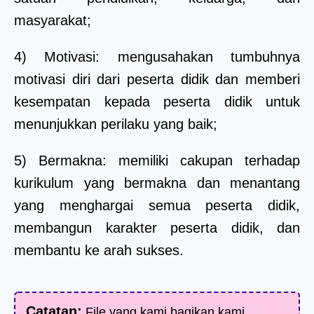
masyarakat;
4) Motivasi: mengusahakan tumbuhnya
motivasi diri dari peserta didik dan memberi
kesempatan kepada peserta didik untuk
menunjukkan perilaku yang baik;
5) Bermakna: memiliki cakupan terhadap
kurikulum yang bermakna dan menantang
yang menghargai semua peserta didik,
membangun karakter peserta didik, dan
membantu ke arah sukses.
Catatan:
File yang kami bagikan kami