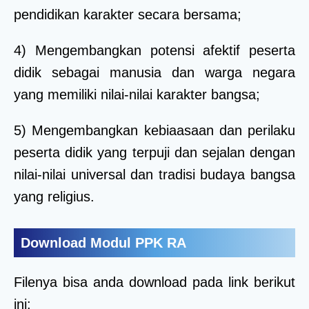
pendidikan karakter secara bersama;
4) Mengembangkan potensi afektif peserta
didik sebagai manusia dan warga negara
yang memiliki nilai-nilai karakter bangsa;
5) Mengembangkan kebiaasaan dan perilaku
peserta didik yang terpuji dan sejalan dengan
nilai-nilai universal dan tradisi budaya bangsa
yang religius.
Download Modul PPK RA
Filenya bisa anda download pada link berikut
ini: