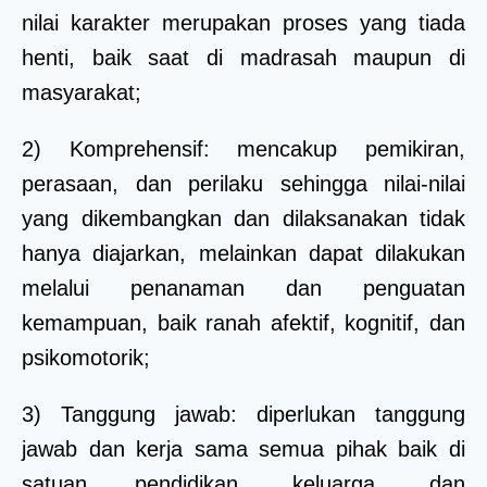
nilai karakter merupakan proses yang tiada
henti, baik saat di madrasah maupun di
masyarakat;
2) Komprehensif: mencakup pemikiran,
perasaan, dan perilaku sehingga nilai-nilai
yang dikembangkan dan dilaksanakan tidak
hanya diajarkan, melainkan dapat dilakukan
melalui penanaman dan penguatan
kemampuan, baik ranah afektif, kognitif, dan
psikomotorik;
3) Tanggung jawab: diperlukan tanggung
jawab dan kerja sama semua pihak baik di
satuan pendidikan, keluarga, dan