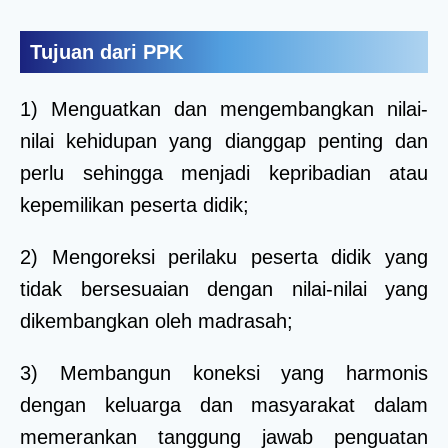
Tujuan dari PPK
1) Menguatkan dan mengembangkan nilai-
nilai kehidupan yang dianggap penting dan
perlu sehingga menjadi kepribadian atau
kepemilikan peserta didik;
2) Mengoreksi perilaku peserta didik yang
tidak bersesuaian dengan nilai-nilai yang
dikembangkan oleh madrasah;
3) Membangun koneksi yang harmonis
dengan keluarga dan masyarakat dalam
memerankan tanggung jawab penguatan