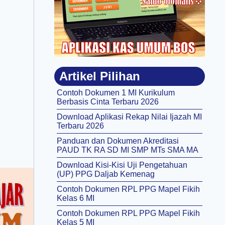
Artikel Pilihan
Contoh Dokumen 1 MI Kurikulum
Berbasis Cinta Terbaru 2026
Download Aplikasi Rekap Nilai Ijazah MI
Terbaru 2026
Panduan dan Dokumen Akreditasi
PAUD TK RA SD MI SMP MTs SMA MA
Download Kisi-Kisi Uji Pengetahuan
(UP) PPG Daljab Kemenag
Contoh Dokumen RPL PPG Mapel Fikih
Kelas 6 MI
Contoh Dokumen RPL PPG Mapel Fikih
Kelas 5 MI