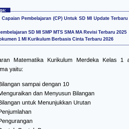
ga:
Capaian Pembelajaran (CP) Untuk SD MI Update Terbaru
embelajaran SD MI SMP MTS SMA MA Revisi Terbaru 2025
kumen 1 MI Kurikulum Berbasis Cinta Terbaru 2026
aran Matematika Kurikulum Merdeka Kelas 1 
ma yaitu:
Bilangan sampai dengan 10
Menguraikan dan Menyusun Bilangan
Bilangan untuk Menunjukkan Urutan
Penjumlahan
Pengurangan