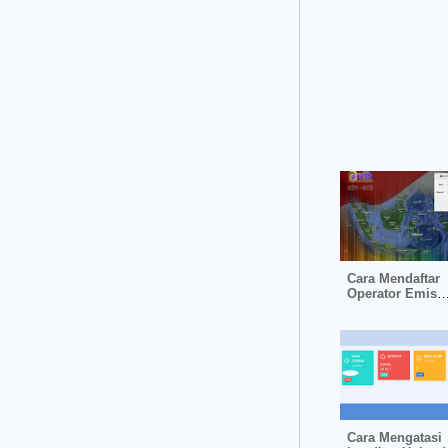
Cara Mendaftar
Operator Emis
Pendis Kemena
Cara Mengatasi