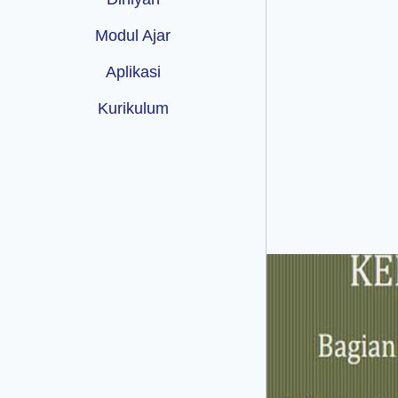
Modul Ajar
Aplikasi
Kurikulum