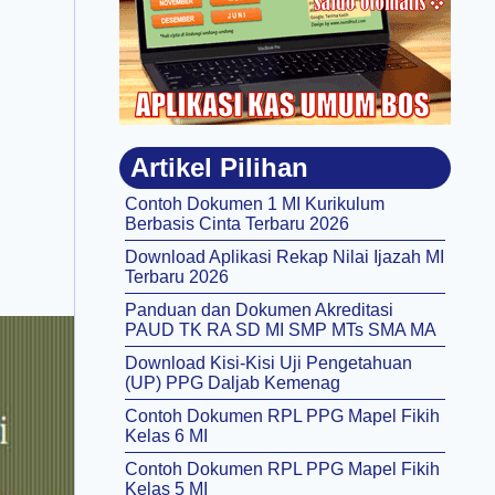
Artikel Pilihan
Contoh Dokumen 1 MI Kurikulum
Berbasis Cinta Terbaru 2026
Download Aplikasi Rekap Nilai Ijazah MI
Terbaru 2026
Panduan dan Dokumen Akreditasi
PAUD TK RA SD MI SMP MTs SMA MA
Download Kisi-Kisi Uji Pengetahuan
(UP) PPG Daljab Kemenag
Contoh Dokumen RPL PPG Mapel Fikih
Kelas 6 MI
Contoh Dokumen RPL PPG Mapel Fikih
Kelas 5 MI