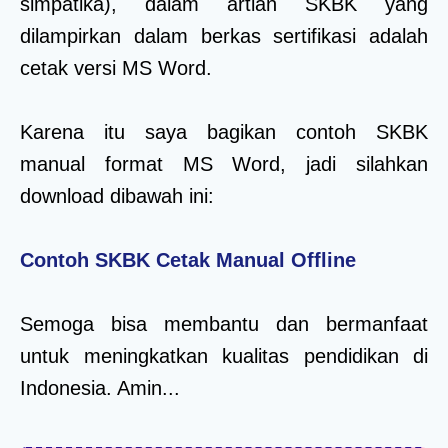
simpatika), dalam artian SKBK yang
dilampirkan dalam berkas sertifikasi adalah
cetak versi MS Word.
Karena itu saya bagikan contoh SKBK
manual format MS Word, jadi silahkan
download dibawah ini:
Contoh SKBK Cetak Manual Offline
Semoga bisa membantu dan bermanfaat
untuk meningkatkan kualitas pendidikan di
Indonesia. Amin...