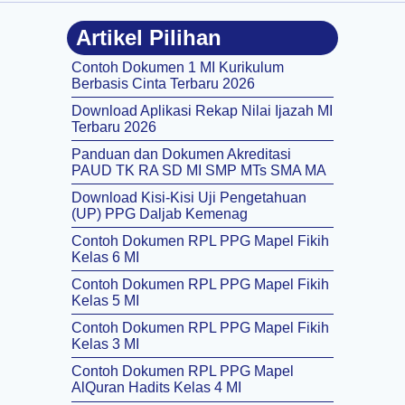
Artikel Pilihan
Contoh Dokumen 1 MI Kurikulum
Berbasis Cinta Terbaru 2026
Download Aplikasi Rekap Nilai Ijazah MI
Terbaru 2026
Panduan dan Dokumen Akreditasi
PAUD TK RA SD MI SMP MTs SMA MA
Download Kisi-Kisi Uji Pengetahuan
(UP) PPG Daljab Kemenag
Contoh Dokumen RPL PPG Mapel Fikih
Kelas 6 MI
Contoh Dokumen RPL PPG Mapel Fikih
Kelas 5 MI
Contoh Dokumen RPL PPG Mapel Fikih
Kelas 3 MI
Contoh Dokumen RPL PPG Mapel
AlQuran Hadits Kelas 4 MI