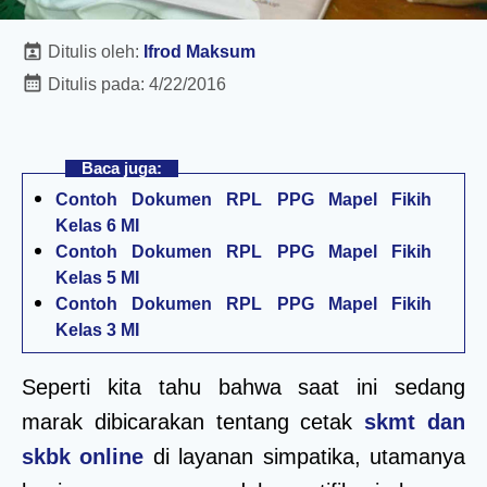
Ditulis oleh:
Ifrod Maksum
Ditulis pada:
4/22/2016
Baca juga:
Contoh Dokumen RPL PPG Mapel Fikih
Kelas 6 MI
Contoh Dokumen RPL PPG Mapel Fikih
Kelas 5 MI
Contoh Dokumen RPL PPG Mapel Fikih
Kelas 3 MI
Seperti kita tahu bahwa saat ini sedang
marak dibicarakan tentang cetak
skmt dan
skbk online
di layanan simpatika, utamanya