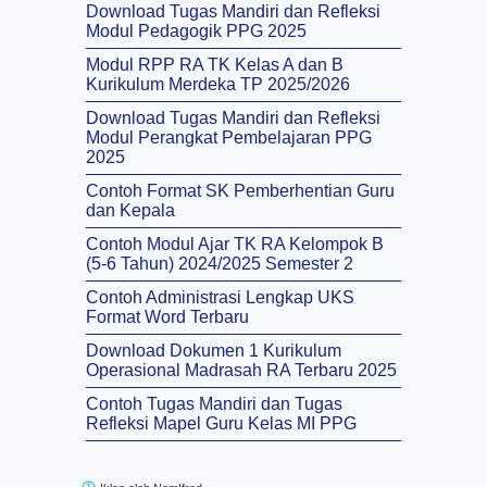
Download Tugas Mandiri dan Refleksi
Modul Pedagogik PPG 2025
Modul RPP RA TK Kelas A dan B
Kurikulum Merdeka TP 2025/2026
Download Tugas Mandiri dan Refleksi
Modul Perangkat Pembelajaran PPG
2025
Contoh Format SK Pemberhentian Guru
dan Kepala
Contoh Modul Ajar TK RA Kelompok B
(5-6 Tahun) 2024/2025 Semester 2
Contoh Administrasi Lengkap UKS
Format Word Terbaru
Download Dokumen 1 Kurikulum
Operasional Madrasah RA Terbaru 2025
Contoh Tugas Mandiri dan Tugas
Refleksi Mapel Guru Kelas MI PPG