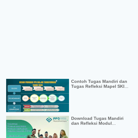
Contoh Tugas Mandiri dan
Tugas Refleksi Mapel SKI
PPG
Download Tugas Mandiri
dan Refleksi Modul
Pedagogik PPG 2025