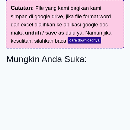
Catatan:
File yang kami bagikan kami
simpan di google drive, jika file format word
dan excel dialihkan ke aplikasi google doc
maka
unduh / save as
dulu ya. Namun jika
kesulitan, silahkan baca
cara downloadnya
Mungkin Anda Suka: