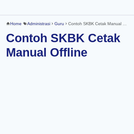
Home
Administrasi
Guru
Contoh SKBK Cetak Manual Offline
Contoh SKBK Cetak
Manual Offline