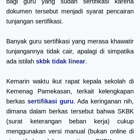
bagi guru yang sudah sertifikasi karena
dokumen tersebut menjadi syarat pencairan
tunjangan sertifikasi.
Banyak guru sertifikasi yang merasa khawatir
tunjangannya tidak cair, apalagi di simpatika
ada istilah
skbk tidak linear
.
Kemarin waktu ikut rapat kepala sekolah di
Kemenag Pamekasan, terkait kelengkapan
berkas
sertifikasi guru
. Ada keringanan nih,
dimana dalam berkas tersebut bahwa SKBK
(surat keterangan beban kerja) cukup
menggunakan versi manual (bukan online di