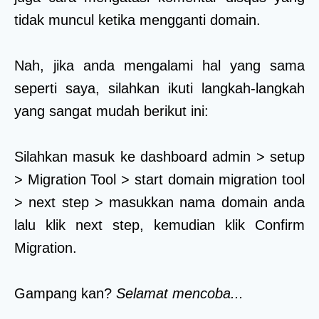
tidak muncul ketika mengganti domain.
Nah, jika anda mengalami hal yang sama
seperti saya, silahkan ikuti langkah-langkah
yang sangat mudah berikut ini:
Silahkan masuk ke dashboard admin > setup
> Migration Tool > start domain migration tool
> next step > masukkan nama domain anda
lalu klik next step, kemudian klik Confirm
Migration.
Gampang kan?
Selamat mencoba...