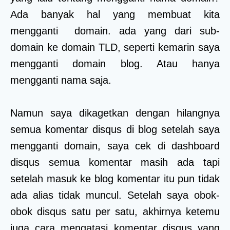
Ada banyak hal yang membuat kita
mengganti domain. ada yang dari sub-
domain ke domain TLD, seperti kemarin saya
mengganti domain blog. Atau hanya
mengganti nama saja.
Namun saya dikagetkan dengan hilangnya
semua komentar disqus di blog setelah saya
mengganti domain, saya cek di dashboard
disqus semua komentar masih ada tapi
setelah masuk ke blog komentar itu pun tidak
ada alias tidak muncul. Setelah saya obok-
obok disqus satu per satu, akhirnya ketemu
juga cara mengatasi komentar disqus yang