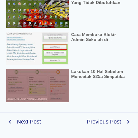
Yang Tidak Dibutuhkan
Cara Membuka Blokir
Admin Sekolah di
Simpatika
Lakukan 10 Hal Sebelum
Mencetak S25a Simpatika
Next Post
Previous Post