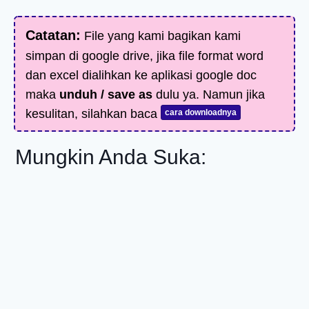
Catatan:
File yang kami bagikan kami
simpan di google drive, jika file format word
dan excel dialihkan ke aplikasi google doc
maka
unduh / save as
dulu ya. Namun jika
kesulitan, silahkan baca
cara downloadnya
Mungkin Anda Suka: