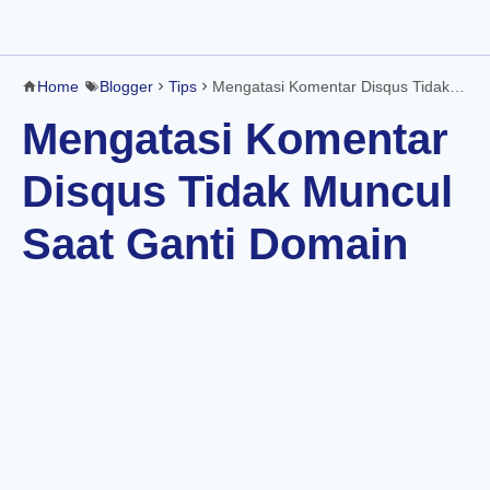
Home
Blogger
Tips
Mengatasi Komentar Disqus Tidak Muncul Saat Ganti Domain
Mengatasi Komentar
Disqus Tidak Muncul
Saat Ganti Domain