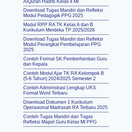
AlQuran Hadits Kelas 4 MI
Download Tugas Mandiri dan Refleksi
Modul Pedagogik PPG 2025
Modul RPP RA TK Kelas A dan B
Kurikulum Merdeka TP 2025/2026
Download Tugas Mandiri dan Refleksi
Modul Perangkat Pembelajaran PPG
2025
Contoh Format SK Pemberhentian Guru
dan Kepala
Contoh Modul Ajar TK RA Kelompok B
(5-6 Tahun) 2024/2025 Semester 2
Contoh Administrasi Lengkap UKS
Format Word Terbaru
Download Dokumen 1 Kurikulum
Operasional Madrasah RA Terbaru 2025
Contoh Tugas Mandiri dan Tugas
Refleksi Mapel Guru Kelas MI PPG