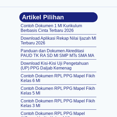
Artikel Pilihan
Contoh Dokumen 1 MI Kurikulum
Berbasis Cinta Terbaru 2026
Download Aplikasi Rekap Nilai Ijazah MI
Terbaru 2026
Panduan dan Dokumen Akreditasi
PAUD TK RA SD MI SMP MTs SMA MA
Download Kisi-Kisi Uji Pengetahuan
(UP) PPG Daljab Kemenag
Contoh Dokumen RPL PPG Mapel Fikih
Kelas 6 MI
Contoh Dokumen RPL PPG Mapel Fikih
Kelas 5 MI
Contoh Dokumen RPL PPG Mapel Fikih
Kelas 3 MI
Contoh Dokumen RPL PPG Mapel