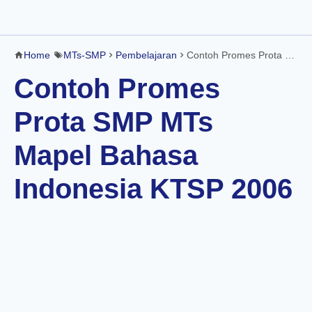
Home
MTs-SMP
Pembelajaran
Contoh Promes Prota SMP MTs Mapel Bahasa Indonesia KTSP 2006
Contoh Promes
Prota SMP MTs
Mapel Bahasa
Indonesia KTSP 2006