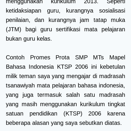
menggunakan kurikulum 2013. Seperti
ketidaksiapan guru, kurangnya sosialisasi
penilaian, dan kurangnya jam tatap muka
(JTM) bagi guru sertifikasi mata pelajaran
bukan guru kelas.
Contoh Promes Prota SMP MTs Mapel
Bahasa Indonesia KTSP 2006 ini kebetulan
milik teman saya yang mengajar di madrasah
tsanawiyah mata pelajaran bahasa indonesia,
yang juga termasuk salah satu madrasah
yang masih menggunakan kurikulum tingkat
satuan pendidikan (KTSP) 2006 karena
beberapa alasan yang saya sebutkan diatas.