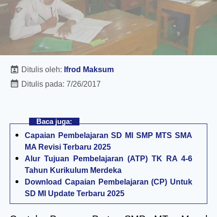
Ditulis oleh:
Ifrod Maksum
Ditulis pada:
7/26/2017
Baca juga:
Capaian Pembelajaran SD MI SMP MTS SMA
MA Revisi Terbaru 2025
Alur Tujuan Pembelajaran (ATP) TK RA 4-6
Tahun Kurikulum Merdeka
Download Capaian Pembelajaran (CP) Untuk
SD MI Update Terbaru 2025