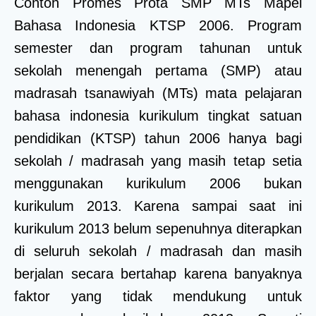
Contoh Promes Prota SMP MTs Mapel
Bahasa Indonesia KTSP 2006. Program
semester dan program tahunan untuk
sekolah menengah pertama (SMP) atau
madrasah tsanawiyah (MTs) mata pelajaran
bahasa indonesia kurikulum tingkat satuan
pendidikan (KTSP) tahun 2006 hanya bagi
sekolah / madrasah yang masih tetap setia
menggunakan kurikulum 2006 bukan
kurikulum 2013. Karena sampai saat ini
kurikulum 2013 belum sepenuhnya diterapkan
di seluruh sekolah / madrasah dan masih
berjalan secara bertahap karena banyaknya
faktor yang tidak mendukung untuk