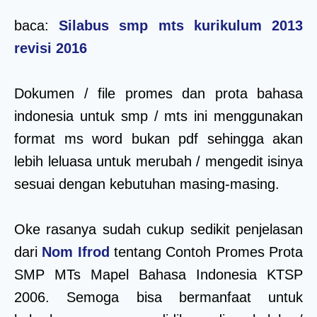
baca:
Silabus smp mts kurikulum 2013
revisi 2016
Dokumen / file promes dan prota bahasa
indonesia untuk smp / mts ini menggunakan
format ms word bukan pdf sehingga akan
lebih leluasa untuk merubah / mengedit isinya
sesuai dengan kebutuhan masing-masing.
Oke rasanya sudah cukup sedikit penjelasan
dari
Nom Ifrod
tentang Contoh Promes Prota
SMP MTs Mapel Bahasa Indonesia KTSP
2006. Semoga bisa bermanfaat untuk