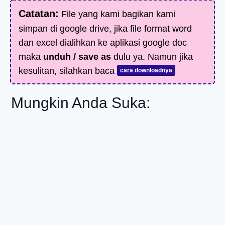
Catatan:
File yang kami bagikan kami
simpan di google drive, jika file format word
dan excel dialihkan ke aplikasi google doc
maka
unduh / save as
dulu ya. Namun jika
kesulitan, silahkan baca
cara downloadnya
Mungkin Anda Suka: