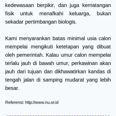
kedewasaan berpikir, dan juga kematangan
fisik untuk menafkahi keluarga, bukan
sekadar pertimbangan biologis.
Kami menyarankan batas minimal usia calon
mempelai mengikuti ketetapan yang dibuat
oleh pemerintah. Kalau umur calon mempelai
terlalu jauh di bawah umur, perkawinan akan
jauh dari tujuan dan dikhawatirkan kandas di
tengah jalan di samping mudarat yang lebih
besar.
Referensi: http://www.nu.or.id