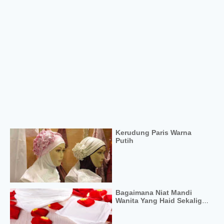
Kerudung Paris Warna
Putih
Bagaimana Niat Mandi
Wanita Yang Haid Sekaligus
Junub