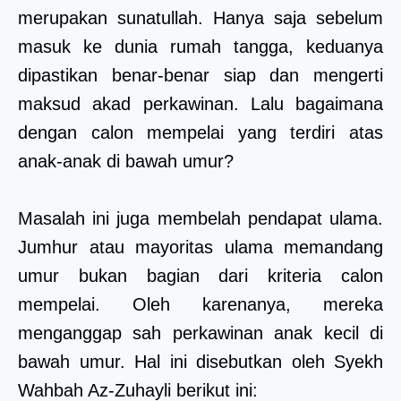
merupakan sunatullah. Hanya saja sebelum
masuk ke dunia rumah tangga, keduanya
dipastikan benar-benar siap dan mengerti
maksud akad perkawinan. Lalu bagaimana
dengan calon mempelai yang terdiri atas
anak-anak di bawah umur?
Masalah ini juga membelah pendapat ulama.
Jumhur atau mayoritas ulama memandang
umur bukan bagian dari kriteria calon
mempelai. Oleh karenanya, mereka
menganggap sah perkawinan anak kecil di
bawah umur. Hal ini disebutkan oleh Syekh
Wahbah Az-Zuhayli berikut ini: