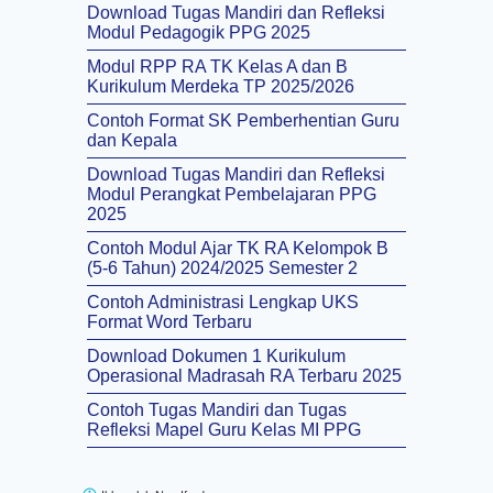
Download Tugas Mandiri dan Refleksi
Modul Pedagogik PPG 2025
Modul RPP RA TK Kelas A dan B
Kurikulum Merdeka TP 2025/2026
Contoh Format SK Pemberhentian Guru
dan Kepala
Download Tugas Mandiri dan Refleksi
Modul Perangkat Pembelajaran PPG
2025
Contoh Modul Ajar TK RA Kelompok B
(5-6 Tahun) 2024/2025 Semester 2
Contoh Administrasi Lengkap UKS
Format Word Terbaru
Download Dokumen 1 Kurikulum
Operasional Madrasah RA Terbaru 2025
Contoh Tugas Mandiri dan Tugas
Refleksi Mapel Guru Kelas MI PPG