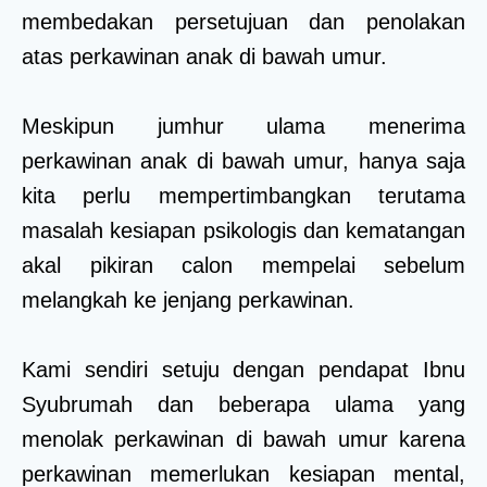
membedakan persetujuan dan penolakan
atas perkawinan anak di bawah umur.
Meskipun jumhur ulama menerima
perkawinan anak di bawah umur, hanya saja
kita perlu mempertimbangkan terutama
masalah kesiapan psikologis dan kematangan
akal pikiran calon mempelai sebelum
melangkah ke jenjang perkawinan.
Kami sendiri setuju dengan pendapat Ibnu
Syubrumah dan beberapa ulama yang
menolak perkawinan di bawah umur karena
perkawinan memerlukan kesiapan mental,