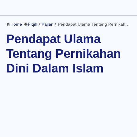
Home
Fiqih
Kajian
Pendapat Ulama Tentang Pernikahan Dini Dalam Islam
Pendapat Ulama
Tentang Pernikahan
Dini Dalam Islam