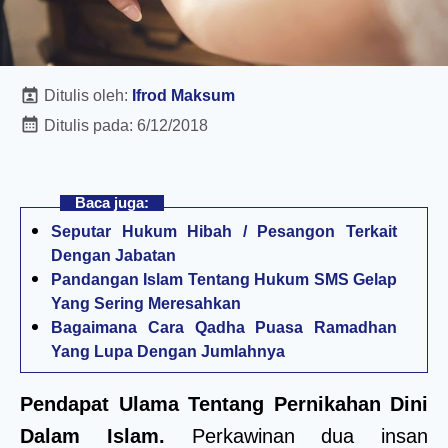
Ditulis oleh:
Ifrod Maksum
Ditulis pada:
6/12/2018
Baca juga:
Seputar Hukum Hibah / Pesangon Terkait
Dengan Jabatan
Pandangan Islam Tentang Hukum SMS Gelap
Yang Sering Meresahkan
Bagaimana Cara Qadha Puasa Ramadhan
Yang Lupa Dengan Jumlahnya
Pendapat Ulama Tentang Pernikahan Dini
Dalam Islam.
Perkawinan dua insan