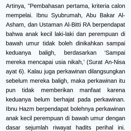
Artinya, "Pembahasan pertama, kriteria calon
mempelai. Ibnu Syubrumah, Abu Bakar Al-
Asham, dan Ustaman Al-Bitti RA berpendapat
bahwa anak kecil laki-laki dan perempuan di
bawah umur tidak boleh dinikahkan sampai
keduanya baligh, berdasarkan ‘Sampai
mereka mencapai usia nikah,’ (Surat An-Nisa
ayat 6). Kalau juga perkawinan dilangsungkan
sebelum mereka baligh, maka perkawinan itu
pun tidak memberikan manfaat karena
keduanya belum berhajat pada perkawinan.
Ibnu Hazm berpendapat bolehnya perkawinan
anak kecil perempuan di bawah umur dengan
dasar sejumlah riwayat hadits perihal ini.