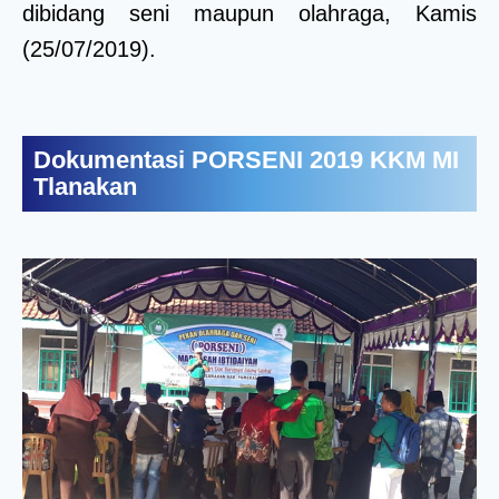
dibidang seni maupun olahraga, Kamis
(25/07/2019).
Dokumentasi PORSENI 2019 KKM MI
Tlanakan