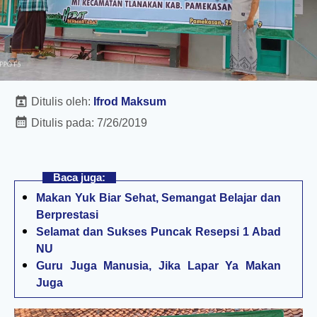
Ditulis oleh:
Ifrod Maksum
Ditulis pada:
7/26/2019
Baca juga:
Makan Yuk Biar Sehat, Semangat Belajar dan
Berprestasi
Selamat dan Sukses Puncak Resepsi 1 Abad
NU
Guru Juga Manusia, Jika Lapar Ya Makan
Juga