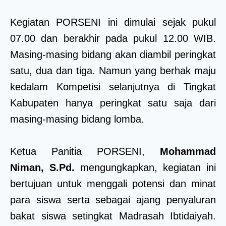
Kegiatan PORSENI ini dimulai sejak pukul
07.00 dan berakhir pada pukul 12.00 WIB.
Masing-masing bidang akan diambil peringkat
satu, dua dan tiga. Namun yang berhak maju
kedalam Kompetisi selanjutnya di Tingkat
Kabupaten hanya peringkat satu saja dari
masing-masing bidang lomba.
Ketua Panitia PORSENI,
Mohammad
Niman, S.Pd.
mengungkapkan, kegiatan ini
bertujuan untuk menggali potensi dan minat
para siswa serta sebagai ajang penyaluran
bakat siswa setingkat Madrasah Ibtidaiyah.