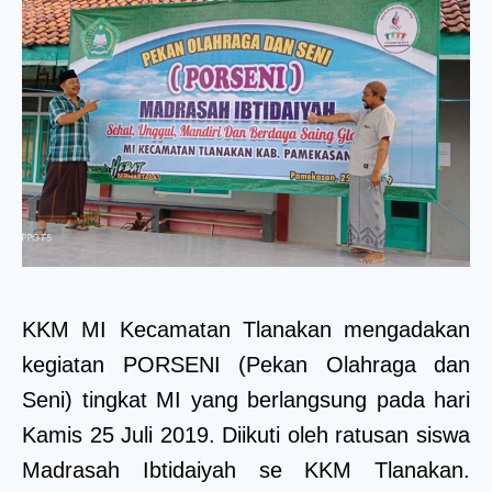
KKM MI Kecamatan Tlanakan mengadakan
kegiatan PORSENI (Pekan Olahraga dan
Seni) tingkat MI yang berlangsung pada hari
Kamis 25 Juli 2019. Diikuti oleh ratusan siswa
Madrasah Ibtidaiyah se KKM Tlanakan.