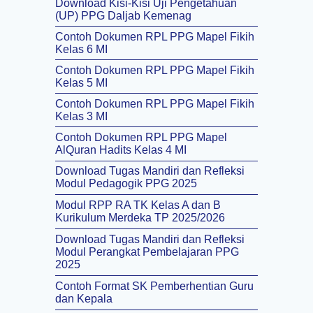
Download Kisi-Kisi Uji Pengetahuan
(UP) PPG Daljab Kemenag
Contoh Dokumen RPL PPG Mapel Fikih
Kelas 6 MI
Contoh Dokumen RPL PPG Mapel Fikih
Kelas 5 MI
Contoh Dokumen RPL PPG Mapel Fikih
Kelas 3 MI
Contoh Dokumen RPL PPG Mapel
AlQuran Hadits Kelas 4 MI
Download Tugas Mandiri dan Refleksi
Modul Pedagogik PPG 2025
Modul RPP RA TK Kelas A dan B
Kurikulum Merdeka TP 2025/2026
Download Tugas Mandiri dan Refleksi
Modul Perangkat Pembelajaran PPG
2025
Contoh Format SK Pemberhentian Guru
dan Kepala