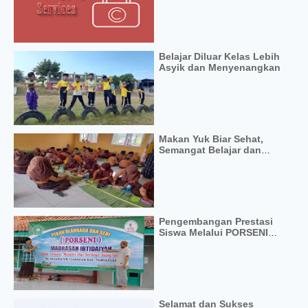
Belajar Diluar Kelas Lebih
Asyik dan Menyenangkan
Makan Yuk Biar Sehat,
Semangat Belajar dan
Berprestasi
Pengembangan Prestasi
Siswa Melalui PORSENI
Oleh KKM Tlanakan
Selamat dan Sukses