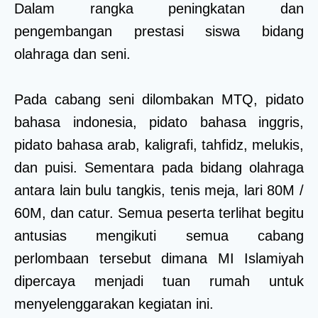
Dalam rangka peningkatan dan
pengembangan prestasi siswa bidang
olahraga dan seni.
Pada cabang seni dilombakan MTQ, pidato
bahasa indonesia, pidato bahasa inggris,
pidato bahasa arab, kaligrafi, tahfidz, melukis,
dan puisi. Sementara pada bidang olahraga
antara lain bulu tangkis, tenis meja, lari 80M /
60M, dan catur. Semua peserta terlihat begitu
antusias mengikuti semua cabang
perlombaan tersebut dimana MI Islamiyah
dipercaya menjadi tuan rumah untuk
menyelenggarakan kegiatan ini.