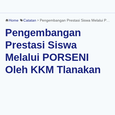
Home
Catatan
Pengembangan Prestasi Siswa Melalui PORSENI Oleh KKM Tlanakan
Pengembangan
Prestasi Siswa
Melalui PORSENI
Oleh KKM Tlanakan