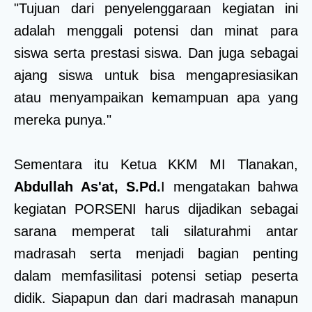
"Tujuan dari penyelenggaraan kegiatan ini
adalah menggali potensi dan minat para
siswa serta prestasi siswa. Dan juga sebagai
ajang siswa untuk bisa mengapresiasikan
atau menyampaikan kemampuan apa yang
mereka punya."
Sementara itu Ketua KKM MI Tlanakan,
Abdullah As'at, S.Pd.
I mengatakan bahwa
kegiatan PORSENI harus dijadikan sebagai
sarana memperat tali silaturahmi antar
madrasah serta menjadi bagian penting
dalam memfasilitasi potensi setiap peserta
didik. Siapapun dan dari madrasah manapun