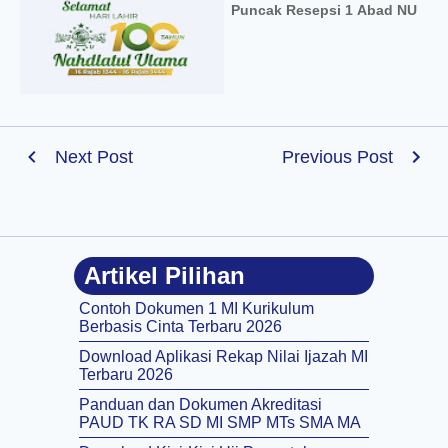
Puncak Resepsi 1 Abad NU
Next Post
Previous Post
Artikel Pilihan
Contoh Dokumen 1 MI Kurikulum
Berbasis Cinta Terbaru 2026
Download Aplikasi Rekap Nilai Ijazah MI
Terbaru 2026
Panduan dan Dokumen Akreditasi
PAUD TK RA SD MI SMP MTs SMA MA