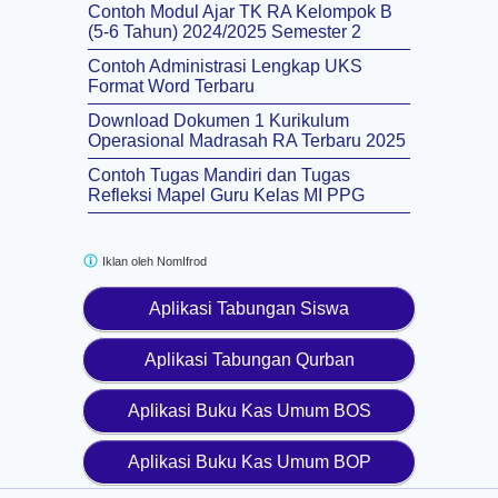
Contoh Modul Ajar TK RA Kelompok B
(5-6 Tahun) 2024/2025 Semester 2
Contoh Administrasi Lengkap UKS
Format Word Terbaru
Download Dokumen 1 Kurikulum
Operasional Madrasah RA Terbaru 2025
Contoh Tugas Mandiri dan Tugas
Refleksi Mapel Guru Kelas MI PPG
Iklan oleh
NomIfrod
Aplikasi Tabungan Siswa
Aplikasi Tabungan Qurban
Aplikasi Buku Kas Umum BOS
Aplikasi Buku Kas Umum BOP