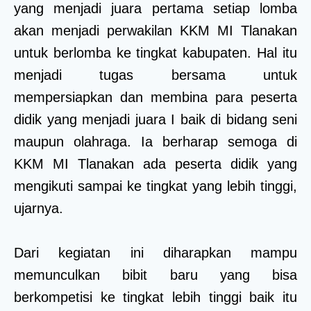
yang menjadi juara pertama setiap lomba
akan menjadi perwakilan KKM MI Tlanakan
untuk berlomba ke tingkat kabupaten. Hal itu
menjadi tugas bersama untuk
mempersiapkan dan membina para peserta
didik yang menjadi juara I baik di bidang seni
maupun olahraga. Ia berharap semoga di
KKM MI Tlanakan ada peserta didik yang
mengikuti sampai ke tingkat yang lebih tinggi,
ujarnya.
Dari kegiatan ini diharapkan mampu
memunculkan bibit baru yang bisa
berkompetisi ke tingkat lebih tinggi baik itu