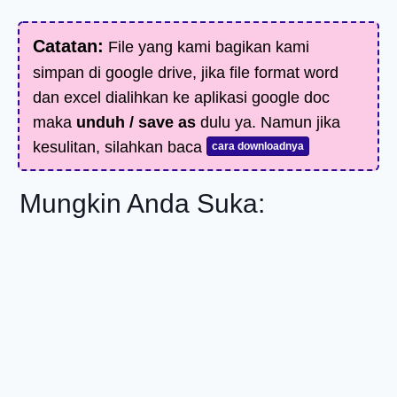
Catatan:
File yang kami bagikan kami
simpan di google drive, jika file format word
dan excel dialihkan ke aplikasi google doc
maka
unduh / save as
dulu ya. Namun jika
kesulitan, silahkan baca
cara downloadnya
Mungkin Anda Suka: