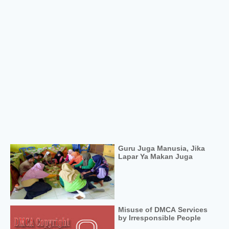
Guru Juga Manusia, Jika
Lapar Ya Makan Juga
Misuse of DMCA Services
by Irresponsible People