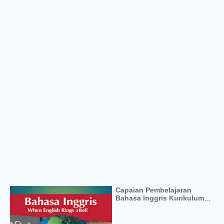
Capaian Pembelajaran
Bahasa Inggris Kurikulum
Merdeka