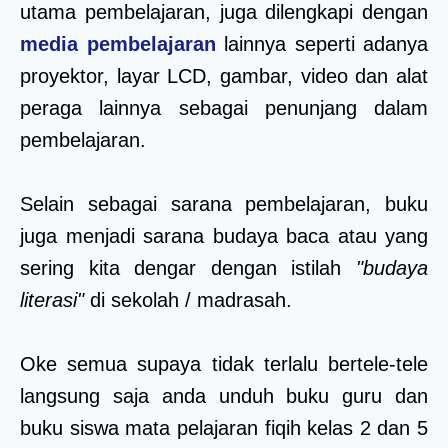
utama pembelajaran, juga dilengkapi dengan
media pembelajaran
lainnya seperti adanya
proyektor, layar LCD, gambar, video dan alat
peraga lainnya sebagai penunjang dalam
pembelajaran.
Selain sebagai sarana pembelajaran, buku
juga menjadi sarana budaya baca atau yang
sering kita dengar dengan istilah
"budaya
literasi"
di sekolah / madrasah.
Oke semua supaya tidak terlalu bertele-tele
langsung saja anda unduh buku guru dan
buku siswa mata pelajaran fiqih kelas 2 dan 5