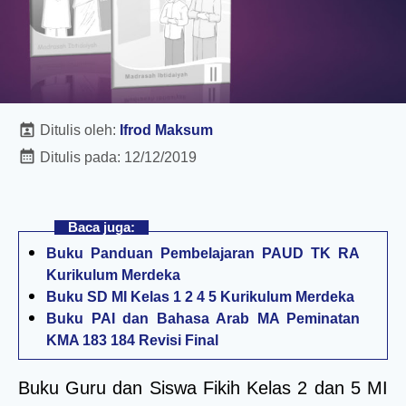
Ditulis oleh:
Ifrod Maksum
Ditulis pada:
12/12/2019
Baca juga:
Buku Panduan Pembelajaran PAUD TK RA
Kurikulum Merdeka
Buku SD MI Kelas 1 2 4 5 Kurikulum Merdeka
Buku PAI dan Bahasa Arab MA Peminatan
KMA 183 184 Revisi Final
Buku Guru dan Siswa Fikih Kelas 2 dan 5 MI