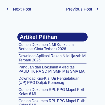
Next Post
Previous Post
Artikel Pilihan
Contoh Dokumen 1 MI Kurikulum
Berbasis Cinta Terbaru 2026
Download Aplikasi Rekap Nilai Ijazah MI
Terbaru 2026
Panduan dan Dokumen Akreditasi
PAUD TK RA SD MI SMP MTs SMA MA
Download Kisi-Kisi Uji Pengetahuan
(UP) PPG Daljab Kemenag
Contoh Dokumen RPL PPG Mapel Fikih
Kelas 6 MI
Contoh Dokumen RPL PPG Mapel Fikih