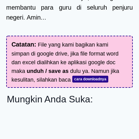
membantu para guru di seluruh penjuru
negeri. Amin...
Catatan:
File yang kami bagikan kami
simpan di google drive, jika file format word
dan excel dialihkan ke aplikasi google doc
maka
unduh / save as
dulu ya. Namun jika
kesulitan, silahkan baca
cara downloadnya
Mungkin Anda Suka: