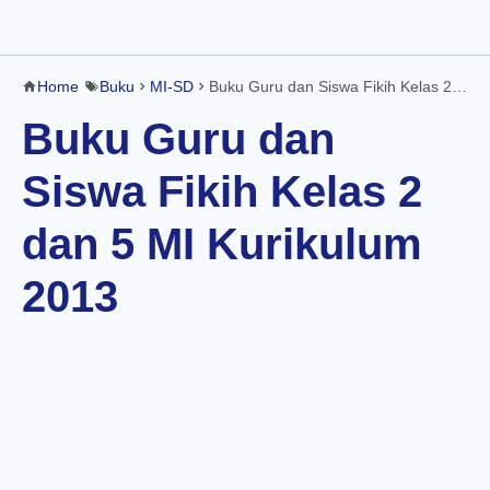
Home
Buku
MI-SD
Buku Guru dan Siswa Fikih Kelas 2 dan 5 MI Kurikulum 2013
Buku Guru dan
Siswa Fikih Kelas 2
dan 5 MI Kurikulum
2013