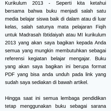
Kurikulum 2013 - Seperti kita ketahui
bersama bahwa buku menjadi salah satu
media belajar siswa baik di dalam atau di luar
kelas, salah satunya mata pelajaran Fiqih
untuk Madrasah Ibtidaiyah atau MI kurikulum
2013 yang akan saya bagikan kepada Anda
semua yang mungkin membutuhkan sebagai
referensi kegiatan belajar mengajar. Buku
yang akan saya bagikan ini berupa format
PDF yang bisa anda unduh pada link yang
sudah saya sediakan di bawah artikel.
Hingga saat ini semua lembaga pendidikan
tetap menggunakan buku sebagai sarana