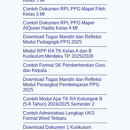
Kelas 5 MI
Contoh Dokumen RPL PPG Mapel Fikih
Kelas 3 MI
Contoh Dokumen RPL PPG Mapel
AlQuran Hadits Kelas 4 MI
Download Tugas Mandiri dan Refleksi
Modul Pedagogik PPG 2025
Modul RPP RA TK Kelas A dan B
Kurikulum Merdeka TP 2025/2026
Contoh Format SK Pemberhentian Guru
dan Kepala
Download Tugas Mandiri dan Refleksi
Modul Perangkat Pembelajaran PPG
2025
Contoh Modul Ajar TK RA Kelompok B
(5-6 Tahun) 2024/2025 Semester 2
Contoh Administrasi Lengkap UKS
Format Word Terbaru
Download Dokumen 1 Kurikulum