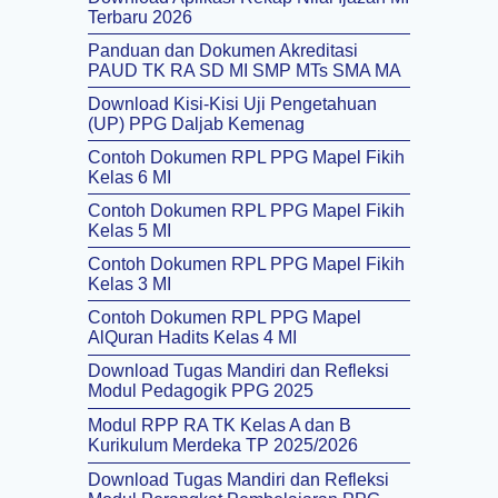
Terbaru 2026
Panduan dan Dokumen Akreditasi
PAUD TK RA SD MI SMP MTs SMA MA
Download Kisi-Kisi Uji Pengetahuan
(UP) PPG Daljab Kemenag
Contoh Dokumen RPL PPG Mapel Fikih
Kelas 6 MI
Contoh Dokumen RPL PPG Mapel Fikih
Kelas 5 MI
Contoh Dokumen RPL PPG Mapel Fikih
Kelas 3 MI
Contoh Dokumen RPL PPG Mapel
AlQuran Hadits Kelas 4 MI
Download Tugas Mandiri dan Refleksi
Modul Pedagogik PPG 2025
Modul RPP RA TK Kelas A dan B
Kurikulum Merdeka TP 2025/2026
Download Tugas Mandiri dan Refleksi