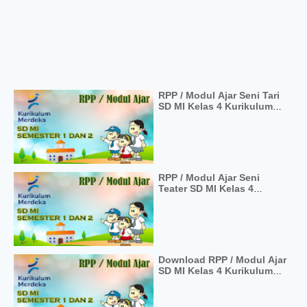
RPP / Modul Ajar Seni Tari
SD MI Kelas 4 Kurikulum
Merdeka
RPP / Modul Ajar Seni
Teater SD MI Kelas 4
Kurikulum Merdeka
Download RPP / Modul Ajar
SD MI Kelas 4 Kurikulum
Merdeka