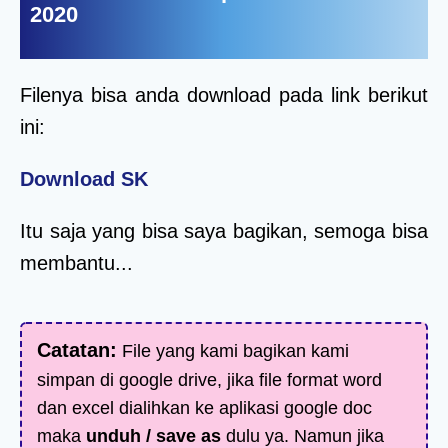
2020
Filenya bisa anda download pada link berikut
ini:
Download SK
Itu saja yang bisa saya bagikan, semoga bisa
membantu...
Catatan:
File yang kami bagikan kami
simpan di google drive, jika file format word
dan excel dialihkan ke aplikasi google doc
maka
unduh / save as
dulu ya. Namun jika