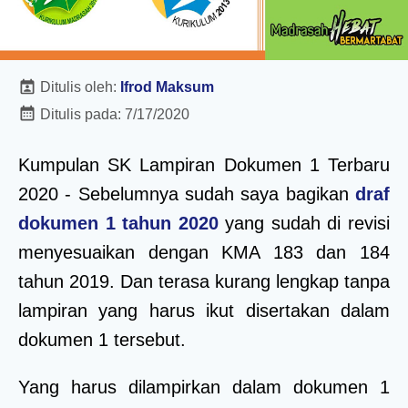
Ditulis oleh:
Ifrod Maksum
Ditulis pada:
7/17/2020
Kumpulan SK Lampiran Dokumen 1 Terbaru
2020 - Sebelumnya sudah saya bagikan
draf
dokumen 1 tahun 2020
yang sudah di revisi
menyesuaikan dengan KMA 183 dan 184
tahun 2019. Dan terasa kurang lengkap tanpa
lampiran yang harus ikut disertakan dalam
dokumen 1 tersebut.
Yang harus dilampirkan dalam dokumen 1