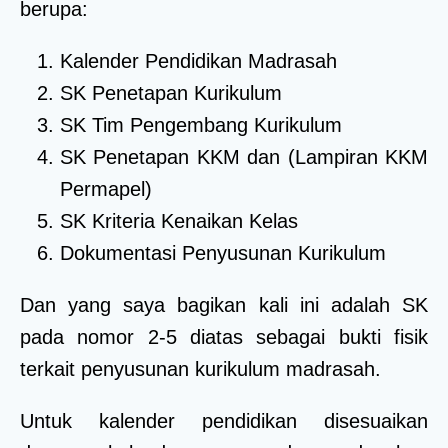
berupa:
Kalender Pendidikan Madrasah
SK Penetapan Kurikulum
SK Tim Pengembang Kurikulum
SK Penetapan KKM dan (Lampiran KKM
Permapel)
SK Kriteria Kenaikan Kelas
Dokumentasi Penyusunan Kurikulum
Dan yang saya bagikan kali ini adalah SK
pada nomor 2-5 diatas sebagai bukti fisik
terkait penyusunan kurikulum madrasah.
Untuk kalender pendidikan disesuaikan