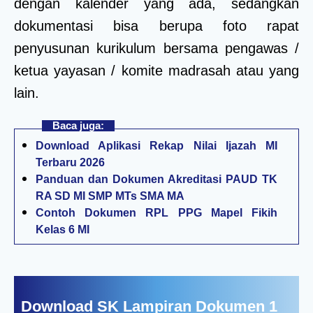
dengan kalender yang ada, sedangkan
dokumentasi bisa berupa foto rapat
penyusunan kurikulum bersama pengawas /
ketua yayasan / komite madrasah atau yang
lain.
Baca juga:
Download Aplikasi Rekap Nilai Ijazah MI
Terbaru 2026
Panduan dan Dokumen Akreditasi PAUD TK
RA SD MI SMP MTs SMA MA
Contoh Dokumen RPL PPG Mapel Fikih
Kelas 6 MI
Download SK Lampiran Dokumen 1