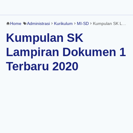
Home
Administrasi
Kurikulum
MI-SD
Kumpulan SK Lampiran Dokumen 1 Terbaru 2020
Kumpulan SK
Lampiran Dokumen 1
Terbaru 2020