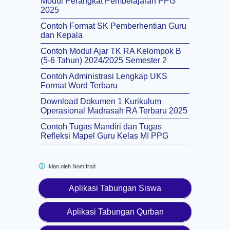
Modul Perangkat Pembelajaran PPG
2025
Contoh Format SK Pemberhentian Guru
dan Kepala
Contoh Modul Ajar TK RA Kelompok B
(5-6 Tahun) 2024/2025 Semester 2
Contoh Administrasi Lengkap UKS
Format Word Terbaru
Download Dokumen 1 Kurikulum
Operasional Madrasah RA Terbaru 2025
Contoh Tugas Mandiri dan Tugas
Refleksi Mapel Guru Kelas MI PPG
Iklan oleh
NomIfrod
Aplikasi Tabungan Siswa
Aplikasi Tabungan Qurban