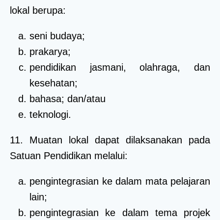
lokal berupa:
seni budaya;
prakarya;
pendidikan jasmani, olahraga, dan
kesehatan;
bahasa; dan/atau
teknologi.
11. Muatan lokal dapat dilaksanakan pada
Satuan Pendidikan melalui:
pengintegrasian ke dalam mata pelajaran
lain;
pengintegrasian ke dalam tema projek