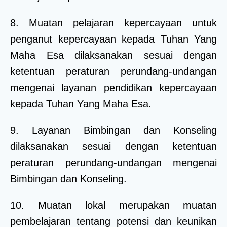
8. Muatan pelajaran kepercayaan untuk
penganut kepercayaan kepada Tuhan Yang
Maha Esa dilaksanakan sesuai dengan
ketentuan peraturan perundang-undangan
mengenai layanan pendidikan kepercayaan
kepada Tuhan Yang Maha Esa.
9. Layanan Bimbingan dan Konseling
dilaksanakan sesuai dengan ketentuan
peraturan perundang-undangan mengenai
Bimbingan dan Konseling.
10. Muatan lokal merupakan muatan
pembelajaran tentang potensi dan keunikan