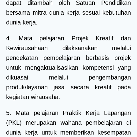
dapat ditambah oleh Satuan Pendidikan
bersama mitra dunia kerja sesuai kebutuhan
dunia kerja.
4. Mata pelajaran Projek Kreatif dan
Kewirausahaan dilaksanakan melalui
pendekatan pembelajaran berbasis projek
untuk mengaktualisasikan kompetensi yang
dikuasai melalui pengembangan
produk/layanan jasa secara kreatif pada
kegiatan wirausaha.
5. Mata pelajaran Praktik Kerja Lapangan
(PKL) merupakan wahana pembelajaran di
dunia kerja untuk memberikan kesempatan