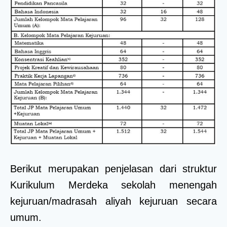
Berikut merupakan penjelasan dari struktur
Kurikulum Merdeka sekolah menengah
kejuruan/madrasah aliyah kejuruan secara
umum.