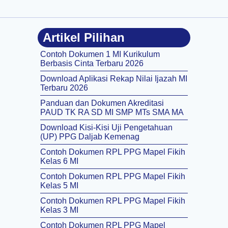
Artikel Pilihan
Contoh Dokumen 1 MI Kurikulum
Berbasis Cinta Terbaru 2026
Download Aplikasi Rekap Nilai Ijazah MI
Terbaru 2026
Panduan dan Dokumen Akreditasi
PAUD TK RA SD MI SMP MTs SMA MA
Download Kisi-Kisi Uji Pengetahuan
(UP) PPG Daljab Kemenag
Contoh Dokumen RPL PPG Mapel Fikih
Kelas 6 MI
Contoh Dokumen RPL PPG Mapel Fikih
Kelas 5 MI
Contoh Dokumen RPL PPG Mapel Fikih
Kelas 3 MI
Contoh Dokumen RPL PPG Mapel