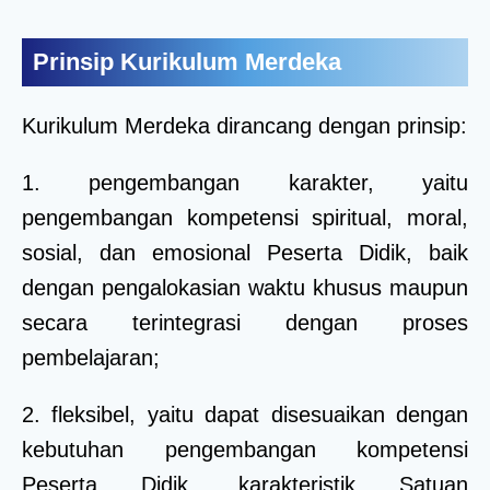
Prinsip Kurikulum Merdeka
Kurikulum Merdeka dirancang dengan prinsip:
1. pengembangan karakter, yaitu
pengembangan kompetensi spiritual, moral,
sosial, dan emosional Peserta Didik, baik
dengan pengalokasian waktu khusus maupun
secara terintegrasi dengan proses
pembelajaran;
2. fleksibel, yaitu dapat disesuaikan dengan
kebutuhan pengembangan kompetensi
Peserta Didik, karakteristik Satuan