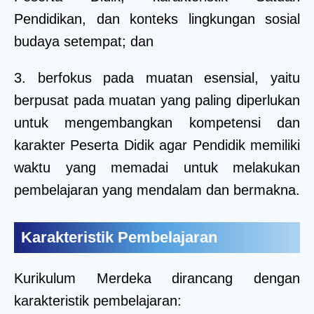
Pendidikan, dan konteks lingkungan sosial
budaya setempat; dan
3. berfokus pada muatan esensial, yaitu
berpusat pada muatan yang paling diperlukan
untuk mengembangkan kompetensi dan
karakter Peserta Didik agar Pendidik memiliki
waktu yang memadai untuk melakukan
pembelajaran yang mendalam dan bermakna.
Karakteristik Pembelajaran
Kurikulum Merdeka dirancang dengan
karakteristik pembelajaran: