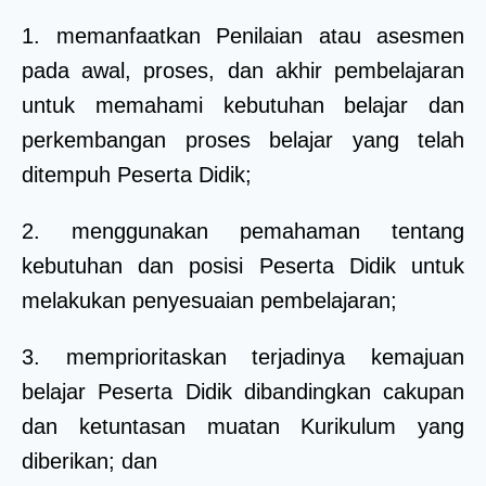
1. memanfaatkan Penilaian atau asesmen
pada awal, proses, dan akhir pembelajaran
untuk memahami kebutuhan belajar dan
perkembangan proses belajar yang telah
ditempuh Peserta Didik;
2. menggunakan pemahaman tentang
kebutuhan dan posisi Peserta Didik untuk
melakukan penyesuaian pembelajaran;
3. memprioritaskan terjadinya kemajuan
belajar Peserta Didik dibandingkan cakupan
dan ketuntasan muatan Kurikulum yang
diberikan; dan