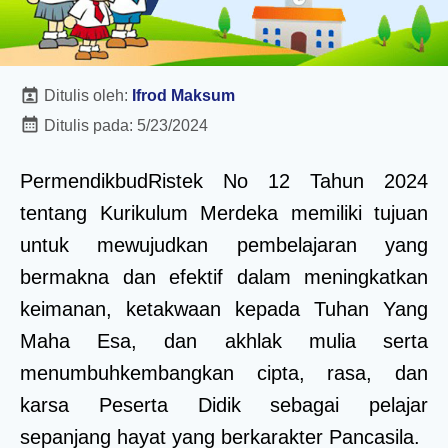
Ditulis oleh:
Ifrod Maksum
Ditulis pada:
5/23/2024
PermendikbudRistek No 12 Tahun 2024
tentang Kurikulum Merdeka memiliki tujuan
untuk mewujudkan pembelajaran yang
bermakna dan efektif dalam meningkatkan
keimanan, ketakwaan kepada Tuhan Yang
Maha Esa, dan akhlak mulia serta
menumbuhkembangkan cipta, rasa, dan
karsa Peserta Didik sebagai pelajar
sepanjang hayat yang berkarakter Pancasila.