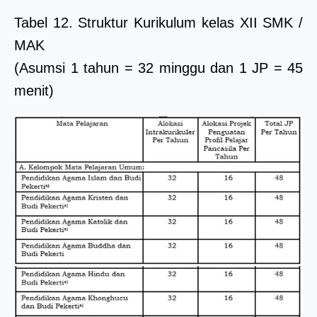
Tabel 12. Struktur Kurikulum kelas XII SMK /
MAK
(Asumsi 1 tahun = 32 minggu dan 1 JP = 45
menit)