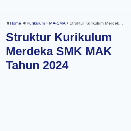
Home
Kurikulum
MA-SMA
Struktur Kurikulum Merdeka SMK MAK Tahun 2024
Struktur Kurikulum
Merdeka SMK MAK
Tahun 2024