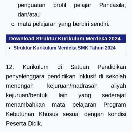
penguatan profil pelajar Pancasila;
dan/atau
mata pelajaran yang berdiri sendiri.
Download Struktur Kurikulum Merdeka 2024
Struktur Kurikulum Merdeka SMK Tahun 2024
12. Kurikulum di Satuan Pendidikan
penyelenggara pendidikan inklusif di sekolah
menengah kejuruan/madrasah aliyah
kejuruan/bentuk lain yang sederajat
menambahkan mata pelajaran Program
Kebutuhan Khusus sesuai dengan kondisi
Peserta Didik.