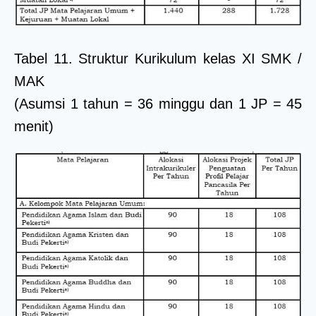
Tabel 11. Struktur Kurikulum kelas XI SMK /
MAK
(Asumsi 1 tahun = 36 minggu dan 1 JP = 45
menit)