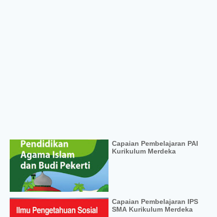
Capaian Pembelajaran PAI
Kurikulum Merdeka
Capaian Pembelajaran IPS
SMA Kurikulum Merdeka