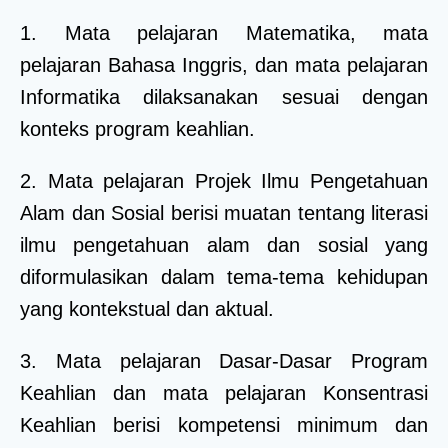
1. Mata pelajaran Matematika, mata
pelajaran Bahasa Inggris, dan mata pelajaran
Informatika dilaksanakan sesuai dengan
konteks program keahlian.
2. Mata pelajaran Projek Ilmu Pengetahuan
Alam dan Sosial berisi muatan tentang literasi
ilmu pengetahuan alam dan sosial yang
diformulasikan dalam tema-tema kehidupan
yang kontekstual dan aktual.
3. Mata pelajaran Dasar-Dasar Program
Keahlian dan mata pelajaran Konsentrasi
Keahlian berisi kompetensi minimum dan