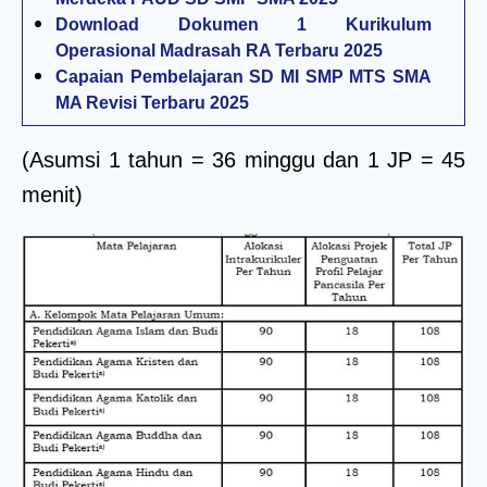
Download Dokumen 1 Kurikulum
Operasional Madrasah RA Terbaru 2025
Capaian Pembelajaran SD MI SMP MTS SMA
MA Revisi Terbaru 2025
(Asumsi 1 tahun = 36 minggu dan 1 JP = 45
menit)