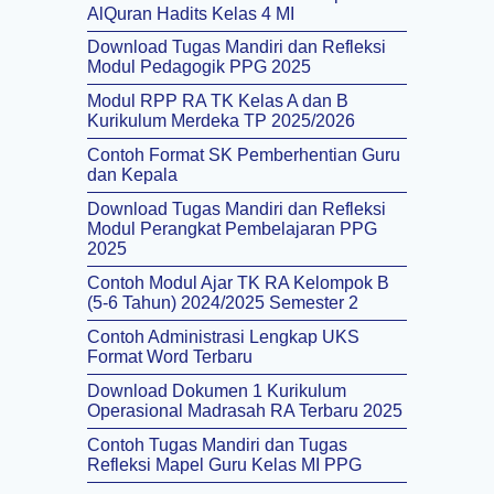
AlQuran Hadits Kelas 4 MI
Download Tugas Mandiri dan Refleksi
Modul Pedagogik PPG 2025
Modul RPP RA TK Kelas A dan B
Kurikulum Merdeka TP 2025/2026
Contoh Format SK Pemberhentian Guru
dan Kepala
Download Tugas Mandiri dan Refleksi
Modul Perangkat Pembelajaran PPG
2025
Contoh Modul Ajar TK RA Kelompok B
(5-6 Tahun) 2024/2025 Semester 2
Contoh Administrasi Lengkap UKS
Format Word Terbaru
Download Dokumen 1 Kurikulum
Operasional Madrasah RA Terbaru 2025
Contoh Tugas Mandiri dan Tugas
Refleksi Mapel Guru Kelas MI PPG