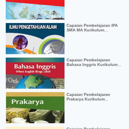
Capaian Pembelajaran IPA
SMA MA Kurikulum
Merdeka
Capaian Pembelajaran
Bahasa Inggris Kurikulum
Merdeka
Capaian Pembelajaran
Prakarya Kurikulum
Merdeka
Capaian Pembelajaran