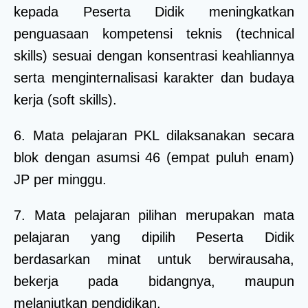
kepada Peserta Didik meningkatkan
penguasaan kompetensi teknis (technical
skills) sesuai dengan konsentrasi keahliannya
serta menginternalisasi karakter dan budaya
kerja (soft skills).
6. Mata pelajaran PKL dilaksanakan secara
blok dengan asumsi 46 (empat puluh enam)
JP per minggu.
7. Mata pelajaran pilihan merupakan mata
pelajaran yang dipilih Peserta Didik
berdasarkan minat untuk berwirausaha,
bekerja pada bidangnya, maupun
melanjutkan pendidikan.