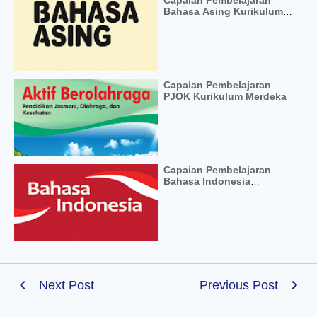
Bahasa Asing Kurikulum
Merdeka
Capaian Pembelajaran
PJOK Kurikulum Merdeka
Capaian Pembelajaran
Bahasa Indonesia
Kurikulum Merdeka
Next Post
Previous Post