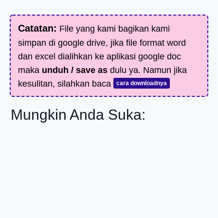
Catatan:
File yang kami bagikan kami
simpan di google drive, jika file format word
dan excel dialihkan ke aplikasi google doc
maka
unduh / save as
dulu ya. Namun jika
kesulitan, silahkan baca
cara downloadnya
Mungkin Anda Suka: