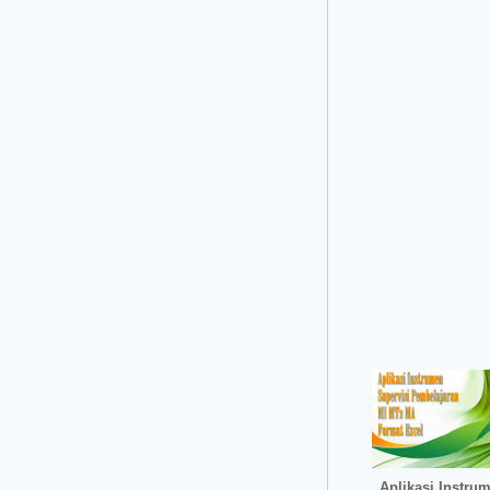
Aplikasi Instru