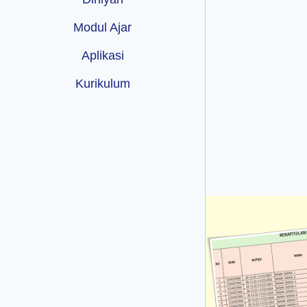
Modul Ajar
Aplikasi
Kurikulum