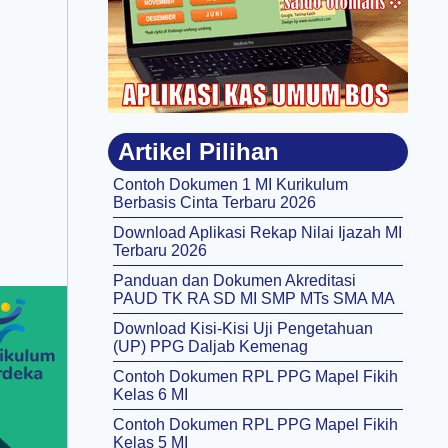
Artikel Pilihan
Contoh Dokumen 1 MI Kurikulum
Berbasis Cinta Terbaru 2026
Download Aplikasi Rekap Nilai Ijazah MI
Terbaru 2026
Panduan dan Dokumen Akreditasi
PAUD TK RA SD MI SMP MTs SMA MA
Download Kisi-Kisi Uji Pengetahuan
(UP) PPG Daljab Kemenag
Contoh Dokumen RPL PPG Mapel Fikih
Kelas 6 MI
Contoh Dokumen RPL PPG Mapel Fikih
Kelas 5 MI