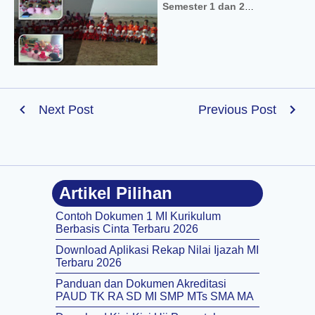
Semester 1 dan 2
Kurikulum 2013
Next Post
Previous Post
Artikel Pilihan
Contoh Dokumen 1 MI Kurikulum
Berbasis Cinta Terbaru 2026
Download Aplikasi Rekap Nilai Ijazah MI
Terbaru 2026
Panduan dan Dokumen Akreditasi
PAUD TK RA SD MI SMP MTs SMA MA