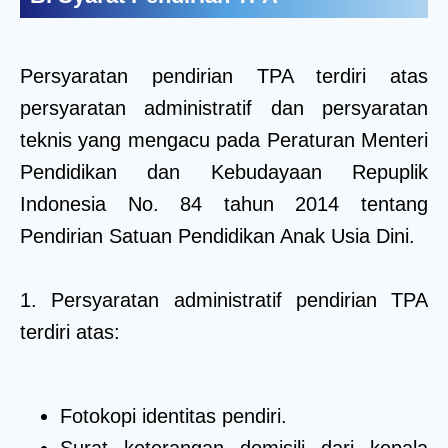
Persyaratan pendirian TPA terdiri atas
persyaratan administratif dan persyaratan
teknis yang mengacu pada Peraturan Menteri
Pendidikan dan Kebudayaan Repuplik
Indonesia No. 84 tahun 2014 tentang
Pendirian Satuan Pendidikan Anak Usia Dini.
1. Persyaratan administratif pendirian TPA
terdiri atas:
Fotokopi identitas pendiri.