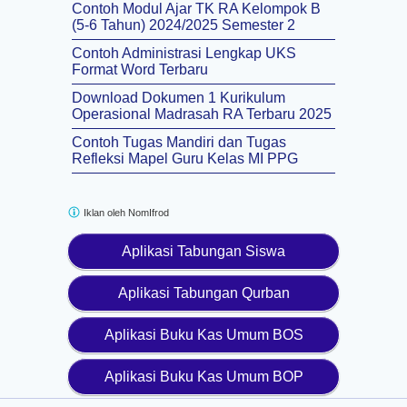
Contoh Modul Ajar TK RA Kelompok B
(5-6 Tahun) 2024/2025 Semester 2
Contoh Administrasi Lengkap UKS
Format Word Terbaru
Download Dokumen 1 Kurikulum
Operasional Madrasah RA Terbaru 2025
Contoh Tugas Mandiri dan Tugas
Refleksi Mapel Guru Kelas MI PPG
Iklan oleh
NomIfrod
Aplikasi Tabungan Siswa
Aplikasi Tabungan Qurban
Aplikasi Buku Kas Umum BOS
Aplikasi Buku Kas Umum BOP