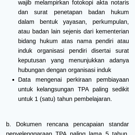
wajib melampirkan fotokopi akta notaris
dan surat penetapan badan hukum
dalam bentuk yayasan, perkumpulan,
atau badan lain sejenis dari kementerian
bidang hukum atas nama pendiri atau
induk organisasi pendiri disertai surat
keputusan yang menunjukkan adanya
hubungan dengan organisasi induk
Data mengenai perkiraan pembiayaan
untuk kelangsungan TPA paling sedikit
untuk 1 (satu) tahun pembelajaran.
b. Dokumen rencana pencapaian standar
penyelenggaraan TPA paling lama 5 tahun,