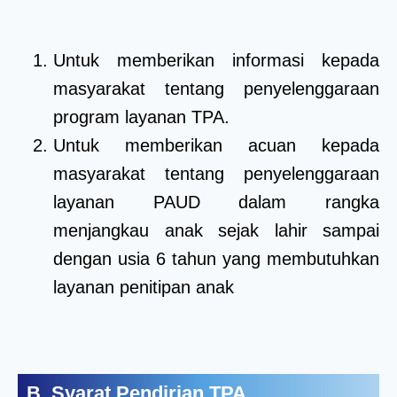
Untuk memberikan informasi kepada
masyarakat tentang penyelenggaraan
program layanan TPA.
Untuk memberikan acuan kepada
masyarakat tentang penyelenggaraan
layanan PAUD dalam rangka
menjangkau anak sejak lahir sampai
dengan usia 6 tahun yang membutuhkan
layanan penitipan anak
B. Syarat Pendirian TPA