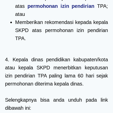
atas
permohonan izin pendirian
TPA;
atau
Memberikan rekomendasi kepada kepala
SKPD atas permohonan izin pendirian
TPA.
4. Kepala dinas pendidikan kabupaten/kota
atau kepala SKPD menerbitkan keputusan
izin pendirian TPA paling lama 60 hari sejak
permohonan diterima kepala dinas.
Selengkapnya bisa anda unduh pada link
dibawah ini: