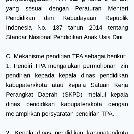
yang sesuai dengan Peraturan Menteri
Pendidikan dan Kebudayaan Repuplik
Indonesia No. 137 tahun 2014 tentang
Standar Nasional Pendidikan Anak Usia Dini.
C. Mekanisme pendirian TPA sebagai berikut:
1. Pendiri TPA mengajukan permohonan izin
pendirian kepada kepala dinas pendidikan
kabupaten/kota atau kepala Satuan Kerja
Perangkat Daerah (SKPD) melalui kepala
dinas pendidikan kabupaten/kota dengan
melampirkan persyaratan pendirian TPA.
2. Kepala dinas pendidikan kabupaten/kota