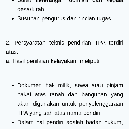
Surat keterangan domisili dari kepala
desa/lurah.
Susunan pengurus dan rincian tugas.
2. Persyaratan teknis pendirian TPA terdiri
atas:
a. Hasil penilaian kelayakan, meliputi:
Dokumen hak milik, sewa atau pinjam
pakai atas tanah dan bangunan yang
akan digunakan untuk penyelenggaraan
TPA yang sah atas nama pendiri
Dalam hal pendiri adalah badan hukum,