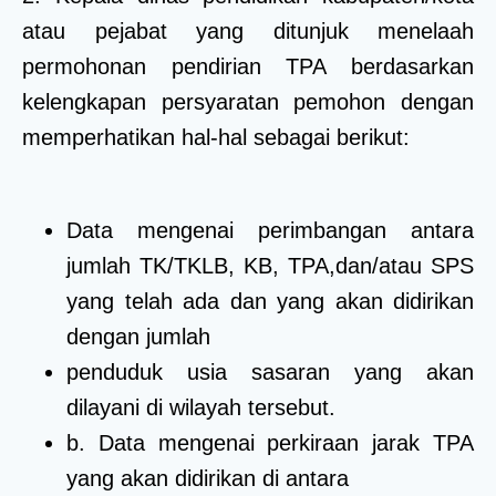
atau pejabat yang ditunjuk menelaah
permohonan pendirian TPA berdasarkan
kelengkapan persyaratan pemohon dengan
memperhatikan hal-hal sebagai berikut:
Data mengenai perimbangan antara
jumlah TK/TKLB, KB, TPA,dan/atau SPS
yang telah ada dan yang akan didirikan
dengan jumlah
penduduk usia sasaran yang akan
dilayani di wilayah tersebut.
b. Data mengenai perkiraan jarak TPA
yang akan didirikan di antara