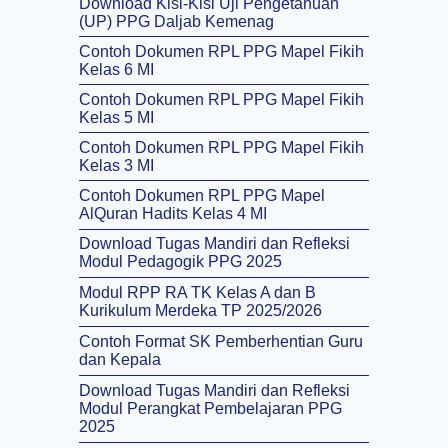
Download Kisi-Kisi Uji Pengetahuan
(UP) PPG Daljab Kemenag
Contoh Dokumen RPL PPG Mapel Fikih
Kelas 6 MI
Contoh Dokumen RPL PPG Mapel Fikih
Kelas 5 MI
Contoh Dokumen RPL PPG Mapel Fikih
Kelas 3 MI
Contoh Dokumen RPL PPG Mapel
AlQuran Hadits Kelas 4 MI
Download Tugas Mandiri dan Refleksi
Modul Pedagogik PPG 2025
Modul RPP RA TK Kelas A dan B
Kurikulum Merdeka TP 2025/2026
Contoh Format SK Pemberhentian Guru
dan Kepala
Download Tugas Mandiri dan Refleksi
Modul Perangkat Pembelajaran PPG
2025