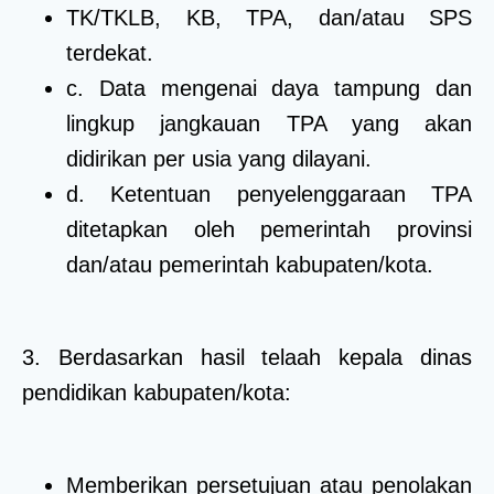
TK/TKLB, KB, TPA, dan/atau SPS
terdekat.
c. Data mengenai daya tampung dan
lingkup jangkauan TPA yang akan
didirikan per usia yang dilayani.
d. Ketentuan penyelenggaraan TPA
ditetapkan oleh pemerintah provinsi
dan/atau pemerintah kabupaten/kota.
3. Berdasarkan hasil telaah kepala dinas
pendidikan kabupaten/kota:
Memberikan persetujuan atau penolakan