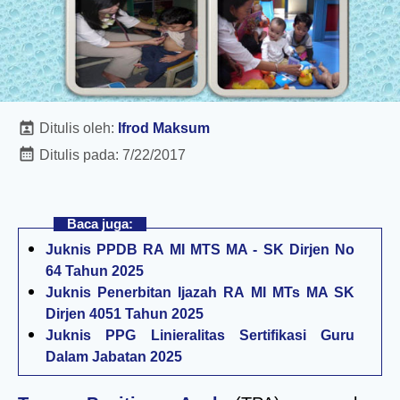
Ditulis oleh:
Ifrod Maksum
Ditulis pada:
7/22/2017
Baca juga:
Juknis PPDB RA MI MTS MA - SK Dirjen No
64 Tahun 2025
Juknis Penerbitan Ijazah RA MI MTs MA SK
Dirjen 4051 Tahun 2025
Juknis PPG Linieralitas Sertifikasi Guru
Dalam Jabatan 2025