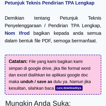
Petunjuk Teknis Pendirian TPA Lengkap
Demikian tentang Petunjuk Teknis
Penyelenggaraan / Pendirian TPA Lengkap,
Nom Ifrod
bagikan kepada anda semua
dalam bentuk file PDF, semoga bermanfaat.
Catatan:
File yang kami bagikan kami
simpan di google drive, jika file format word
dan excel dialihkan ke aplikasi google doc
maka
unduh / save as
dulu ya. Namun jika
kesulitan, silahkan baca
cara downloadnya
Mungkin Anda Suka: