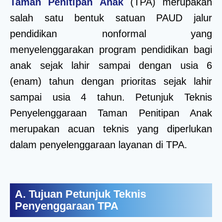
Taman Penitipan Anak
(TPA) merupakan
salah satu bentuk satuan PAUD jalur
pendidikan nonformal yang
menyelenggarakan program pendidikan bagi
anak sejak lahir sampai dengan usia 6
(enam) tahun dengan prioritas sejak lahir
sampai usia 4 tahun. Petunjuk Teknis
Penyelenggaraan Taman Penitipan Anak
merupakan acuan teknis yang diperlukan
dalam penyelenggaraan layanan di TPA.
A. Tujuan Petunjuk Teknis
Penyenggaraan TPA