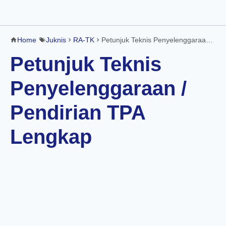
Home
Juknis
RA-TK
Petunjuk Teknis Penyelenggaraan / Pendirian TPA Lengkap
Petunjuk Teknis
Penyelenggaraan /
Pendirian TPA
Lengkap