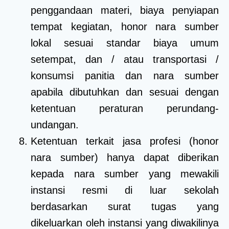
penggandaan materi, biaya penyiapan
tempat kegiatan, honor nara sumber
lokal sesuai standar biaya umum
setempat, dan / atau transportasi /
konsumsi panitia dan nara sumber
apabila dibutuhkan dan sesuai dengan
ketentuan peraturan perundang-
undangan.
Ketentuan terkait jasa profesi (honor
nara sumber) hanya dapat diberikan
kepada nara sumber yang mewakili
instansi resmi di luar sekolah
berdasarkan surat tugas yang
dikeluarkan oleh instansi yang diwakilinya