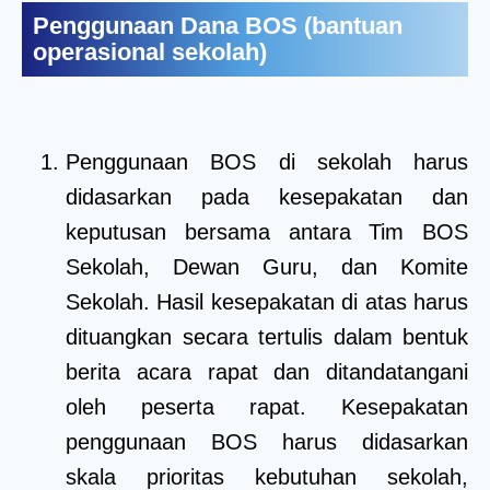
Penggunaan Dana BOS (bantuan
operasional sekolah)
Penggunaan BOS di sekolah harus
didasarkan pada kesepakatan dan
keputusan bersama antara Tim BOS
Sekolah, Dewan Guru, dan Komite
Sekolah. Hasil kesepakatan di atas harus
dituangkan secara tertulis dalam bentuk
berita acara rapat dan ditandatangani
oleh peserta rapat. Kesepakatan
penggunaan BOS harus didasarkan
skala prioritas kebutuhan sekolah,