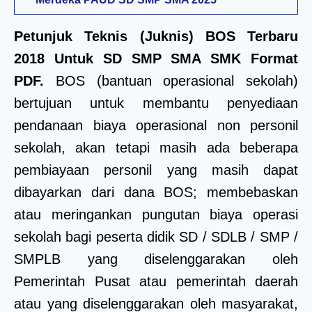
Petunjuk Teknis (Juknis) BOS Terbaru
2018 Untuk SD SMP SMA SMK Format
PDF.
BOS (bantuan operasional sekolah)
bertujuan untuk membantu penyediaan
pendanaan biaya operasional non personil
sekolah, akan tetapi masih ada beberapa
pembiayaan personil yang masih dapat
dibayarkan dari dana BOS; membebaskan
atau meringankan pungutan biaya operasi
sekolah bagi peserta didik SD / SDLB / SMP /
SMPLB yang diselenggarakan oleh
Pemerintah Pusat atau pemerintah daerah
atau yang diselenggarakan oleh masyarakat,