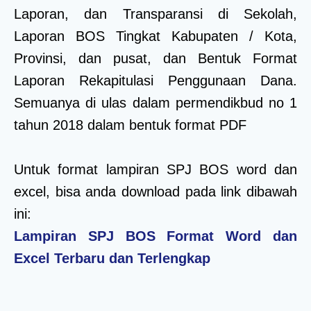
Laporan, dan Transparansi di Sekolah,
Laporan BOS Tingkat Kabupaten / Kota,
Provinsi, dan pusat, dan Bentuk Format
Laporan Rekapitulasi Penggunaan Dana.
Semuanya di ulas dalam permendikbud no 1
tahun 2018 dalam bentuk format PDF
Untuk format lampiran SPJ BOS word dan
excel, bisa anda download pada link dibawah
ini:
Lampiran SPJ BOS Format Word dan
Excel Terbaru dan Terlengkap