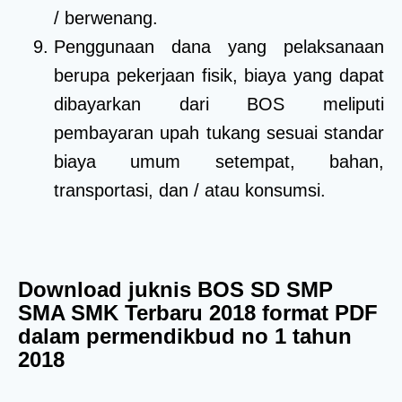
/ berwenang.
Penggunaan dana yang pelaksanaan
berupa pekerjaan fisik, biaya yang dapat
dibayarkan dari BOS meliputi
pembayaran upah tukang sesuai standar
biaya umum setempat, bahan,
transportasi, dan / atau konsumsi.
Download juknis BOS SD SMP
SMA SMK Terbaru 2018 format PDF
dalam permendikbud no 1 tahun
2018