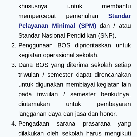
khususnya untuk membantu
mempercepat pemenuhan
Standar
Pelayanan Minimal (SPM)
dan / atau
Standar Nasional Pendidikan (SNP).
Penggunaan BOS diprioritaskan untuk
kegiatan operasional sekolah.
Dana BOS yang diterima sekolah setiap
triwulan / semester dapat direncanakan
untuk digunakan membiayai kegiatan lain
pada triwulan / semester berikutnya,
diutamakan untuk pembayaran
langganan daya dan jasa dan honor.
Pengadaan sarana prasarana yang
dilakukan oleh sekolah harus mengikuti