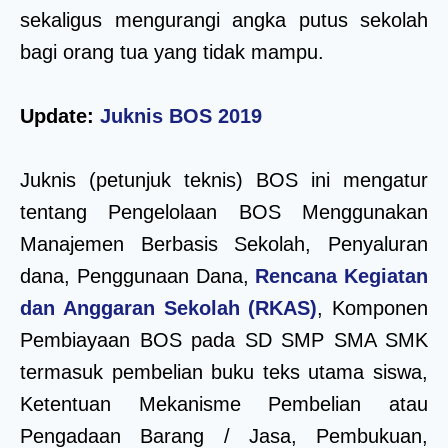
sekaligus mengurangi angka putus sekolah
bagi orang tua yang tidak mampu.
Update:
Juknis BOS 2019
Juknis (petunjuk teknis) BOS ini mengatur
tentang Pengelolaan BOS Menggunakan
Manajemen Berbasis Sekolah, Penyaluran
dana, Penggunaan Dana,
Rencana Kegiatan
dan Anggaran Sekolah (RKAS)
, Komponen
Pembiayaan BOS pada SD SMP SMA SMK
termasuk pembelian buku teks utama siswa,
Ketentuan Mekanisme Pembelian atau
Pengadaan Barang / Jasa, Pembukuan,