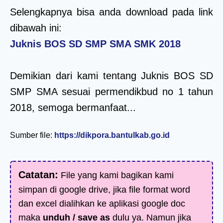
Selengkapnya bisa anda download pada link
dibawah ini:
Juknis BOS SD SMP SMA SMK 2018
Demikian dari kami tentang Juknis BOS SD
SMP SMA sesuai permendikbud no 1 tahun
2018, semoga bermanfaat...
Sumber file:
https://dikpora.bantulkab.go.id
Catatan:
File yang kami bagikan kami
simpan di google drive, jika file format word
dan excel dialihkan ke aplikasi google doc
maka
unduh / save as
dulu ya. Namun jika