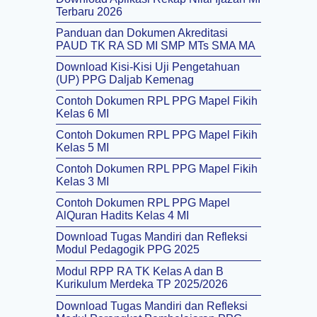
Terbaru 2026
Panduan dan Dokumen Akreditasi
PAUD TK RA SD MI SMP MTs SMA MA
Download Kisi-Kisi Uji Pengetahuan
(UP) PPG Daljab Kemenag
Contoh Dokumen RPL PPG Mapel Fikih
Kelas 6 MI
Contoh Dokumen RPL PPG Mapel Fikih
Kelas 5 MI
Contoh Dokumen RPL PPG Mapel Fikih
Kelas 3 MI
Contoh Dokumen RPL PPG Mapel
AlQuran Hadits Kelas 4 MI
Download Tugas Mandiri dan Refleksi
Modul Pedagogik PPG 2025
Modul RPP RA TK Kelas A dan B
Kurikulum Merdeka TP 2025/2026
Download Tugas Mandiri dan Refleksi