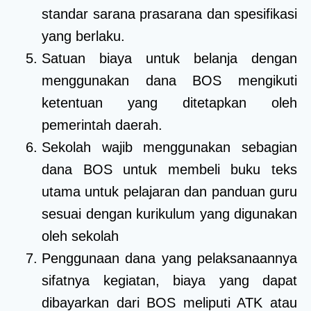
standar sarana prasarana dan spesifikasi
yang berlaku.
Satuan biaya untuk belanja dengan
menggunakan dana BOS mengikuti
ketentuan yang ditetapkan oleh
pemerintah daerah.
Sekolah wajib menggunakan sebagian
dana BOS untuk membeli buku teks
utama untuk pelajaran dan panduan guru
sesuai dengan kurikulum yang digunakan
oleh sekolah
Penggunaan dana yang pelaksanaannya
sifatnya kegiatan, biaya yang dapat
dibayarkan dari BOS meliputi ATK atau