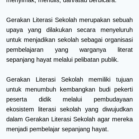
menyimak, menulis, dan/atau berbicara.
Gerakan Literasi Sekolah merupakan sebuah
upaya yang dilakukan secara menyeluruh
untuk menjadikan sekolah sebagai organisasi
pembelajaran yang warganya literat
sepanjang hayat melalui pelibatan publik.
Gerakan Literasi Sekolah memiliki tujuan
untuk menumbuh kembangkan budi pekerti
peserta didik melalui pembudayaan
ekosistem literasi sekolah yang diwujudkan
dalam Gerakan Literasi Sekolah agar mereka
menjadi pembelajar sepanjang hayat.