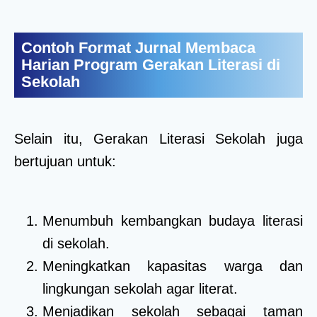
Contoh Format Jurnal Membaca
Harian Program Gerakan Literasi di
Sekolah
Selain itu, Gerakan Literasi Sekolah juga
bertujuan untuk:
Menumbuh kembangkan budaya literasi
di sekolah.
Meningkatkan kapasitas warga dan
lingkungan sekolah agar literat.
Menjadikan sekolah sebagai taman