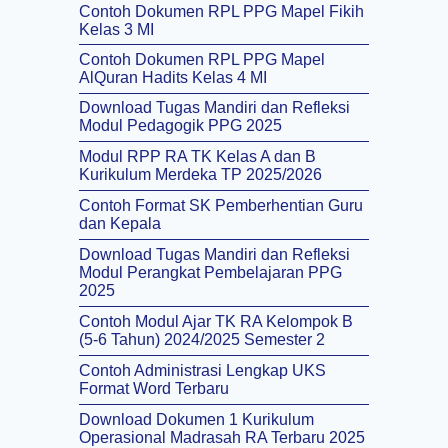
Contoh Dokumen RPL PPG Mapel Fikih
Kelas 3 MI
Contoh Dokumen RPL PPG Mapel
AlQuran Hadits Kelas 4 MI
Download Tugas Mandiri dan Refleksi
Modul Pedagogik PPG 2025
Modul RPP RA TK Kelas A dan B
Kurikulum Merdeka TP 2025/2026
Contoh Format SK Pemberhentian Guru
dan Kepala
Download Tugas Mandiri dan Refleksi
Modul Perangkat Pembelajaran PPG
2025
Contoh Modul Ajar TK RA Kelompok B
(5-6 Tahun) 2024/2025 Semester 2
Contoh Administrasi Lengkap UKS
Format Word Terbaru
Download Dokumen 1 Kurikulum
Operasional Madrasah RA Terbaru 2025