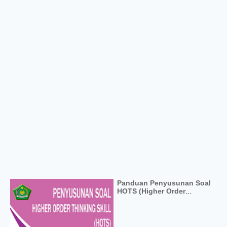
Panduan Penyusunan Soal
HOTS (Higher Order
Thinking Skill) PDF