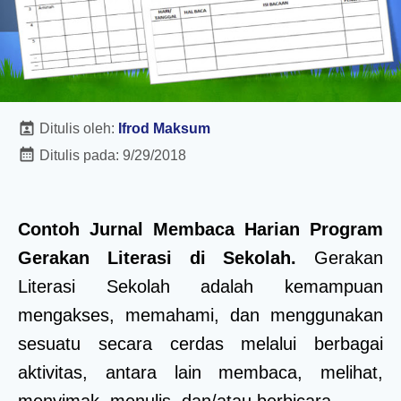
Ditulis oleh:
Ifrod Maksum
Ditulis pada:
9/29/2018
Contoh Jurnal Membaca Harian Program
Gerakan Literasi di Sekolah.
Gerakan
Literasi Sekolah adalah kemampuan
mengakses, memahami, dan menggunakan
sesuatu secara cerdas melalui berbagai
aktivitas, antara lain membaca, melihat,