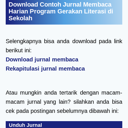
Download Contoh Jurnal Membaca
Harian Program Gerakan Literasi di
Sekolah
Selengkapnya bisa anda download pada link
berikut ini:
Download jurnal membaca
Rekapitulasi jurnal membaca
Atau mungkin anda tertarik dengan macam-
macam jurnal yang lain? silahkan anda bisa
cek pada postingan sebelumnya dibawah ini:
Unduh Jurnal