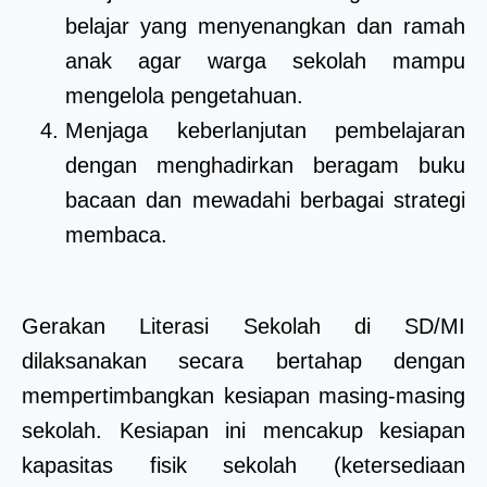
belajar yang menyenangkan dan ramah
anak agar warga sekolah mampu
mengelola pengetahuan.
Menjaga keberlanjutan pembelajaran
dengan menghadirkan beragam buku
bacaan dan mewadahi berbagai strategi
membaca.
Gerakan Literasi Sekolah di SD/MI
dilaksanakan secara bertahap dengan
mempertimbangkan kesiapan masing-masing
sekolah. Kesiapan ini mencakup kesiapan
kapasitas fisik sekolah (ketersediaan