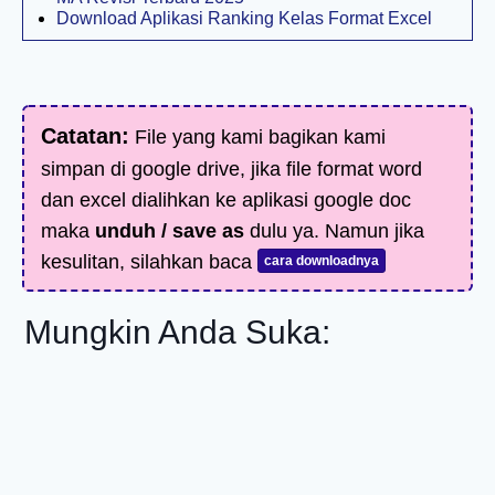
Download Aplikasi Ranking Kelas Format Excel
Catatan:
File yang kami bagikan kami
simpan di google drive, jika file format word
dan excel dialihkan ke aplikasi google doc
maka
unduh / save as
dulu ya. Namun jika
kesulitan, silahkan baca
cara downloadnya
Mungkin Anda Suka: