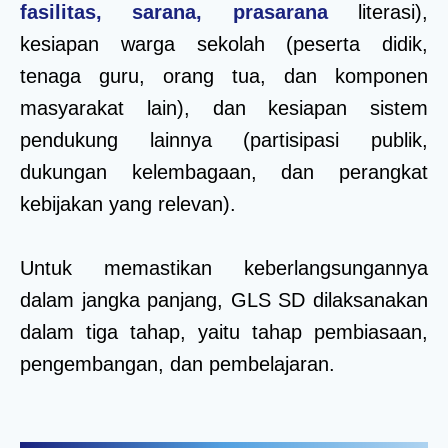
fasilitas, sarana, prasarana
literasi),
kesiapan warga sekolah (peserta didik,
tenaga guru, orang tua, dan komponen
masyarakat lain), dan kesiapan sistem
pendukung lainnya (partisipasi publik,
dukungan kelembagaan, dan perangkat
kebijakan yang relevan).
Untuk memastikan keberlangsungannya
dalam jangka panjang, GLS SD dilaksanakan
dalam tiga tahap, yaitu tahap pembiasaan,
pengembangan, dan pembelajaran.