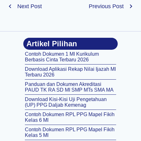
Next Post
Previous Post
Artikel Pilihan
Contoh Dokumen 1 MI Kurikulum
Berbasis Cinta Terbaru 2026
Download Aplikasi Rekap Nilai Ijazah MI
Terbaru 2026
Panduan dan Dokumen Akreditasi
PAUD TK RA SD MI SMP MTs SMA MA
Download Kisi-Kisi Uji Pengetahuan
(UP) PPG Daljab Kemenag
Contoh Dokumen RPL PPG Mapel Fikih
Kelas 6 MI
Contoh Dokumen RPL PPG Mapel Fikih
Kelas 5 MI