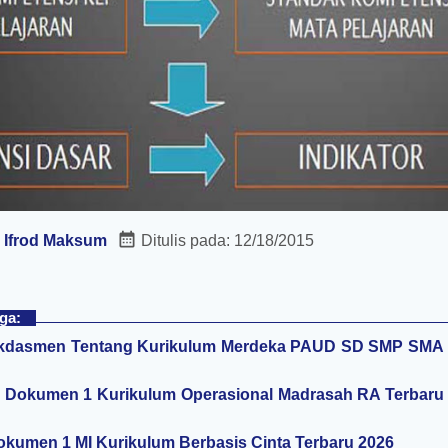
:
Ifrod Maksum
Ditulis pada:
12/18/2015
ga:
kdasmen Tentang Kurikulum Merdeka PAUD SD SMP SMA
 Dokumen 1 Kurikulum Operasional Madrasah RA Terbaru
kumen 1 MI Kurikulum Berbasis Cinta Terbaru 2026