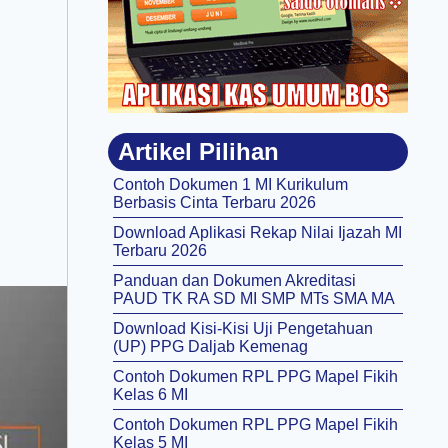
Artikel Pilihan
Contoh Dokumen 1 MI Kurikulum
Berbasis Cinta Terbaru 2026
Download Aplikasi Rekap Nilai Ijazah MI
Terbaru 2026
Panduan dan Dokumen Akreditasi
PAUD TK RA SD MI SMP MTs SMA MA
Download Kisi-Kisi Uji Pengetahuan
(UP) PPG Daljab Kemenag
Contoh Dokumen RPL PPG Mapel Fikih
Kelas 6 MI
Contoh Dokumen RPL PPG Mapel Fikih
Kelas 5 MI