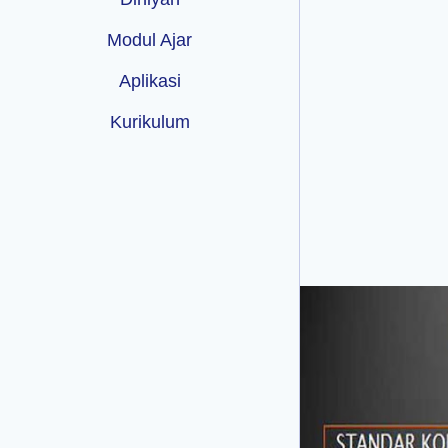
Modul Ajar
Aplikasi
Kurikulum